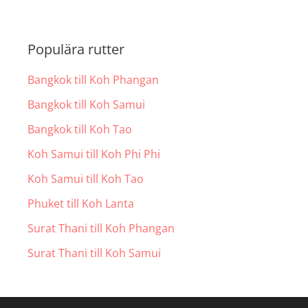
Populära rutter
Bangkok till Koh Phangan
Bangkok till Koh Samui
Bangkok till Koh Tao
Koh Samui till Koh Phi Phi
Koh Samui till Koh Tao
Phuket till Koh Lanta
Surat Thani till Koh Phangan
Surat Thani till Koh Samui