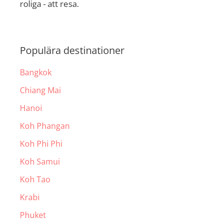
roliga - att resa.
Populära destinationer
Bangkok
Chiang Mai
Hanoi
Koh Phangan
Koh Phi Phi
Koh Samui
Koh Tao
Krabi
Phuket