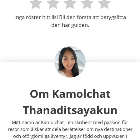
Inga röster hittills! Bli den första att betygsätta
den här guiden.
Om Kamolchat
Thanaditsayakun
Mitt namn är Kamolchat - en skribent med passion för
resor som älskar att dela berättelser om nya destinationer
och oförglömliga äventyr. Jag är född och uppvuxen i