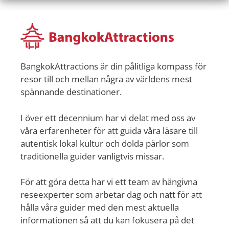
BangkokAttractions är din pålitliga kompass för
resor till och mellan några av världens mest
spännande destinationer.
I över ett decennium har vi delat med oss av
våra erfarenheter för att guida våra läsare till
autentisk lokal kultur och dolda pärlor som
traditionella guider vanligtvis missar.
För att göra detta har vi ett team av hängivna
reseexperter som arbetar dag och natt för att
hålla våra guider med den mest aktuella
informationen så att du kan fokusera på det