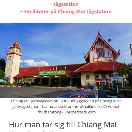
tågstation
–
Faciliteter på Chiang Mai tågstation
Chiang Mai järnvägsstation – Huvudbyggnaden på Chiang Mais
järnvägsstation i Lanna-arkitektur (nordthailändska)© Amnat
Phuthamrong / Shutterstock.com
Hur man tar sig till Chiang Mai