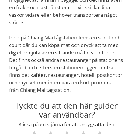
en frakt- och lasttjänst om du vill skicka dina
väskor vidare eller behöver transportera något
större.
Inne på Chiang Mai tågstation finns en stor food
court där du kan köpa mat och dryck att ta med
dig eller njuta av en sittande måltid vid ett bord.
Det finns också andra restauranger på stationens
förgård, och eftersom stationen ligger centralt
finns det kaféer, restauranger, hotell, postkontor
och mycket mer inom bara en kort promenad
från Chiang Mai tågstation.
Tyckte du att den här guiden
var användbar?
Klicka på en stjärna för att betygsätta den!