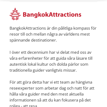
BangkokAttractions är din pålitliga kompass för
resor till och mellan några av världens mest
spännande destinationer.
I över ett decennium har vi delat med oss av
våra erfarenheter för att guida våra läsare till
autentisk lokal kultur och dolda pärlor som
traditionella guider vanligtvis missar.
För att göra detta har vi ett team av hängivna
reseexperter som arbetar dag och natt för att
hålla våra guider med den mest aktuella
informationen så att du kan fokusera på det
roliga - att resa.