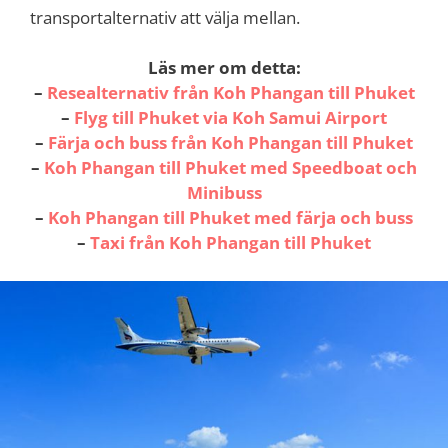
transportalternativ att välja mellan.
Läs mer om detta:
–
Resealternativ från Koh Phangan till Phuket
–
Flyg till Phuket via Koh Samui Airport
–
Färja och buss från Koh Phangan till Phuket
–
Koh Phangan till Phuket med Speedboat och
Minibuss
–
Koh Phangan till Phuket med färja och buss
–
Taxi från Koh Phangan till Phuket