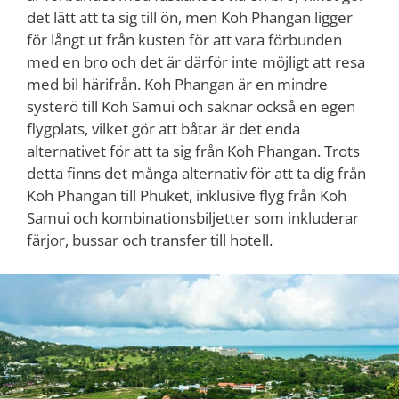
det lätt att ta sig till ön, men Koh Phangan ligger
för långt ut från kusten för att vara förbunden
med en bro och det är därför inte möjligt att resa
med bil härifrån. Koh Phangan är en mindre
systerö till Koh Samui och saknar också en egen
flygplats, vilket gör att båtar är det enda
alternativet för att ta sig från Koh Phangan. Trots
detta finns det många alternativ för att ta dig från
Koh Phangan till Phuket, inklusive flyg från Koh
Samui och kombinationsbiljetter som inkluderar
färjor, bussar och transfer till hotell.