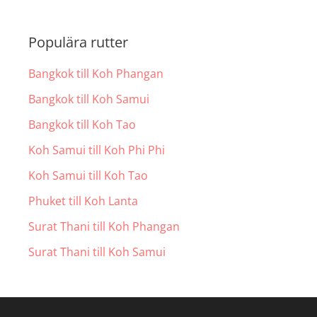
Populära rutter
Bangkok till Koh Phangan
Bangkok till Koh Samui
Bangkok till Koh Tao
Koh Samui till Koh Phi Phi
Koh Samui till Koh Tao
Phuket till Koh Lanta
Surat Thani till Koh Phangan
Surat Thani till Koh Samui