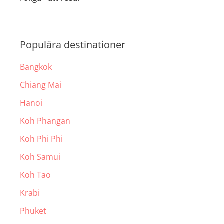
Populära destinationer
Bangkok
Chiang Mai
Hanoi
Koh Phangan
Koh Phi Phi
Koh Samui
Koh Tao
Krabi
Phuket