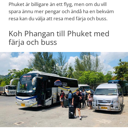
Phuket är billigare än ett flyg, men om du vill
spara ännu mer pengar och ändå ha en bekväm
resa kan du välja att resa med färja och buss.
Koh Phangan till Phuket med
färja och buss