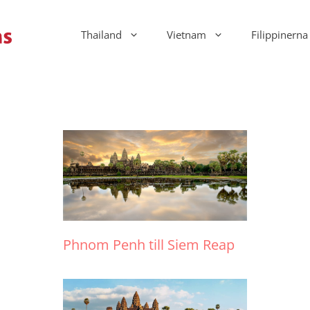
Thailand
Vietnam
Filippinerna
Phnom Penh till Siem Reap