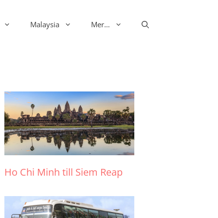
Malaysia
Mer…
Ho Chi Minh till Siem Reap