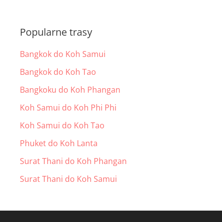
Popularne trasy
Bangkok do Koh Samui
Bangkok do Koh Tao
Bangkoku do Koh Phangan
Koh Samui do Koh Phi Phi
Koh Samui do Koh Tao
Phuket do Koh Lanta
Surat Thani do Koh Phangan
Surat Thani do Koh Samui