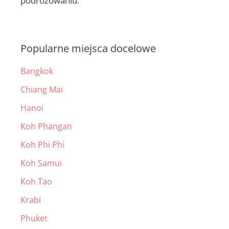
podróżowaniu.
Popularne miejsca docelowe
Bangkok
Chiang Mai
Hanoi
Koh Phangan
Koh Phi Phi
Koh Samui
Koh Tao
Krabi
Phuket