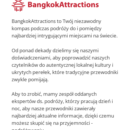
BangkokAttractions to Twój niezawodny
kompas podczas podróży do i pomiędzy
najbardziej intrygującymi miejscami na świecie.
Od ponad dekady dzielimy się naszymi
doświadczeniami, aby poprowadzić naszych
czytelników do autentycznej lokalnej kultury i
ukrytych perełek, które tradycyjne przewodniki
zwykle pomijają.
Aby to zrobić, mamy zespół oddanych
ekspertów ds. podróży, którzy pracują dzień i
noc, aby nasze przewodniki zawierały
najbardziej aktualne informacje, dzięki czemu
możesz skupić się na przyjemności -