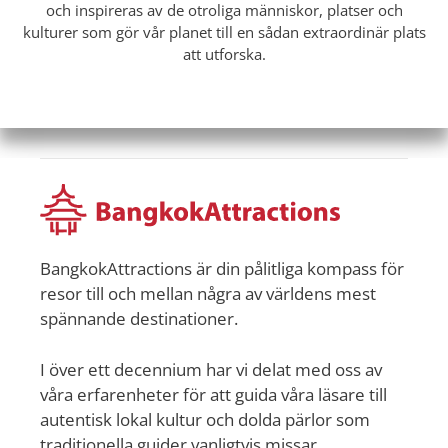
och inspireras av de otroliga människor, platser och
kulturer som gör vår planet till en sådan extraordinär plats
att utforska.
BangkokAttractions är din pålitliga kompass för
resor till och mellan några av världens mest
spännande destinationer.
I över ett decennium har vi delat med oss av
våra erfarenheter för att guida våra läsare till
autentisk lokal kultur och dolda pärlor som
traditionella guider vanligtvis missar.