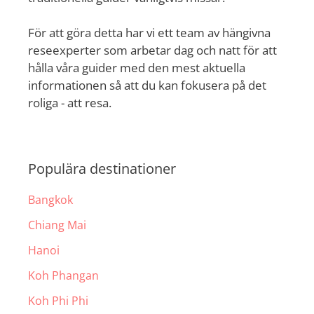
För att göra detta har vi ett team av hängivna
reseexperter som arbetar dag och natt för att
hålla våra guider med den mest aktuella
informationen så att du kan fokusera på det
roliga - att resa.
Populära destinationer
Bangkok
Chiang Mai
Hanoi
Koh Phangan
Koh Phi Phi