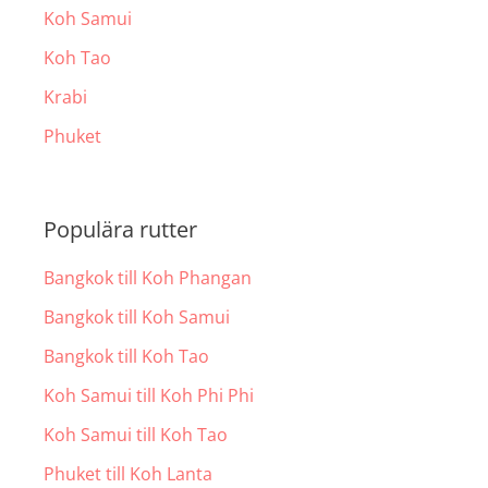
Koh Samui
Koh Tao
Krabi
Phuket
Populära rutter
Bangkok till Koh Phangan
Bangkok till Koh Samui
Bangkok till Koh Tao
Koh Samui till Koh Phi Phi
Koh Samui till Koh Tao
Phuket till Koh Lanta