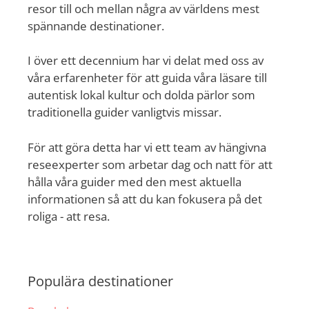
resor till och mellan några av världens mest
spännande destinationer.
I över ett decennium har vi delat med oss av
våra erfarenheter för att guida våra läsare till
autentisk lokal kultur och dolda pärlor som
traditionella guider vanligtvis missar.
För att göra detta har vi ett team av hängivna
reseexperter som arbetar dag och natt för att
hålla våra guider med den mest aktuella
informationen så att du kan fokusera på det
roliga - att resa.
Populära destinationer