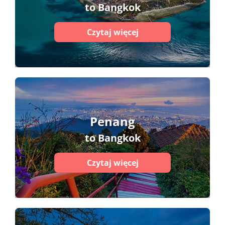
to Bangkok
Czytaj więcej
Penang
to Bangkok
Czytaj więcej