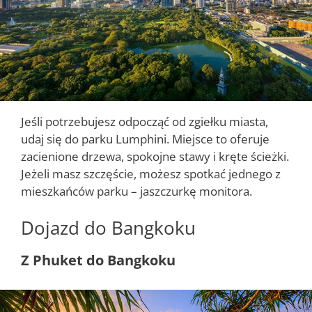
Jeśli potrzebujesz odpocząć od zgiełku miasta,
udaj się do parku Lumphini. Miejsce to oferuje
zacienione drzewa, spokojne stawy i kręte ścieżki.
Jeżeli masz szczęście, możesz spotkać jednego z
mieszkańców parku – jaszczurkę monitora.
Dojazd do Bangkoku
Z Phuket do Bangkoku