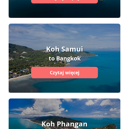
Koh Samui
to Bangkok
Czytaj więcej
Koh Phangan