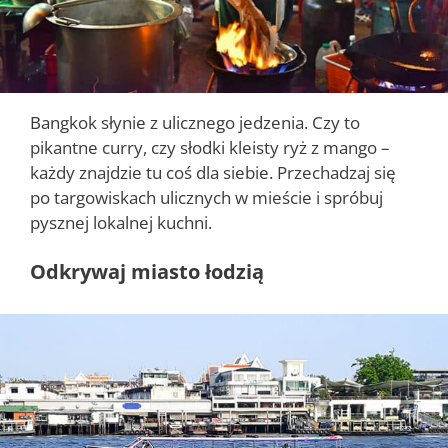
Bangkok słynie z ulicznego jedzenia. Czy to
pikantne curry, czy słodki kleisty ryż z mango –
każdy znajdzie tu coś dla siebie. Przechadzaj się
po targowiskach ulicznych w mieście i spróbuj
pysznej lokalnej kuchni.
Odkrywaj miasto łodzią