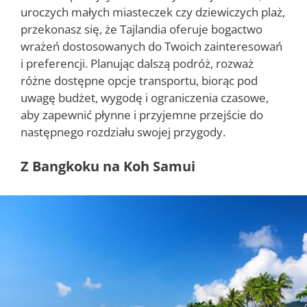
uroczych małych miasteczek czy dziewiczych plaż,
przekonasz się, że Tajlandia oferuje bogactwo
wrażeń dostosowanych do Twoich zainteresowań
i preferencji. Planując dalszą podróż, rozważ
różne dostępne opcje transportu, biorąc pod
uwagę budżet, wygodę i ograniczenia czasowe,
aby zapewnić płynne i przyjemne przejście do
następnego rozdziału swojej przygody.
Z Bangkoku na Koh Samui