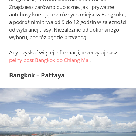
Znajdziesz zarówno publiczne, jak i prywatne
autobusy kursujące z różnych miejsc w Bangkoku,
a podróż nimi trwa od 9 do 12 godzin w zależności
od wybranej trasy. Niezależnie od dokonanego
wyboru, podróż będzie przygodą!
Aby uzyskać więcej informacji, przeczytaj nasz
pełny post Bangkok do Chiang Mai
.
Bangkok – Pattaya