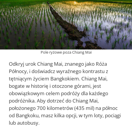
Pole ryżowe poza Chiang Mai
Odkryj urok Chiang Mai, znanego jako Róża
Północy, i doświadcz wyraźnego kontrastu z
tętniącym życiem Bangkokiem. Chiang Mai,
bogate w historię i otoczone górami, jest
obowiązkowym celem podróży dla każdego
podróżnika. Aby dotrzeć do Chiang Mai,
położonego 700 kilometrów (435 mil) na północ
od Bangkoku, masz kilka opcji, w tym loty, pociągi
lub autobusy.