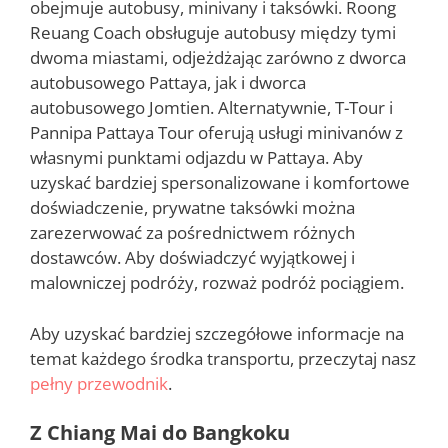
obejmuje autobusy, minivany i taksówki. Roong
Reuang Coach obsługuje autobusy między tymi
dwoma miastami, odjeżdżając zarówno z dworca
autobusowego Pattaya, jak i dworca
autobusowego Jomtien. Alternatywnie, T-Tour i
Pannipa Pattaya Tour oferują usługi minivanów z
własnymi punktami odjazdu w Pattaya. Aby
uzyskać bardziej spersonalizowane i komfortowe
doświadczenie, prywatne taksówki można
zarezerwować za pośrednictwem różnych
dostawców. Aby doświadczyć wyjątkowej i
malowniczej podróży, rozważ podróż pociągiem.
Aby uzyskać bardziej szczegółowe informacje na
temat każdego środka transportu, przeczytaj nasz
pełny przewodnik
.
Z Chiang Mai do Bangkoku