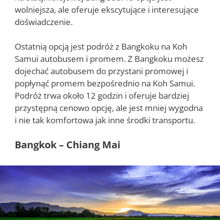
wolniejsza, ale oferuje ekscytujące i interesujące
doświadczenie.
Ostatnią opcją jest podróż z Bangkoku na Koh
Samui autobusem i promem. Z Bangkoku możesz
dojechać autobusem do przystani promowej i
popłynąć promem bezpośrednio na Koh Samui.
Podróż trwa około 12 godzin i oferuje bardziej
przystępną cenowo opcję, ale jest mniej wygodna
i nie tak komfortowa jak inne środki transportu.
Bangkok – Chiang Mai