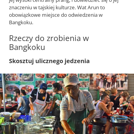
znaczeniu w tajskiej kulturze. Wat Arun to
obowiązkowe miejsce do odwiedzenia w
Bangkoku.
Rzeczy do zrobienia w
Bangkoku
Skosztuj ulicznego jedzenia