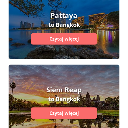
Pattaya
to Bangkok
Czytaj więcej
Siem Reap
to Bangkok
Czytaj więcej