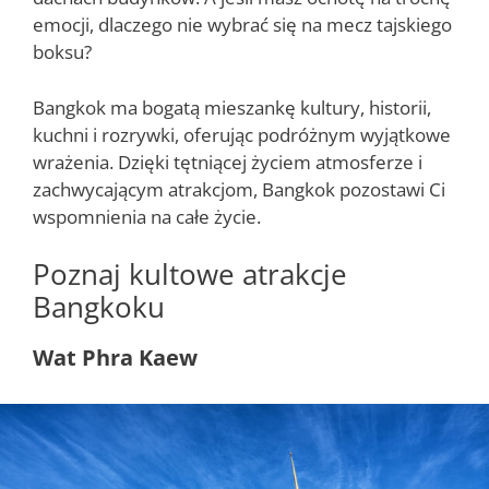
emocji, dlaczego nie wybrać się na mecz tajskiego
boksu?
Bangkok ma bogatą mieszankę kultury, historii,
kuchni i rozrywki, oferując podróżnym wyjątkowe
wrażenia. Dzięki tętniącej życiem atmosferze i
zachwycającym atrakcjom, Bangkok pozostawi Ci
wspomnienia na całe życie.
Poznaj kultowe atrakcje
Bangkoku
Wat Phra Kaew