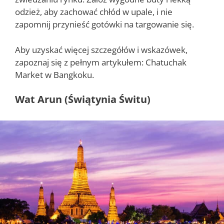
odzież, aby zachować chłód w upale, i nie
zapomnij przynieść gotówki na targowanie się.
Aby uzyskać więcej szczegółów i wskazówek,
zapoznaj się z pełnym artykułem: Chatuchak
Market w Bangkoku.
Wat Arun (Świątynia Świtu)