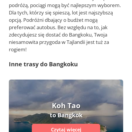
podróżą, pociągi mogą być najlepszym wyborem.
Dla tych, którzy się spieszą, lot jest najszybszą
opcją. Podróżni dbający o budżet mogą
preferować autobus. Bez względu na to, jak
zdecydujesz się dostać do Bangkoku, Twoja
niesamowita przygoda w Tajlandii jest tuż za
rogiem!
Inne trasy do Bangkoku
Koh Tao
to Bangkok
Czytaj więcej