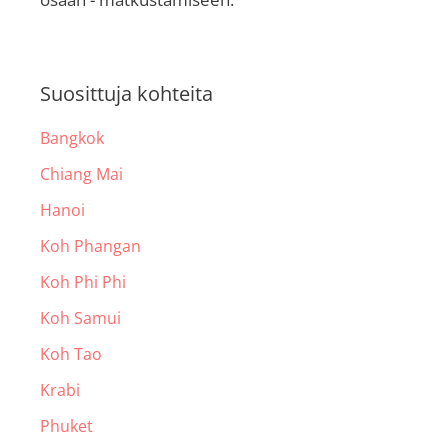
Suosittuja kohteita
Bangkok
Chiang Mai
Hanoi
Koh Phangan
Koh Phi Phi
Koh Samui
Koh Tao
Krabi
Phuket