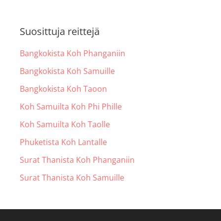
Suosittuja reittejä
Bangkokista Koh Phanganiin
Bangkokista Koh Samuille
Bangkokista Koh Taoon
Koh Samuilta Koh Phi Phille
Koh Samuilta Koh Taolle
Phuketista Koh Lantalle
Surat Thanista Koh Phanganiin
Surat Thanista Koh Samuille