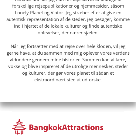
forskellige rejsepublikationer og hjemmesider, såsom
Lonely Planet og Viator. Jeg stræber efter at give en
autentisk repræsentation af de steder, jeg besøger, komme
ind i hjertet af de lokale kulturer og finde autentiske
oplevelser, der nærer sjælen.
Når jeg fortsætter med at rejse over hele kloden, vil jeg
gerne have, at du sammen med mig oplever vores verdens
vidundere gennem mine historier. Sammen kan vi lære,
vokse og blive inspireret af de utrolige mennesker, steder
og kulturer, der gør vores planet til sådan et
ekstraordinært sted at udforske.