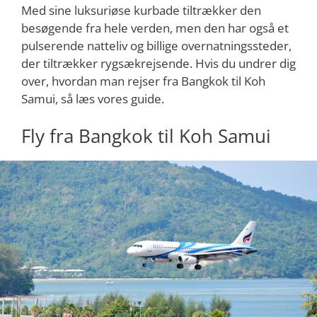
Med sine luksuriøse kurbade tiltrækker den
besøgende fra hele verden, men den har også et
pulserende natteliv og billige overnatningssteder,
der tiltrækker rygsækrejsende. Hvis du undrer dig
over, hvordan man rejser fra Bangkok til Koh
Samui, så læs vores guide.
Fly fra Bangkok til Koh Samui