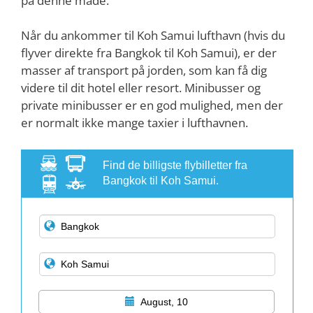
på denne måde.
Når du ankommer til Koh Samui lufthavn (hvis du
flyver direkte fra Bangkok til Koh Samui), er der
masser af transport på jorden, som kan få dig
videre til dit hotel eller resort. Minibusser og
private minibusser er en god mulighed, men der
er normalt ikke mange taxier i lufthavnen.
Find de billigste flybilletter fra
Bangkok til Koh Samui.
August, 10