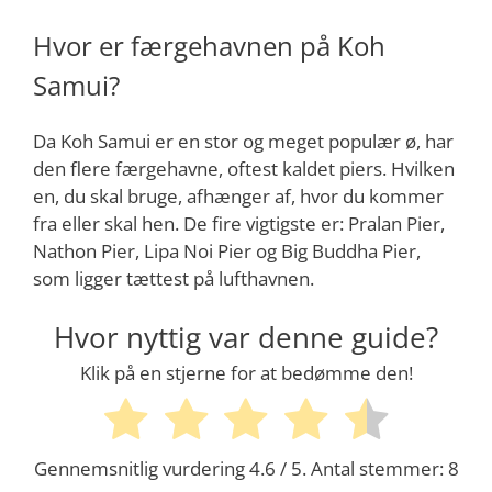
Hvor er færgehavnen på Koh
Samui?
Da Koh Samui er en stor og meget populær ø, har
den flere færgehavne, oftest kaldet piers. Hvilken
en, du skal bruge, afhænger af, hvor du kommer
fra eller skal hen. De fire vigtigste er: Pralan Pier,
Nathon Pier, Lipa Noi Pier og Big Buddha Pier,
som ligger tættest på lufthavnen.
Hvor nyttig var denne guide?
Klik på en stjerne for at bedømme den!
Gennemsnitlig vurdering
4.6
/ 5. Antal stemmer:
8