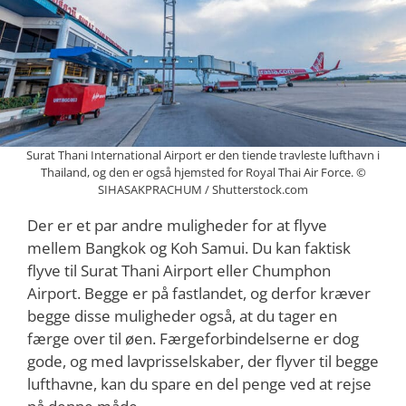
Surat Thani International Airport er den tiende travleste lufthavn i
Thailand, og den er også hjemsted for Royal Thai Air Force. ©
SIHASAKPRACHUM / Shutterstock.com
Der er et par andre muligheder for at flyve
mellem Bangkok og Koh Samui. Du kan faktisk
flyve til Surat Thani Airport eller Chumphon
Airport. Begge er på fastlandet, og derfor kræver
begge disse muligheder også, at du tager en
færge over til øen. Færgeforbindelserne er dog
gode, og med lavprisselskaber, der flyver til begge
lufthavne, kan du spare en del penge ved at rejse