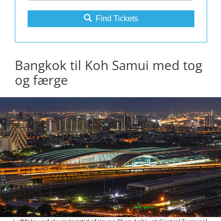
Find Tickets
Bangkok til Koh Samui med tog
og færge