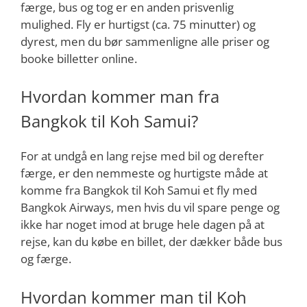
færge, bus og tog er en anden prisvenlig
mulighed. Fly er hurtigst (ca. 75 minutter) og
dyrest, men du bør sammenligne alle priser og
booke billetter online.
Hvordan kommer man fra
Bangkok til Koh Samui?
For at undgå en lang rejse med bil og derefter
færge, er den nemmeste og hurtigste måde at
komme fra Bangkok til Koh Samui et fly med
Bangkok Airways, men hvis du vil spare penge og
ikke har noget imod at bruge hele dagen på at
rejse, kan du købe en billet, der dækker både bus
og færge.
Hvordan kommer man til Koh