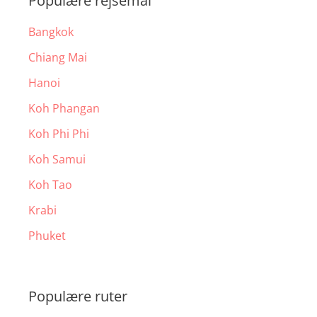
Populære rejsemål
Bangkok
Chiang Mai
Hanoi
Koh Phangan
Koh Phi Phi
Koh Samui
Koh Tao
Krabi
Phuket
Populære ruter