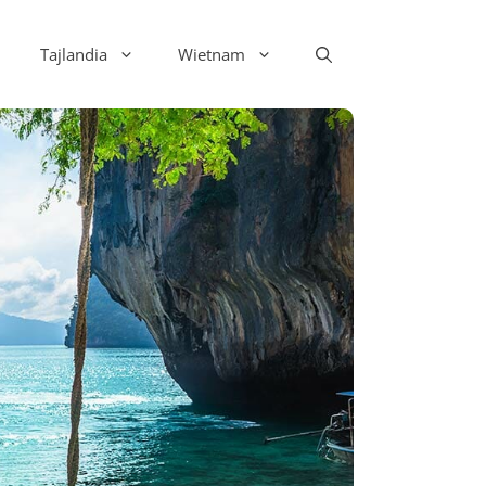
Tajlandia
Wietnam