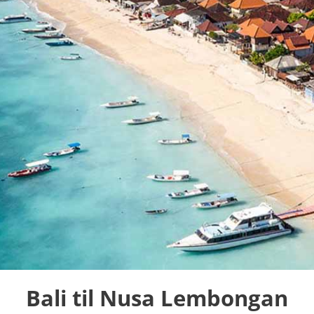
Bali til Nusa Lembongan