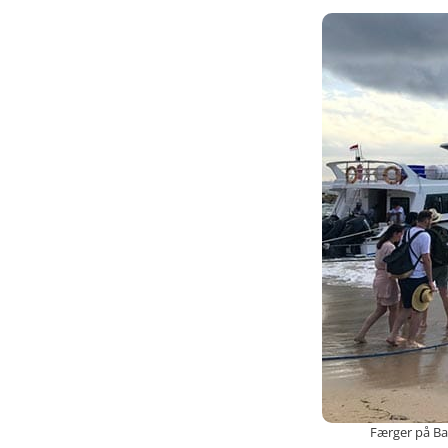
Færger på Ba