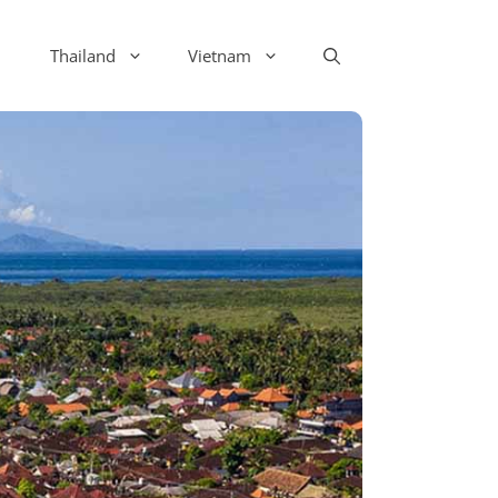
Thailand
Vietnam