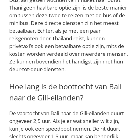
Thani geen haalbare optie zijn, is de beste manier
om tussen deze twee te reizen met de bus of de
minibus. Deze directe diensten zijn het meest
betaalbaar. Echter, als je met een paar
reisgenoten door Thailand reist, kunnen
privétaxi’s ook een betaalbare optie zijn, mits de
kosten worden verdeeld over meerdere mensen.
Ze kunnen bovendien het handigst zijn met hun
deur-tot-deur-diensten.
Hoe lang is de boottocht van Bali
naar de Gili-eilanden?
De vaartocht van Bali naar de Gili-eilanden duurt
ongeveer 2,5 uur. Als je er wat sneller wilt zijn,
kun je ook een speedboot nemen. De rit duurt
slechts ongeveer 1,5 uur, maar kan behoorlijk