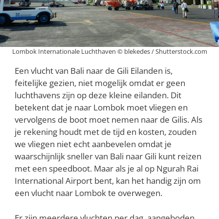
Lombok Internationale Luchthaven © blekedes / Shutterstock.com
Een vlucht van Bali naar de Gili Eilanden is,
feitelijke gezien, niet mogelijk omdat er geen
luchthavens zijn op deze kleine eilanden. Dit
betekent dat je naar Lombok moet vliegen en
vervolgens de boot moet nemen naar de Gilis. Als
je rekening houdt met de tijd en kosten, zouden
we vliegen niet echt aanbevelen omdat je
waarschijnlijk sneller van Bali naar Gili kunt reizen
met een speedboot. Maar als je al op Ngurah Rai
International Airport bent, kan het handig zijn om
een vlucht naar Lombok te overwegen.
Er zijn meerdere vluchten per dag, aangeboden