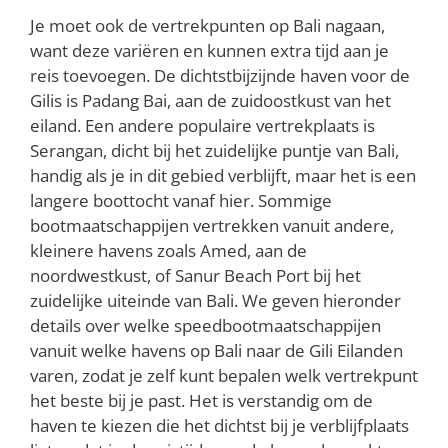
Je moet ook de vertrekpunten op Bali nagaan,
want deze variëren en kunnen extra tijd aan je
reis toevoegen. De dichtstbijzijnde haven voor de
Gilis is Padang Bai, aan de zuidoostkust van het
eiland. Een andere populaire vertrekplaats is
Serangan, dicht bij het zuidelijke puntje van Bali,
handig als je in dit gebied verblijft, maar het is een
langere boottocht vanaf hier. Sommige
bootmaatschappijen vertrekken vanuit andere,
kleinere havens zoals Amed, aan de
noordwestkust, of Sanur Beach Port bij het
zuidelijke uiteinde van Bali. We geven hieronder
details over welke speedbootmaatschappijen
vanuit welke havens op Bali naar de Gili Eilanden
varen, zodat je zelf kunt bepalen welk vertrekpunt
het beste bij je past. Het is verstandig om de
haven te kiezen die het dichtst bij je verblijfplaats