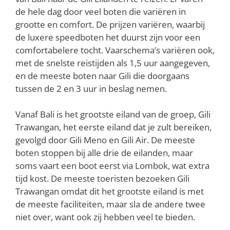
de hele dag door veel boten die variëren in
grootte en comfort. De prijzen variëren, waarbij
de luxere speedboten het duurst zijn voor een
comfortabelere tocht. Vaarschema’s variëren ook,
met de snelste reistijden als 1,5 uur aangegeven,
en de meeste boten naar Gili die doorgaans
tussen de 2 en 3 uur in beslag nemen.
Vanaf Bali is het grootste eiland van de groep, Gili
Trawangan, het eerste eiland dat je zult bereiken,
gevolgd door Gili Meno en Gili Air. De meeste
boten stoppen bij alle drie de eilanden, maar
soms vaart een boot eerst via Lombok, wat extra
tijd kost. De meeste toeristen bezoeken Gili
Trawangan omdat dit het grootste eiland is met
de meeste faciliteiten, maar sla de andere twee
niet over, want ook zij hebben veel te bieden.