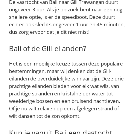
De vaartocht van Bali naar Gili Trawangan duurt
ongeveer 3 uur. Als je op zoek bent naar een nog
snellere optie, is er de speedboot. Deze duurt
echter ook slechts ongeveer 1 uur en 45 minuten,
dus zorg ervoor dat je dit niet mist!
Bali of de Gili-eilanden?
Het is een moeilijke keuze tussen deze populaire
bestemmingen, maar wij denken dat de Gili-
eilanden de overduidelijke winnaar zijn. Deze drie
prachtige eilanden bieden voor elk wat wils, van
prachtige stranden en kristalhelder water tot
weelderige bossen en een bruisend nachtleven.
Of je nu wilt relaxen op een afgelegen strand of
wilt dansen tot de zon opkomt.
Kun je vanuit Bali een dagtocht