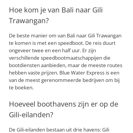
Hoe kom je van Bali naar Gili
Trawangan?
De beste manier om van Bali naar Gili Trawangan
te komen is met een speedboot. De reis duurt
ongeveer twee en een half uur. Er zijn
verschillende speedbootmaatschappijen die
bootdiensten aanbieden, maar de meeste routes
hebben vaste prijzen. Blue Water Express is een
van de meest gerenommeerde bedrijven om bij
te boeken.
Hoeveel boothavens zijn er op de
Gili-eilanden?
De Gili-eilanden bestaan uit drie havens: Gili