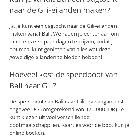
naar de Gili-eilanden maken?
Ja, je kunt een dagtocht naar de Gili-eilanden
maken vanaf Bali. We raden je echter aan om
minstens een paar dagen te blijven, zodat je
optimaal kunt genieten van alles wat deze
geweldige eilanden te bieden hebben!
Hoeveel kost de speedboot van
Bali naar Gili?
De speedboot van Bali naar Gili Trawangan kost
ongeveer €7 (omgerekend van 370.000 IDR). Je
kunt kiezen uit veel verschillende
bootmaatschappijen. Kaartjes voor de boot kun je
online boeken.