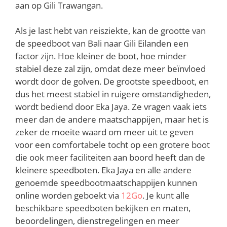
aan op Gili Trawangan.
Als je last hebt van reisziekte, kan de grootte van
de speedboot van Bali naar Gili Eilanden een
factor zijn. Hoe kleiner de boot, hoe minder
stabiel deze zal zijn, omdat deze meer beïnvloed
wordt door de golven. De grootste speedboot, en
dus het meest stabiel in ruigere omstandigheden,
wordt bediend door Eka Jaya. Ze vragen vaak iets
meer dan de andere maatschappijen, maar het is
zeker de moeite waard om meer uit te geven
voor een comfortabele tocht op een grotere boot
die ook meer faciliteiten aan boord heeft dan de
kleinere speedboten. Eka Jaya en alle andere
genoemde speedbootmaatschappijen kunnen
online worden geboekt via
12Go
. Je kunt alle
beschikbare speedboten bekijken en maten,
beoordelingen, dienstregelingen en meer