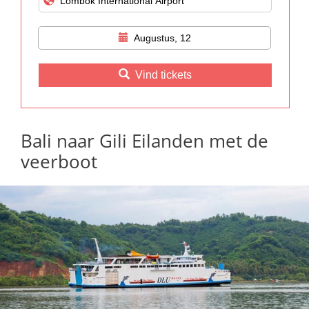
Augustus, 12
Vind tickets
Bali naar Gili Eilanden met de
veerboot