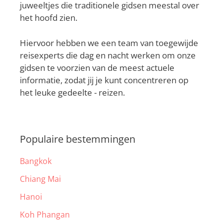
juweeltjes die traditionele gidsen meestal over
het hoofd zien.
Hiervoor hebben we een team van toegewijde
reisexperts die dag en nacht werken om onze
gidsen te voorzien van de meest actuele
informatie, zodat jij je kunt concentreren op
het leuke gedeelte - reizen.
Populaire bestemmingen
Bangkok
Chiang Mai
Hanoi
Koh Phangan