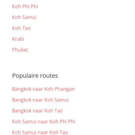
Koh Phi Phi
Koh Samui
Koh Tao
Krabi
Phuket
Populaire routes
Bangkok naar Koh Phangan
Bangkok naar Koh Samui
Bangkok naar Koh Tao
Koh Samui naar Koh Phi Phi
Koh Samui naar Koh Tao