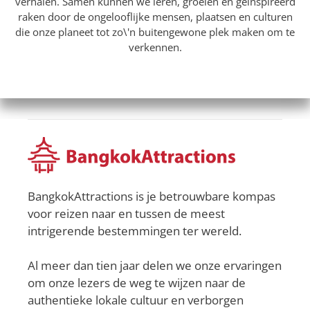
verhalen. Samen kunnen we leren, groeien en geïnspireerd
raken door de ongelooflijke mensen, plaatsen en culturen
die onze planeet tot zo\'n buitengewone plek maken om te
verkennen.
BangkokAttractions is je betrouwbare kompas
voor reizen naar en tussen de meest
intrigerende bestemmingen ter wereld.
Al meer dan tien jaar delen we onze ervaringen
om onze lezers de weg te wijzen naar de
authentieke lokale cultuur en verborgen