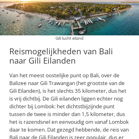
Gili lucht eiland
Reismogelijkheden van Bali
naar Gili Eilanden
Van het meest oostelijke punt op Bali, over de
Balizee naar Gili Trawangan (het grootste van de
Gili Eilanden), is het slechts 35 kilometer, dus het
is vrij dichtbij. De Gili eilanden liggen echter nog
dichter bij Lombok: het dichtstbijzijnde punt
tussen de twee is minder dan 1,5 kilometer, dus
het is razendsnel en eenvoudig om vanaf Lombok
daar te komen. Dat gezegd hebbende, de reis van
Bali naar de Gili Eilanden is zeer populair, dus er