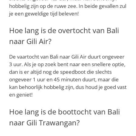
hobbelig zijn op de ruwe zee. In beide gevallen zul
je een geweldige tijd beleven!
Hoe lang is de overtocht van Bali
naar Gili Air?
De vaartocht van Bali naar Gili Air duurt ongeveer
3 uur. Als je op zoek bent naar een snellere optie,
dan is er altijd nog de speedboot die slechts
ongeveer 1 uur en 45 minuten duurt, maar die
kan behoorlijk hobbelig zijn, dus houd je goed vast
en geniet!
Hoe lang is de boottocht van Bali
naar Gili Trawangan?