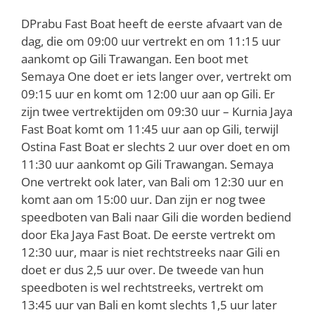
DPrabu Fast Boat heeft de eerste afvaart van de
dag, die om 09:00 uur vertrekt en om 11:15 uur
aankomt op Gili Trawangan. Een boot met
Semaya One doet er iets langer over, vertrekt om
09:15 uur en komt om 12:00 uur aan op Gili. Er
zijn twee vertrektijden om 09:30 uur – Kurnia Jaya
Fast Boat komt om 11:45 uur aan op Gili, terwijl
Ostina Fast Boat er slechts 2 uur over doet en om
11:30 uur aankomt op Gili Trawangan. Semaya
One vertrekt ook later, van Bali om 12:30 uur en
komt aan om 15:00 uur. Dan zijn er nog twee
speedboten van Bali naar Gili die worden bediend
door Eka Jaya Fast Boat. De eerste vertrekt om
12:30 uur, maar is niet rechtstreeks naar Gili en
doet er dus 2,5 uur over. De tweede van hun
speedboten is wel rechtstreeks, vertrekt om
13:45 uur van Bali en komt slechts 1,5 uur later