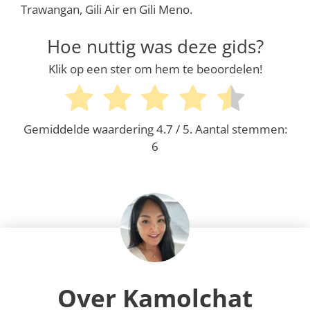
Trawangan, Gili Air en Gili Meno.
Hoe nuttig was deze gids?
Klik op een ster om hem te beoordelen!
Gemiddelde waardering
4.7
/ 5. Aantal stemmen:
6
Over Kamolchat