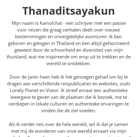
Thanaditsayakun
Mijn naam is Kamolchat - een schrijver met een passie
voor reizen die graag verhalen deelt over nieuwe
bestemmingen en onvergetelijke avonturen. Ik ben
geboren en getogen in Thailand en ben altijd gefascineerd
geweest door de schoonheid en diversiteit van mijn
thuisland, wat me inspireerde om erop uit te trekken en de
wereld te ontdekken.
Door de jaren heen heb ik het genoegen gehad om bij te
dragen aan verschillende reispublicaties en websites, zoals
Lonely Planet en Viator. Ik streef ernaar een authentieke
weergave te geven van de plaatsen die ik bezoek, me te
verdiepen in lokale culturen en authentieke ervaringen te
vinden die de ziel voeden.
Als ik verder reis over de hele wereld, wil ik dat je samen
met mij de wonderen van onze wereld ervaart via mijn