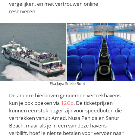
vergelijken, en met vertrouwen online
reserveren.
Eka Jaya Snelle Boot
De andere hierboven genoemde vertrekhavens
kun je ook boeken via
12Go
. De ticketprijzen
kunnen een stuk hoger zijn voor speedboten die
vertrekken vanuit Amed, Nusa Penida en Sanur
Beach, maar als je in een van deze havens
verblijft, hoef je niet te betalen voor vervoer naar