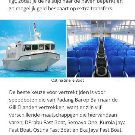
ligt, zodat je de reistijd naar de haven beperkt en
zo mogelijk geld bespaart op extra transfers.
Ostina Snelle Boot
De beste keuze voor vertrektijden is voor
speedboten die van Padang Bai op Bali naar de
Gili Eilanden vertrekken, want er zijn vijf
verschillende maatschappijen die hiervandaan
varen; DPrabu Fast Boat, Semaya One, Kurnia Jaya
Fast Boat, Ostina Fast Boat en Eka Jaya Fast Boat.