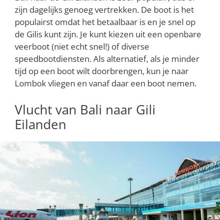
zijn dagelijks genoeg vertrekken. De boot is het
populairst omdat het betaalbaar is en je snel op
de Gilis kunt zijn. Je kunt kiezen uit een openbare
veerboot (niet echt snel!) of diverse
speedbootdiensten. Als alternatief, als je minder
tijd op een boot wilt doorbrengen, kun je naar
Lombok vliegen en vanaf daar een boot nemen.
Vlucht van Bali naar Gili
Eilanden