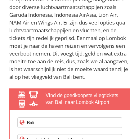
door diverse luchtvaartmaatschappijen zoals
Garuda Indonesia, Indonesia AirAsia, Lion Air,
NAM Air en Wings Air. Er zijn dus veel opties qua
luchtvaartmaatschappijen en vluchten, en de
tickets zijn redelijk geprijsd. Eenmaal op Lombok
moet je naar de haven reizen en vervolgens een
veerboot nemen. Dit voegt tijd, geld en wat extra
moeite toe aan de reis, dus, zoals we al aangaven,
is het waarschijnlijk niet de moeite waard tenzij je
al op het vliegveld van Bali bent.
Vind de goedkoopste vliegtickets
van Bali naar Lombok Airport