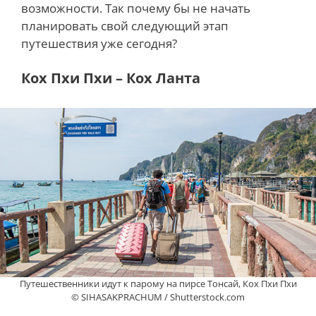
возможности. Так почему бы не начать
планировать свой следующий этап
путешествия уже сегодня?
Кох Пхи Пхи – Кох Ланта
Путешественники идут к парому на пирсе Тонсай, Кох Пхи Пхи
© SIHASAKPRACHUM / Shutterstock.com