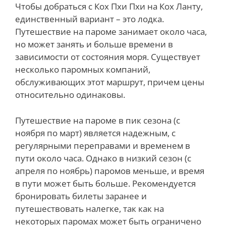
Чтобы добраться с Кох Пхи Пхи на Кох Ланту,
единственный вариант – это лодка.
Путешествие на пароме занимает около часа,
но может занять и больше времени в
зависимости от состояния моря. Существует
несколько паромных компаний,
обслуживающих этот маршрут, причем цены
относительно одинаковы.
Путешествие на пароме в пик сезона (с
ноября по март) является надежным, с
регулярными переправами и временем в
пути около часа. Однако в низкий сезон (с
апреля по ноябрь) паромов меньше, и время
в пути может быть больше. Рекомендуется
бронировать билеты заранее и
путешествовать налегке, так как на
некоторых паромах может быть ограничено