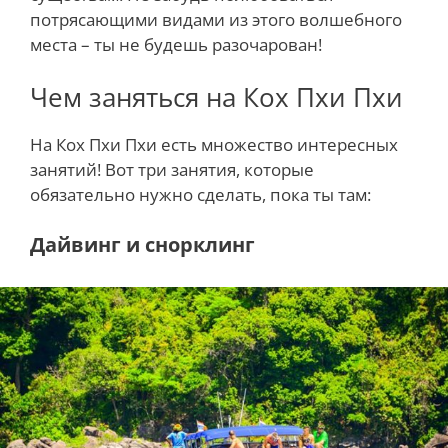
потрясающими видами из этого волшебного
места – ты не будешь разочарован!
Чем заняться на Кох Пхи Пхи
На Кох Пхи Пхи есть множество интересных
занятий! Вот три занятия, которые
обязательно нужно сделать, пока ты там:
Дайвинг и снорклинг