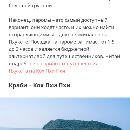
большой группой.
Наконец, паромы – это самый доступный
вариант, они ходят часто, и их можно найти
отправляющимися с двух терминалов на
Пхукете. Поездка на пароме занимает от 1,5
до 2 часов и является бюджетной
альтернативой для путешественников. Читай
подробнее о
вариантах путешествия с
Пхукета на Кох Пхи Пхи
.
Краби – Кох Пхи Пхи