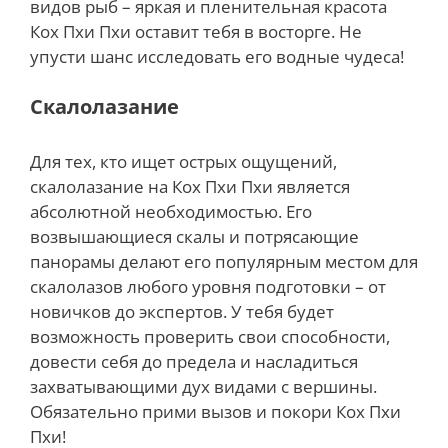
видов рыб – яркая и пленительная красота
Кох Пхи Пхи оставит тебя в восторге. Не
упусти шанс исследовать его водные чудеса!
Скалолазание
Для тех, кто ищет острых ощущений,
скалолазание на Кох Пхи Пхи является
абсолютной необходимостью. Его
возвышающиеся скалы и потрясающие
панорамы делают его популярным местом для
скалолазов любого уровня подготовки – от
новичков до экспертов. У тебя будет
возможность проверить свои способности,
довести себя до предела и насладиться
захватывающими дух видами с вершины.
Обязательно прими вызов и покори Кох Пхи
Пхи!