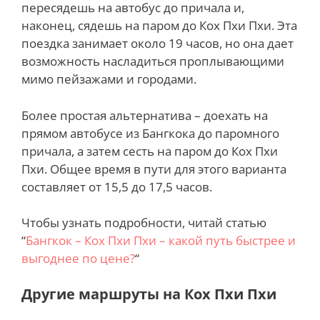
пересядешь на автобус до причала и,
наконец, сядешь на паром до Кох Пхи Пхи. Эта
поездка занимает около 19 часов, но она дает
возможность насладиться проплывающими
мимо пейзажами и городами.
Более простая альтернатива – доехать на
прямом автобусе из Бангкока до паромного
причала, а затем сесть на паром до Кох Пхи
Пхи. Общее время в пути для этого варианта
составляет от 15,5 до 17,5 часов.
Чтобы узнать подробности, читай статью
“
Бангкок – Кох Пхи Пхи – какой путь быстрее и
выгоднее по цене?
“
Другие маршруты на Кох Пхи Пхи