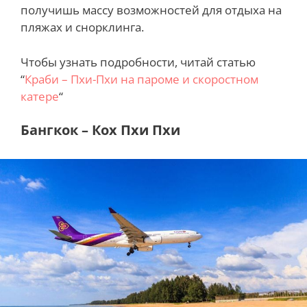
получишь массу возможностей для отдыха на
пляжах и снорклинга.
Чтобы узнать подробности, читай статью
“
Краби – Пхи-Пхи на пароме и скоростном
катере
“
Бангкок – Кох Пхи Пхи