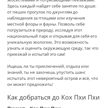
Здесь каждый найдет себе занятие по душе:
от пеших прогулок по джунглям до
наблюдения за птицами или изучения
местной флоры и фауны. Позволь себе
погрузиться в природу, исследуя этот
национальный парк и открывая для себя его
уникальную экологию. Это возможность
узнать и оценить окружающую среду, так что
приезжай и испытай это сам!
Ищешь ли ты приключений, отдыха или
знаний, ты не захочешь упустить шанс
испытать этот невероятный остров и всё, что
он может предложить!
Как добраться до Кох Пхи Пхи