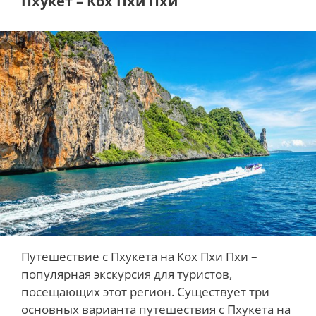
Пхукет – Кох Пхи Пхи
Путешествие с Пхукета на Кох Пхи Пхи –
популярная экскурсия для туристов,
посещающих этот регион. Существует три
основных варианта путешествия с Пхукета на