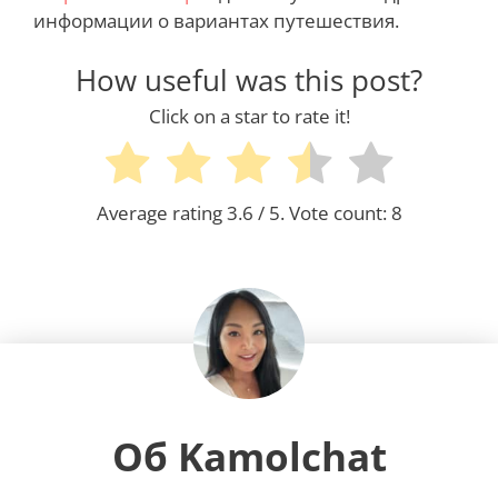
информации о вариантах путешествия.
How useful was this post?
Click on a star to rate it!
Average rating
3.6
/ 5. Vote count:
8
Об Kamolchat