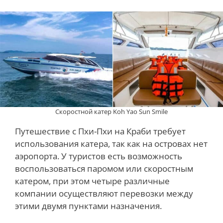
Скоростной катер Koh Yao Sun Smile
Путешествие с Пхи-Пхи на Краби требует
использования катера, так как на островах нет
аэропорта. У туристов есть возможность
воспользоваться паромом или скоростным
катером, при этом четыре различные
компании осуществляют перевозки между
этими двумя пунктами назначения.