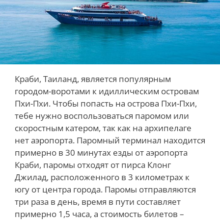
Краби, Таиланд, является популярным
городом-воротами к идиллическим островам
Пхи-Пхи. Чтобы попасть на острова Пхи-Пхи,
тебе нужно воспользоваться паромом или
скоростным катером, так как на архипелаге
нет аэропорта. Паромный терминал находится
примерно в 30 минутах езды от аэропорта
Краби, паромы отходят от пирса Клонг
Джилад, расположенного в 3 километрах к
югу от центра города. Паромы отправляются
три раза в день, время в пути составляет
примерно 1,5 часа, а стоимость билетов –