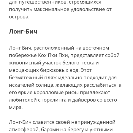
для путешественников, стремящихся
получить максимальное удовольствие от
острова.
Лонг-Бич
Лонг Бич, расположенный на восточном
побережье Кох Пхи Пхи, представляет собой
живописный участок белого песка и
мерцающих бирюзовых вод. Этот
безмятежный пляж идеально подходит для
искателей солнца, желающих расслабиться, а
его яркие коралловые рифы привлекают
любителей снорклинга и дайверов со всего
мира.
Лонг-Бич славится своей непринужденной
атмосферой, барами на берегу и уютными