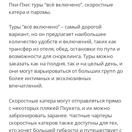
Пхи-Пхи: туры “всё включено”, скоростные
катера и паромы.
Туры “всё включено” – самый дорогой
вариант, но он предлагает наибольшее
количество удобств и включений, таких как
трансфер из отеля, обед, остановки по пути и
возможности для снорклинга. Туры можно
заказать как на полдня, так и на целый день, и
они могут варьироваться от больших групп до
более интимных и эксклюзивных
впечатлений.
Скоростные катера могут отправляться прямо
с некоторых пляжей Пхукета, и их можно
забронировать заранее. Частные чартеры
скоростных катеров также доступны для тех,
кто хочет большей гибкости и путешествует с