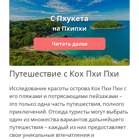
С Пхукета
на Пхипхи
Читать далее
Путешествие с Кох Пхи Пхи
Исследование красоты острова Кох Пхи Пхи с
его пляжами и потрясающими пейзажами –
это только одна часть путешествия, полного
приключений. Отсюда туристы могут выбрать
один из множества вариантов дальнейшего
путешествия – каждый из них предоставляет
свои уникальные впечатления и