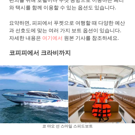
와 택시를 함께 이용할 수 있는 옵션도 있습니다.
요약하면, 피피에서 푸켓으로 여행할 때 다양한 예산
과 선호도에 맞는 여러 가지 보트 옵션이 있습니다.
자세한 내용은
여기에서
원본 기사를 참조하세요.
코피피에서 크라비까지
코 야오 선 스마일 스피드보트