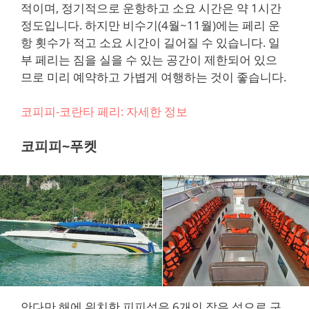
적이며, 정기적으로 운항하고 소요 시간은 약 1시간
정도입니다. 하지만 비수기(4월~11월)에는 페리 운
항 횟수가 적고 소요 시간이 길어질 수 있습니다. 일
부 페리는 짐을 실을 수 있는 공간이 제한되어 있으
므로 미리 예약하고 가볍게 여행하는 것이 좋습니다.
코피피-코란타 페리: 자세한 정보
코피피~푸켓
안다만 해에 위치한 피피섬은 6개의 작은 섬으로 구