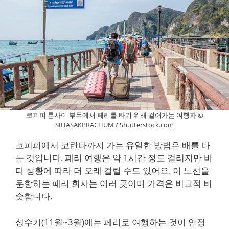
코피피 톤사이 부두에서 페리를 타기 위해 걸어가는 여행자 ©
SIHASAKPRACHUM / Shutterstock.com
코피피에서 코란타까지 가는 유일한 방법은 배를 타
는 것입니다. 페리 여행은 약 1시간 정도 걸리지만 바
다 상황에 따라 더 오래 걸릴 수도 있어요. 이 노선을
운항하는 페리 회사는 여러 곳이며 가격은 비교적 비
슷합니다.
성수기(11월~3월)에는 페리로 여행하는 것이 안정