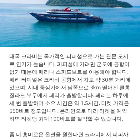
태국 크라비는 목가적인 피피섬으로 가는 관문 도시
로 인기가 높습니다. 피피섬에 가려면 군도에 공항이
없기 때문에 페리나 스피드보트를 이용해야 합니다.
페리 터미널은 크라비 공항에서 차로 약 30분 거리에
있으며, 시내 중심가에서 남쪽으로 3km 떨어진 클롱
질라드 부두에서 페리가 출발합니다. 페리는 하루에
세 번 출발하며 소요 시간은 약 1.5시간, 티켓 가격은
550바트 정도입니다. 온라인으로 미리 티켓을 예약
하면 티켓당 최대 100바트를 절약할 수 있습니다.
좀 더 흥미로운 옵션을 원한다면 크라비에서 피피까