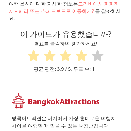
여행 옵션에 대한 자세한 정보는
크라비에서 피피까
지 – 페리 또는 스피드보트로 이동하기?
를 참조하세
요.
이 가이드가 유용했습니까?
별표를 클릭하여 평가하세요!
평균 평점:
3.9
/ 5. 투표 수:
11
방콕어트랙션은 세계에서 가장 흥미로운 여행지
사이를 여행할 때 믿을 수 있는 나침반입니다.