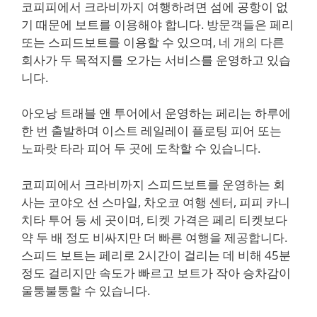
코피피에서 크라비까지 여행하려면 섬에 공항이 없
기 때문에 보트를 이용해야 합니다. 방문객들은 페리
또는 스피드보트를 이용할 수 있으며, 네 개의 다른
회사가 두 목적지를 오가는 서비스를 운영하고 있습
니다.
아오낭 트래블 앤 투어에서 운영하는 페리는 하루에
한 번 출발하며 이스트 레일레이 플로팅 피어 또는
노파랏 타라 피어 두 곳에 도착할 수 있습니다.
코피피에서 크라비까지 스피드보트를 운영하는 회
사는 코야오 선 스마일, 차오코 여행 센터, 피피 카니
치타 투어 등 세 곳이며, 티켓 가격은 페리 티켓보다
약 두 배 정도 비싸지만 더 빠른 여행을 제공합니다.
스피드 보트는 페리로 2시간이 걸리는 데 비해 45분
정도 걸리지만 속도가 빠르고 보트가 작아 승차감이
울퉁불퉁할 수 있습니다.