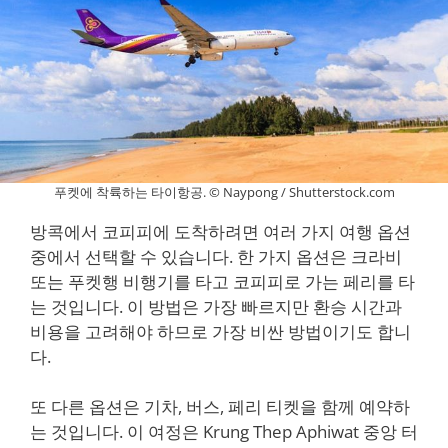
푸켓에 착륙하는 타이항공. © Naypong / Shutterstock.com
방콕에서 코피피에 도착하려면 여러 가지 여행 옵션
중에서 선택할 수 있습니다. 한 가지 옵션은 크라비
또는 푸켓행 비행기를 타고 코피피로 가는 페리를 타
는 것입니다. 이 방법은 가장 빠르지만 환승 시간과
비용을 고려해야 하므로 가장 비싼 방법이기도 합니
다.
또 다른 옵션은 기차, 버스, 페리 티켓을 함께 예약하
는 것입니다. 이 여정은 Krung Thep Aphiwat 중앙 터