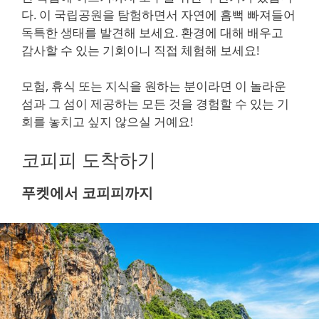
다. 이 국립공원을 탐험하면서 자연에 흠뻑 빠져들어
독특한 생태를 발견해 보세요. 환경에 대해 배우고
감사할 수 있는 기회이니 직접 체험해 보세요!
모험, 휴식 또는 지식을 원하는 분이라면 이 놀라운
섬과 그 섬이 제공하는 모든 것을 경험할 수 있는 기
회를 놓치고 싶지 않으실 거예요!
코피피 도착하기
푸켓에서 코피피까지