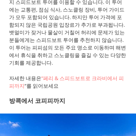
지 스피드보트 투어를 이용할 수 있습니다. 이 투어
에는 교통편, 점심 식사, 스노클링 장비, 투어 가이드
가 모두 포함되어 있습니다. 하지만 투어 가격에 포
함되지 않은 국립공원 입장료가 추가로 부과됩니다.
뱃멀미가 잦거나 물살이 거칠어 허리에 문제가 있는
분들에게는 스피드보트 투어를 추천하지 않습니다.
이 투어는 피피섬의 모든 주요 명소로 이동하며 해변
에서 휴식을 취하고 스노클링을 즐길 수 있는 다양한
기회를 제공합니다.
자세한 내용은
“페리 & 스피드보트로 크라비에서 피
피까지
“를 읽어보세요
방콕에서 코피피까지