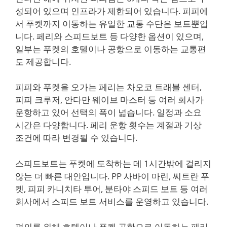
성되어 있으며 인프라가 제한되어 있습니다. 피피에
서 푸켓까지 이동하는 유일한 교통 수단은 보트뿐입
니다. 페리와 스피드보트 등 다양한 옵션이 있으며,
일부는 푸켓의 호텔이나 공항으로 이동하는 교통편
도 제공합니다.
피피와 푸켓을 오가는 페리는 차오코 트래블 센터,
피피 크루저, 안다만 웨이브 마스터 등 여러 회사가
운항하고 있어 선택의 폭이 넓습니다. 일정과 소요
시간은 다양합니다. 페리 운항 횟수는 계절과 기상
조건에 따라 변경될 수 있습니다.
스피드보트는 푸켓에 도착하는 데 1시간밖에 걸리지
않는 더 빠른 대안입니다. PP 사바이 마린, 씨트란 푸
켓, 피피 카니치타 투어, 분타야 스피드 보트 등 여러
회사에서 스피드 보트 서비스를 운영하고 있습니다.
편의를 위해 호텔이나 푸켓 공항으로 이동하는 페리