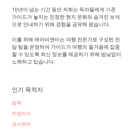
10년이 넘는 기간 동안 저희는 독자들에게 기존
가이드가 놓치는 진정한 현지 문화와 숨겨진 보석
으로 안내하기 위해 경험을 공유해 왔습니다.
이를 위해 에어비앤비는 여행 전문가로 구성된 전
담 팀을 운영하여 가이드가 여행의 즐거움에 집중
할 수 있도록 최신 정보를 제공하기 위해 밤낮없이
노력하고 있습니다.
인기 목적지
방콕
치앙마이
코사무이