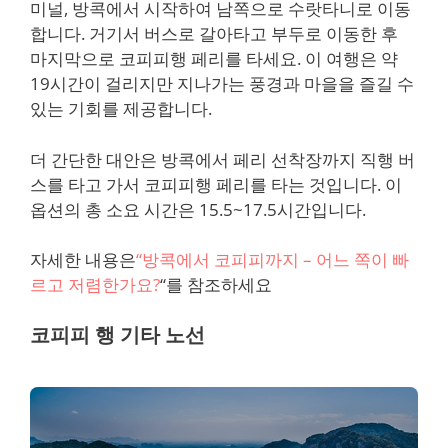
미널, 방콕에서 시작하여 남쪽으로 수랏타니로 이동
합니다. 거기서 버스로 갈아타고 부두로 이동한 후
마지막으로 코피피행 페리를 타세요. 이 여행은 약
19시간이 걸리지만 지나가는 풍경과 마을을 즐길 수
있는 기회를 제공합니다.
더 간단한 대안은 방콕에서 페리 선착장까지 직행 버
스를 타고 가서 코피피행 페리를 타는 것입니다. 이
옵션의 총 소요 시간은 15.5~17.5시간입니다.
자세한 내용은
“방콕에서 코피피까지 – 어느 쪽이 빠
르고 저렴한가요?
“를 참조하세요
코피피 행 기타 노선