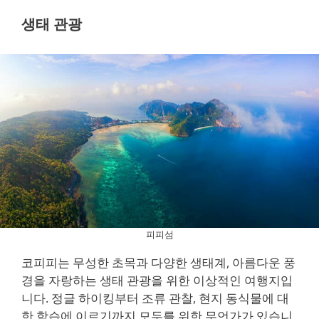
생태 관광
피피섬
코피피는 무성한 초목과 다양한 생태계, 아름다운 풍
경을 자랑하는 생태 관광을 위한 이상적인 여행지입
니다. 정글 하이킹부터 조류 관찰, 현지 동식물에 대
한 학습에 이르기까지 모두를 위한 무언가가 있습니