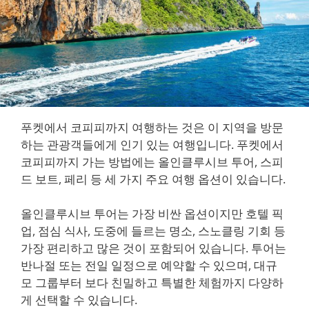
푸켓에서 코피피까지 여행하는 것은 이 지역을 방문
하는 관광객들에게 인기 있는 여행입니다. 푸켓에서
코피피까지 가는 방법에는 올인클루시브 투어, 스피
드 보트, 페리 등 세 가지 주요 여행 옵션이 있습니다.
올인클루시브 투어는 가장 비싼 옵션이지만 호텔 픽
업, 점심 식사, 도중에 들르는 명소, 스노클링 기회 등
가장 편리하고 많은 것이 포함되어 있습니다. 투어는
반나절 또는 전일 일정으로 예약할 수 있으며, 대규
모 그룹부터 보다 친밀하고 특별한 체험까지 다양하
게 선택할 수 있습니다.