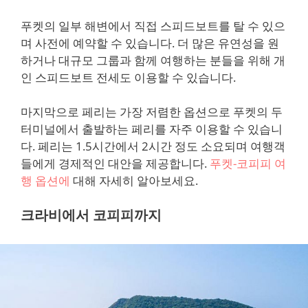
푸켓의 일부 해변에서 직접 스피드보트를 탈 수 있으
며 사전에 예약할 수 있습니다. 더 많은 유연성을 원
하거나 대규모 그룹과 함께 여행하는 분들을 위해 개
인 스피드보트 전세도 이용할 수 있습니다.
마지막으로 페리는 가장 저렴한 옵션으로 푸켓의 두
터미널에서 출발하는 페리를 자주 이용할 수 있습니
다. 페리는 1.5시간에서 2시간 정도 소요되며 여행객
들에게 경제적인 대안을 제공합니다.
푸켓-코피피 여
행 옵션에
대해 자세히 알아보세요.
크라비에서 코피피까지