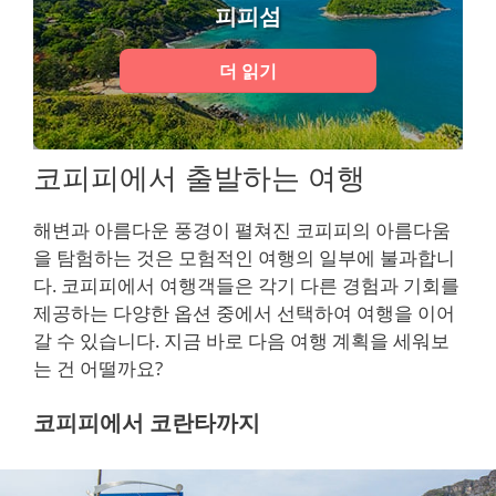
피피섬
더 읽기
코피피에서 출발하는 여행
해변과 아름다운 풍경이 펼쳐진 코피피의 아름다움
을 탐험하는 것은 모험적인 여행의 일부에 불과합니
다. 코피피에서 여행객들은 각기 다른 경험과 기회를
제공하는 다양한 옵션 중에서 선택하여 여행을 이어
갈 수 있습니다. 지금 바로 다음 여행 계획을 세워보
는 건 어떨까요?
코피피에서 코란타까지