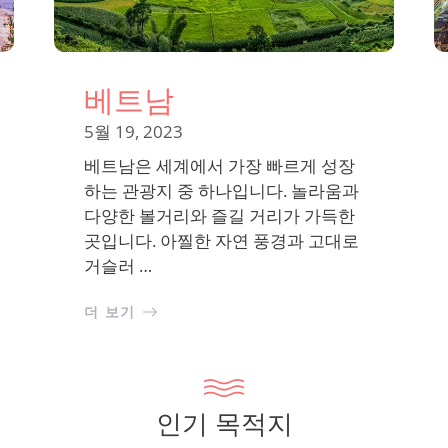
베트남
5월 19, 2023
베트남은 세계에서 가장 빠르게 성장
하는 관광지 중 하나입니다. 놀라움과
다양한 볼거리와 즐길 거리가 가득한
곳입니다. 아찔한 자연 풍경과 고대로
거슬러 …
더 보기
인기 목적지