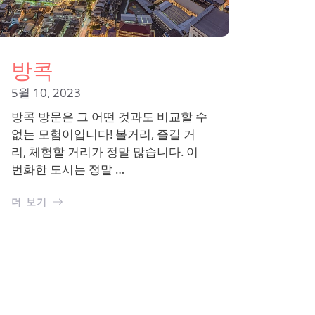
방콕
5월 10, 2023
방콕 방문은 그 어떤 것과도 비교할 수
없는 모험이입니다! 볼거리, 즐길 거
리, 체험할 거리가 정말 많습니다. 이
번화한 도시는 정말 …
더 보기