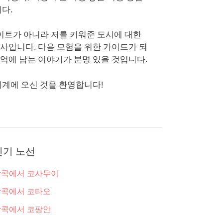
다.
트가 아니라 저를 키워준 도시에 대한
사입니다. 다음 모험을 위한 가이드가 되
억에 남는 이야기가 분명 있을 것입니다.
세계에 오신 것을 환영합니다!
인기 노선
방콕에서 코사무이
방콕에서 코타오
방콕에서 코팡안