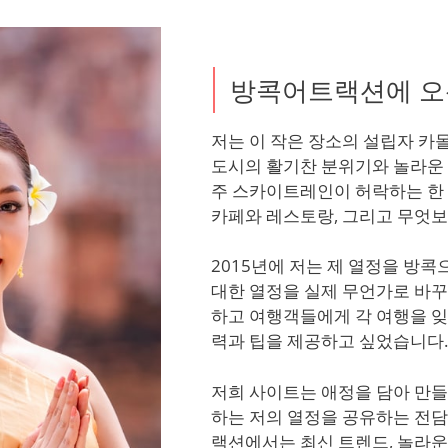
방콕어트랙션에 오
저는 이 작은 장소의 설립자 카
도시의 활기찬 분위기와 놀라운 
주 스카이트레인이 허락하는 한 
카페와 레스토랑, 그리고 무엇보
2015년에 저는 제 열정을 방
대한 열정을 실제 무언가로 바꾸
하고 여행객들에게 각 여행을 잊
력과 팁을 제공하고 싶었습니다.
저희 사이트는 애정을 담아 만
하는 저의 열정을 공유하는 전
랙션에서는 최신 트렌드, 놀라운 