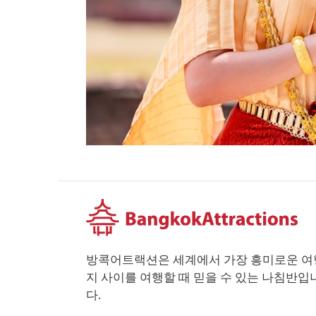
방콕어트랙션은 세계에서 가장 흥미로운 여
지 사이를 여행할 때 믿을 수 있는 나침반입
다.