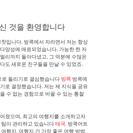
신 것을 환영합니다
몰찻입니다. 방콕에서 자라면서 저는 항상
다양성에 매료되었습니다. 가능한 한 자
멀리까지 돌아다녔고, 그 덕분에 수많은
다도 새로운 친구들을 만날 수 있었죠.
콕으로 돌리기로 결심했습니다
방콕
방콕에
기로 결정했습니다. 저는 제 지식을 공유
을 수 없는 경험으로 바꿀 수 있는 통찰
들어졌으며, 최고의 여행지를 소개하고자
담 팀이 관리하고 있습니다
태국
. 방콕어트
여행지, 여행지 간 가장 좋은 여행 방법