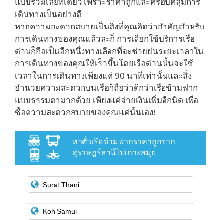
แบบรวมเลยทีเดียว เพราะราคาถูกและครอบคลุมการ
เดินทางเป็นอย่างดี
หากความสะดวกสบายเป็นสิ่งที่คุณคิดว่าสำคัญสำหรับ
การเดินทางของคุณแล้วละก็ การเลือกใช้บริการเรือ
ด่วนก็ถือเป็นอีกหนึ่งทางเลือกที่จะช่วยย่นระยะเวลาใน
การเดินทางของคุณให้เร็วขึ้นโดยเรือด่วนนั้นจะใช้
เวลาในการเดินทางเพียงแค่ 90 นาทีเท่านั้นและสิ่ง
อำนวยความสะดวกบนเรือก็ถือว่าดีกว่าเรือข้ามฟาก
แบบธรรมดามากด้วย เพียงแค่จ่ายเงินเพิ่มอีกนิด เพื่อ
ซื้อความสะดวกสบายของคุณแค่นั้นเอง!
หาตั๋วเรือข้ามฟากราคาถูกจาก
สุราษฎร์ธานีไปเกาะสมุย