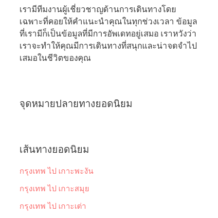
เรามีทีมงานผู้เชี่ยวชาญด้านการเดินทางโดย
เฉพาะที่คอยให้คำแนะนำคุณในทุกช่วงเวลา ข้อมูล
ที่เรามีก็เป็นข้อมูลที่มีการอัพเดทอยู่เสมอ เราหวังว่า
เราจะทำให้คุณมีการเดินทางที่สนุกและน่าจดจำไป
เสมอในชีวิตของคุณ
จุดหมายปลายทางยอดนิยม
เส้นทางยอดนิยม
กรุงเทพ ไป เกาะพะงัน
กรุงเทพ ไป เกาะสมุย
กรุงเทพ ไป เกาะเต่า