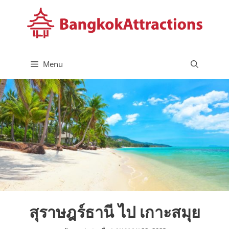
Skip
to
content
Menu
สุราษฎร์ธานี ไป เกาะสมุย