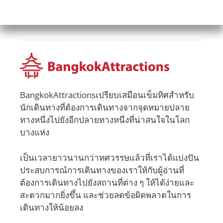
BangkokAttractionsเปรียบเสมือนเข็มทิศสำหรับ
นักเดินทางที่ต้องการเดินทางจากจุดหมายปลาย
ทางหนึ่งไปยังอีกปลายทางหนึ่งที่น่าสนใจในโลก
บางแห่ง
เป็นเวลายาวนานกว่าทศวรรษแล้วที่เราได้แบ่งปัน
ประสบการณ์การเดินทางของเราให้กับผู้อ่านที่
ต้องการเดินทางไปยังสถานที่ต่าง ๆ ให้ได้ง่ายและ
สะดวกมากยิ่งขึ้น และช่วยลดข้อผิดพลาดในการ
เดินทางให้น้อยลง