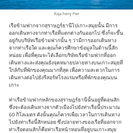
Raja Ferry Pier
เรือข้ามฟากจากสุราษฎร์ธานีไปเกาะสมุยนั้น มีการ
ออกเดินทางจากท่าเรือที่แตกต่างกันออกไป ซึ่งก็จะขึ้น
อยู่กับบริษัทเรือข้ามฟากนั้น ๆ ว่ามีการออกเดินทาง
จากท่าเรือใด และคุณก็ควรศึกษาข้อมูลในด้านนี้สัก
หน่อย เพื่อที่คุณจะได้เลือกบริษัทเรือข้ามฟากที่ออก
เดินทางและส่งคุณยังจุดหมายปลายทางบนเกาะสมุยที่
ใกล้กับที่พักของคุณมากที่สุด เพื่อความสะดวกในการ
เดินทางต่อไปยังรีสอร์ทโรงแรมหรือที่พักของคุณบน
เกาะ
ท่าเรือข้ามฟากหลักของสุราษฎร์ธานีนั้นอยู่ที่ดอนสัก
ซึ่งจะต้องเดินทางจากตัวเมืองไปยังท่าเรือนี้ประมาณ
60 กิโลเมตร ดังนั้นคุณก็ควรเพื่อเวลาในการเดินทาง
ไปยังท่าเรือนี้สักหน่อย ซึ่งปลายทางของเรือที่ออกจาก
ท่าเรือดอนสักก็คือท่าเรือหน้าทอนที่อยู่บนเกาะสมุย