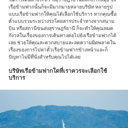
เรือข้ามฟากนั้นก็จะมีมากมายหลายบริษัท หลายรูป
แบบเรือข้ามฟากให้คุณได้เลือกใช้บริการ หากคุณซื้อ
ตั๋วแบบรวมระหว่างรถโดยสารประจำทางจากสนาม
บิน หรือสถานีขนส่งสุราษฎร์ธานี ก็จะทำให้คุณหมด
กังวลในเรื่องของการเดินทางต่อไปยังเรือข้ามฟากได้
เลย ช่วยให้คุณสะดวกสบายและลดความผิดพลาดใน
เรื่องของการไปหาตั๋วเรือข้ามฟากข้างหน้าและก็
ปัญหาไม่มีที่นั่งสำหรับคุณไปได้เลย
บริษัทเรือข้ามฟากใดที่เราควรจะเลือกใช้
บริการ