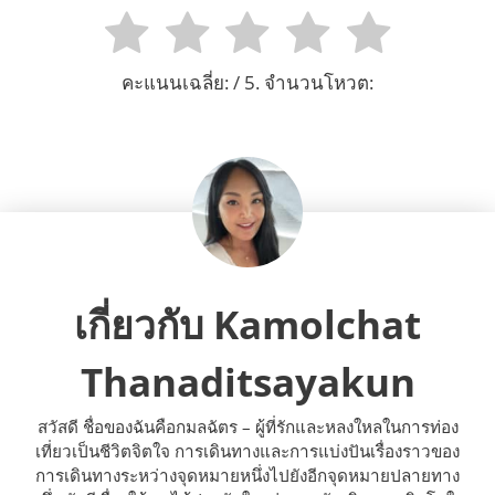
คะแนนเฉลี่ย:
/ 5. จำนวนโหวต:
เกี่ยวกับ Kamolchat
Thanaditsayakun
สวัสดี ชื่อของฉันคือกมลฉัตร – ผู้ที่รักและหลงใหลในการท่อง
เที่ยวเป็นชีวิตจิตใจ การเดินทางและการแบ่งปันเรื่องราวของ
การเดินทางระหว่างจุดหมายหนึ่งไปยังอีกจุดหมายปลายทาง