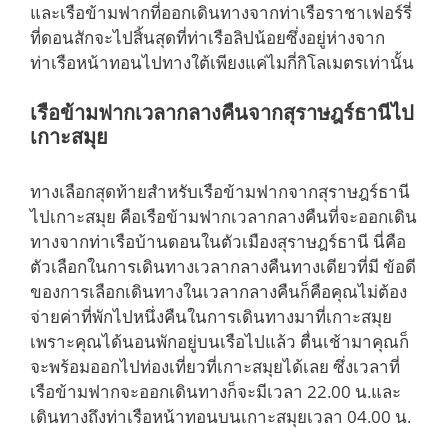
และเรือข้ามฟากที่ออกเดินทางจากท่าเรือราชาเฟอร์รี่
ที่ดอนสักจะไปสิ้นสุดที่ท่าเรือลิปน้อยซึ่งอยู่ห่างจาก
ท่าเรือหน้าทอนไปทางใต้เพียงแค่ไมกี่กิโลเมตรเท่านั้น
เรือข้ามฟากเวลากลางคืนจากสุราษฎร์ธานีไป
เกาะสมุย
ทางเลือกสุดท้ายสำหรับเรือข้ามฟากจากสุราษฎร์ธานี
ไปเกาะสมุย คือเรือข้ามฟากเวลากลางคืนที่จะออกเดิน
ทางจากท่าเรือบ้านดอนในตัวเมืองสุราษฎร์ธานี นี่คือ
ตัวเลือกในการเดินทางเวลากลางคืนทางเดียวที่มี ข้อดี
ของการเลือกเดินทางในเวลากลางคืนก็คือคุณไม่ต้อง
จ่ายค่าที่พักไปหนึ่งคืนในการเดินทางมาที่เกาะสมุย
เพราะคุณได้นอนพักอยู่บนเรือไปแล้ว ตื่นเช้ามาคุณก็
จะพร้อมออกไปท่องเที่ยวที่เกาะสมุยได้เลย ซึ่งเวลาที่
เรือข้ามฟากจะออกเดินทางก็จะมีเวลา 22.00 น.และ
เดินทางถึงท่าเรือหน้าทอนบนเกาะสมุยเวลา 04.00 น.