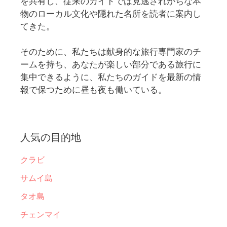
を共有し、従来のガイドでは見逃されがちな本
物のローカル文化や隠れた名所を読者に案内し
てきた。
そのために、私たちは献身的な旅行専門家のチ
ームを持ち、あなたが楽しい部分である旅行に
集中できるように、私たちのガイドを最新の情
報で保つために昼も夜も働いている。
人気の目的地
クラビ
サムイ島
タオ島
チェンマイ