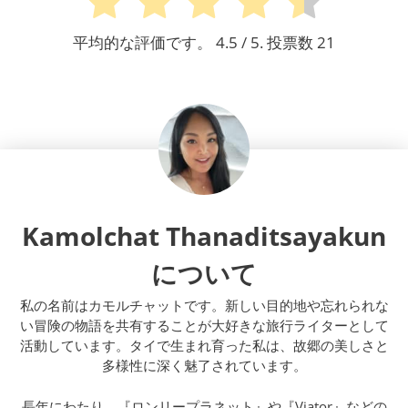
平均的な評価です。
4.5
/ 5. 投票数
21
Kamolchat Thanaditsayakun
について
私の名前はカモルチャットです。新しい目的地や忘れられな
い冒険の物語を共有することが大好きな旅行ライターとして
活動しています。タイで生まれ育った私は、故郷の美しさと
多様性に深く魅了されています。
長年にわたり、『ロンリープラネット』や『Viator』などの