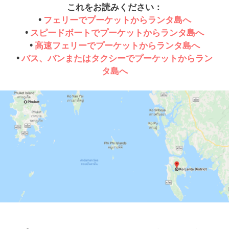
これをお読みください：
•
フェリーでプーケットからランタ島へ
•
スピードボートでプーケットからランタ島へ
•
高速フェリーでプーケットからランタ島へ
•
バス、バンまたはタクシーでプーケットからラン
タ島へ