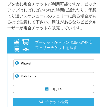
プを含む複合チケットが利用可能ですが、ピック
アップはしばしばいわれた時間に遅れたり、予想
より遅いスケジュールのフェリーに乗る場合があ
るので注意して下さい。興味があるならピピクル
ーザーが複合チケットを販売しています。
プーケットからランタ島への格安
フェリーチケットを探す
8月, 14
チケット検索