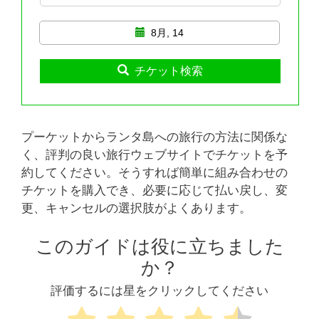
8月, 14
チケット検索
プーケットからランタ島への旅行の方法に関係な
く、評判の良い旅行ウェブサイトでチケットを予
約してください。そうすれば簡単に組み合わせの
チケットを購入でき、必要に応じて払い戻し、変
更、キャンセルの選択肢がよくあります。
このガイドは役に立ちました
か？
評価するには星をクリックしてください