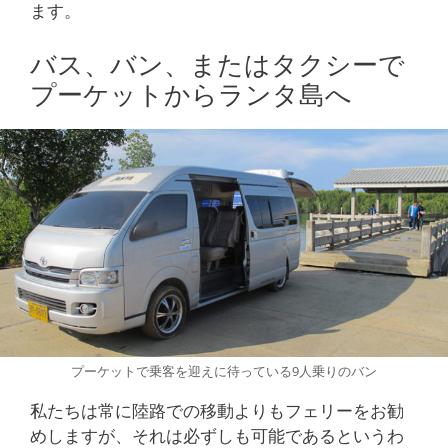
ます。
バス、バン、またはタクシーで
プーケットからランタ島へ
プーケットで乗客を迎えに待っている9人乗りのバン
私たちは常に陸路での移動よりもフェリーをお勧
めしますが、それは必ずしも可能であるというわ