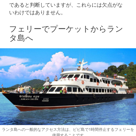
であると判断していますが、これらには欠点がな
いわけではありません。
フェリーでプーケットからラン
タ島へ
ランタ島への一般的なアクセス方法は、ピピ島で1時間停止するフェリーを
使用することです