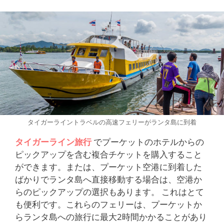
タイガーライントラベルの高速フェリーがランタ島に到着
タイガーライン旅行
でプーケットのホテルからの
ピックアップを含む複合チケットを購入すること
ができます。または、プーケット空港に到着した
ばかりでランタ島へ直接移動する場合は、空港か
らのピックアップの選択もあります。 これはとて
も便利です。これらのフェリーは、プーケットか
らランタ島への旅行に最大2時間かかることがあり