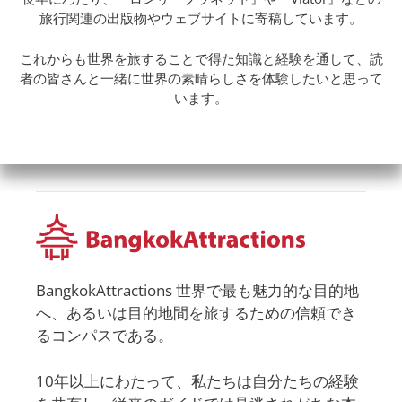
旅行関連の出版物やウェブサイトに寄稿しています。
これからも世界を旅することで得た知識と経験を通して、読
者の皆さんと一緒に世界の素晴らしさを体験したいと思って
います。
BangkokAttractions 世界で最も魅力的な目的地
へ、あるいは目的地間を旅するための信頼でき
るコンパスである。
10年以上にわたって、私たちは自分たちの経験