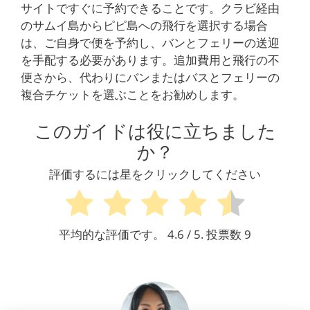
サイトですぐに予約できることです。クラビ経由
のサムイ島からピピ島への飛行を選択する場合
は、ご自身で便を予約し、バンとフェリーの送迎
を手配する必要があります。追加費用と飛行の不
便さから、代わりにバンまたはバスとフェリーの
複合チケットを選ぶことをお勧めします。
このガイドは役に立ちました
か？
評価するには星をクリックしてください
平均的な評価です。
4.6
/ 5. 投票数
9