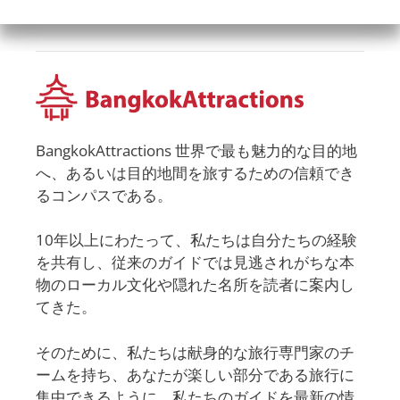
BangkokAttractions 世界で最も魅力的な目的地
へ、あるいは目的地間を旅するための信頼でき
るコンパスである。
10年以上にわたって、私たちは自分たちの経験
を共有し、従来のガイドでは見逃されがちな本
物のローカル文化や隠れた名所を読者に案内し
てきた。
そのために、私たちは献身的な旅行専門家のチ
ームを持ち、あなたが楽しい部分である旅行に
集中できるように、私たちのガイドを最新の情