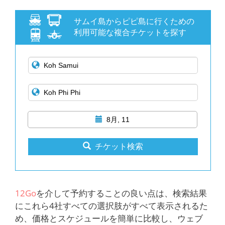
サムイ島からピピ島に行くための
利用可能な複合チケットを探す
8月, 11
チケット検索
12Go
を介して予約することの良い点は、検索結果
にこれら4社すべての選択肢がすべて表示されるた
め、価格とスケジュールを簡単に比較し、ウェブ