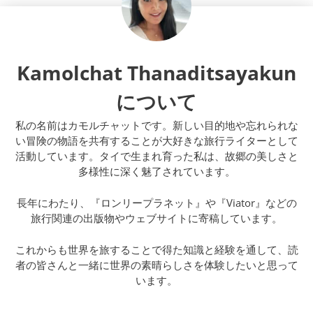
Kamolchat Thanaditsayakun
について
私の名前はカモルチャットです。新しい目的地や忘れられな
い冒険の物語を共有することが大好きな旅行ライターとして
活動しています。タイで生まれ育った私は、故郷の美しさと
多様性に深く魅了されています。
長年にわたり、『ロンリープラネット』や『Viator』などの
旅行関連の出版物やウェブサイトに寄稿しています。
これからも世界を旅することで得た知識と経験を通して、読
者の皆さんと一緒に世界の素晴らしさを体験したいと思って
います。