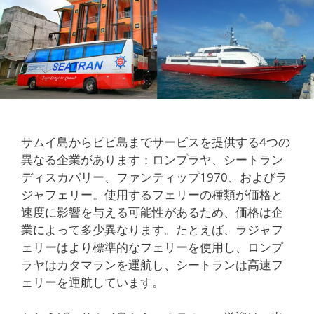
サムイ島からピピ島までサービスを提供する4つの
異なる企業があります：ロンプラヤ、シートラン
ディスカバリー、ファンティップ1970、およびラ
ジャフェリー。使用するフェリーの種類が価格と
速度に影響を与える可能性があるため、価格は企
業によって多少異なります。たとえば、ラジャフ
ェリーはより標準的なフェリーを使用し、ロンプ
ラヤはカタマランを運航し、シートランは高速フ
ェリーを運航しています。