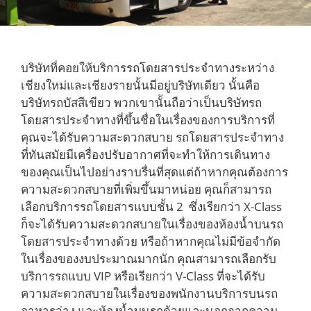
บริษัทที่คอยให้บริการรถโดยสารประจำทางระหว่าง
เชียงใหม่และเชียงรายนั้นมีอยู่บริษัทเดียว นั้นคือ
บริษัทรถบัสสีเขียว พวกเขานั้นถือว่าเป็นบริษัทรถ
โดยสารประจำทางที่ขึ้นชื่อในเรื่องของการบริการที่
คุณจะได้รับความสะดวกสบาย รถโดยสารประจำทาง
ที่ทันสมัยมีเครื่องปรับอากาศที่จะทำให้การเดินทาง
ของคุณเป็นไปอย่างราบรื่นที่สุดแต่ถ้าหากคุณต้องการ
ความสะดวกสบายที่เพิ่มขึ้นมาหน่อย คุณก็สามารถ
เลือกบริการรถโดยสารแบบชั้น 2 ซึ่งเรียกว่า X-Class
ก็จะได้รับความสะดวกสบายในเรื่องของห้องน้ำบนรถ
โดยสารประจำทางด้วย หรือถ้าหากคุณไม่มีข้อจำกัด
ในเรื่องของงบประมาณมากนัก คุณสามารถเลือกรับ
บริการรถแบบ VIP หรือเรียกว่า V-Class ที่จะได้รับ
ความสะดวกสบายในเรื่องของพนักงานบริการบนรถ
อาหารว่าง และห้องน้ำบนรถด้วยและนอกจากความ