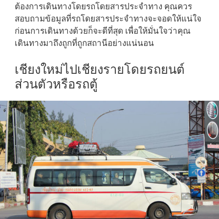
ต้องการเดินทางโดยรถโดยสารประจำทาง คุณควร
สอบถามข้อมูลที่รถโดยสารประจำทางจะจอดให้แน่ใจ
ก่อนการเดินทางด้วยก็จะดีที่สุด เพื่อให้มั่นใจว่าคุณ
เดินทางมาถึงถูกที่ถูกสถานีอย่างแน่นอน
เชียงใหม่ไปเชียงรายโดยรถยนต์
ส่วนตัวหรือรถตู้