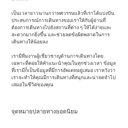
เป็นเวลายาวนานกว่าทศวรรษแล้วที่เราได้แบ่งปัน
ประสบการณ์การเดินทางของเราให้กับผู้อ่านที่
ต้องการเดินทางไปยังสถานที่ต่าง ๆ ให้ได้ง่ายและ
สะดวกมากยิ่งขึ้น และช่วยลดข้อผิดพลาดในการ
เดินทางให้น้อยลง
เรามีทีมงานผู้เชี่ยวชาญด้านการเดินทางโดย
เฉพาะที่คอยให้คำแนะนำคุณในทุกช่วงเวลา ข้อมูล
ที่เรามีก็เป็นข้อมูลที่มีการอัพเดทอยู่เสมอ เราหวังว่า
เราจะทำให้คุณมีการเดินทางที่สนุกและน่าจดจำไป
เสมอในชีวิตของคุณ
จุดหมายปลายทางยอดนิยม