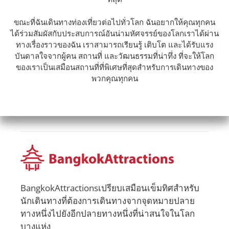
ขณะที่ฉันเดินทางท่องเที่ยวต่อไปทั่วโลก ฉันอยากให้คุณทุกคน
ได้ร่วมสัมผัสกับประสบการณ์อันน่ามหัศจรรย์ของโลกเราได้ผ่าน
ทางเรื่องราวของฉัน เราสามารถเรียนรู้ เติบโต และได้รับแรง
บันดาลใจจากผู้คน สถานที่ และวัฒนธรรมที่น่าทึ่ง ที่จะให้โลก
ของเราเป็นเสมือนสถานที่ที่พิเศษที่สุดสำหรับการเดินทางของ
พวกคุณทุกคน
BangkokAttractionsเปรียบเสมือนเข็มทิศสำหรับ
นักเดินทางที่ต้องการเดินทางจากจุดหมายปลาย
ทางหนึ่งไปยังอีกปลายทางหนึ่งที่น่าสนใจในโลก
บางแห่ง