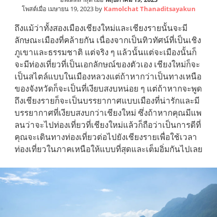
โพสต์เมื่อ
เมษายน 19, 2023
by
Kamolchat Thanaditsayakun
ถึงแม้ว่าทั้งสองเมืองเชียงใหม่และเชียงรายนั้นจะมี
ลักษณะเมืองที่คล้ายกัน เนื่องจากเป็นทิวทัศน์ที่เป็นเชิง
ภูเขาและธรรมชาติ แต่จริง ๆ แล้วนั้นแต่จะเมืองนั้นก็
จะมีท่องเที่ยวที่เป็นเอกลักษณ์ของตัวเอง เชียงใหม่ก็จะ
เป็นสไตล์แบบในเมืองหลวงแต่ถ้าหากว่าเป็นทางเหนือ
ของจังหวัดก็จะเป็นที่เงียบสงบหน่อย ๆ แต่ถ้าหากจะพูด
ถึงเชียงรายก็จะเป็นบรรยากาศแบบเมืองที่น่ารักและมี
บรรยากาศที่เงียบสงบกว่าเชียงใหม่ ซึ่งถ้าหากคุณมีแพ
ลนว่าจะไปท่องเที่ยวที่เชียงใหม่แล้วก็ถือว่าเป็นการดีที่
คุณจะเดินทางท่องเที่ยวต่อไปยังเชียงรายเพื่อใช้เวลา
ท่องเที่ยวในภาคเหนือให้แบบที่สุดและเต็มอิ่มกันไปเลย