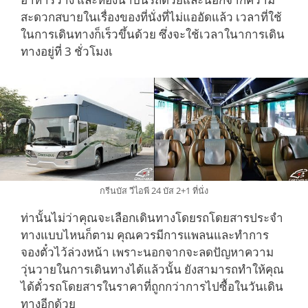
สะดวกสบายในเรื่องของที่นั่งที่ไม่แออัดแล้ว เวลาที่ใช้
ในการเดินทางก็เร็วขึ้นด้วย ซึ่งจะใช้เวลาในาการเดิน
ทางอยู่ที่ 3 ชั่วโมงเ
กรีนบัส วีไอพี 24 บัส 2+1 ที่นั่ง
ท่านั้นไม่ว่าคุณจะเลือกเดินทางโดยรถโดยสารประจำ
ทางแบบไหนก็ตาม คุณควรมีการแพลนและทำการ
จองตั๋วไว้ล่วงหน้า เพราะนอกจากจะลดปัญหาความ
วุ่นวายในการเดินทางได้แล้วนั้น ยังสามารถทำให้คุณ
ได้ตั๋วรถโดยสารในราคาที่ถูกกว่าการไปซื้อในวันเดิน
ทางอีกด้วย