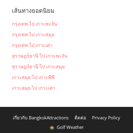
เส้นทางยอดนิยม
กรุงเทพ ไป เกาะพะงัน
กรุงเทพ ไป เกาะสมุย
กรุงเทพ ไป เกาะเต่า
สุราษฎร์ธานี ไป เกาะพะงัน
สุราษฎร์ธานี ไป เกาะสมุย
เกาะสมุย ไป เกาะพีพี
เกาะสมุย ไป เกาะเต่า
เกี่ยวกับ BangkokAttractions
ติดต่อ
Privacy Policy
Golf Weather