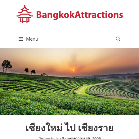
Skip
to
content
Menu
เชียงใหม่ ไป เชียงราย
อัพเดทล่าสุด เมื่อ
พฤษภาคม 19, 2023