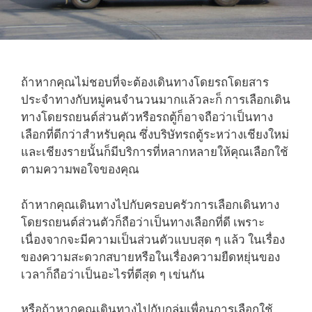
ถ้าหากคุณไม่ชอบที่จะต้องเดินทางโดยรถโดยสาร
ประจำทางกับหมู่คนจำนวนมากแล้วละก็ การเลือกเดิน
ทางโดยรถยนต์ส่วนตัวหรือรถตู้ก็อาจถือว่าเป็นทาง
เลือกที่ดีกว่าสำหรับคุณ ซึ่งบริษัทรถตู้ระหว่างเชียงใหม่
และเชียงรายนั้นก็มีบริการที่หลากหลายให้คุณเลือกใช้
ตามความพอใจของคุณ
ถ้าหากคุณเดินทางไปกับครอบครัวการเลือกเดินทาง
โดยรถยนต์ส่วนตัวก็ถือว่าเป็นทางเลือกที่ดี เพราะ
เนื่องจากจะมีความเป็นส่วนตัวแบบสุด ๆ แล้ว ในเรื่อง
ของความสะดวกสบายหรือในเรื่องความยืดหยุ่นของ
เวลาก็ถือว่าเป็นอะไรที่ดีสุด ๆ เข่นกัน
หรือถ้าหากคุณเดินทางไปกับกลุ่มเพื่อนการเลือกใช้