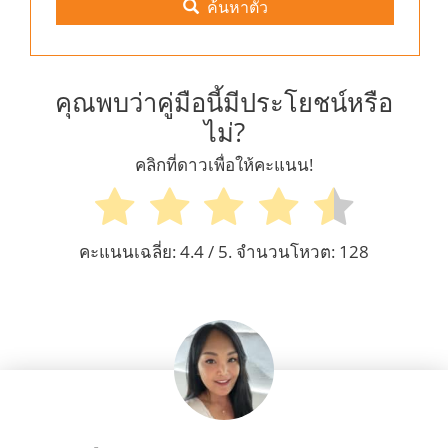
ค้นหาตั๋ว
คุณพบว่าคู่มือนี้มีประโยชน์หรือ
ไม่?
คลิกที่ดาวเพื่อให้คะแนน!
คะแนนเฉลี่ย:
4.4
/ 5. จำนวนโหวต:
128