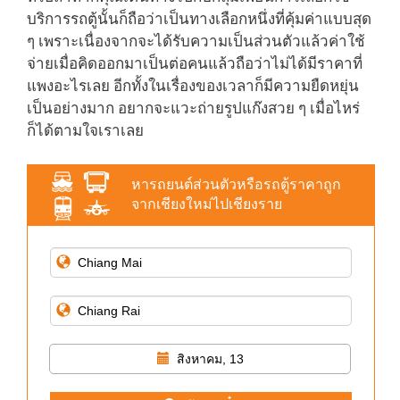
บริการรถตู้นั้นก็ถือว่าเป็นทางเลือกหนึ่งที่คุ้มค่าแบบสุด
ๆ เพราะเนื่องจากจะได้รับความเป็นส่วนตัวแล้วค่าใช้
จ่ายเมื่อคิดออกมาเป็นต่อคนแล้วถือว่าไม่ได้มีราคาที่
แพงอะไรเลย อีกทั้งในเรื่องของเวลาก็มีความยืดหยุ่น
เป็นอย่างมาก อยากจะแวะถ่ายรูปแก๊งสวย ๆ เมื่อไหร่
ก็ได้ตามใจเราเลย
หารถยนต์ส่วนตัวหรือรถตู้ราคาถูก
จากเชียงใหม่ไปเชียงราย
สิงหาคม, 13