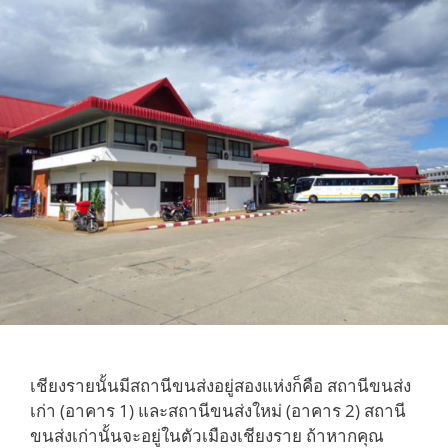
เชียงรายนั้นมีสถานีขนส่งอยู่สองแห่งก็คือ สถานีขนส่ง
เก่า (อาคาร 1) และสถานีขนส่งใหม่ (อาคาร 2) สถานี
ขนส่งเก่านั้นจะอยู่ในตัวเมืองเชียงราย ถ้าหากคุณ