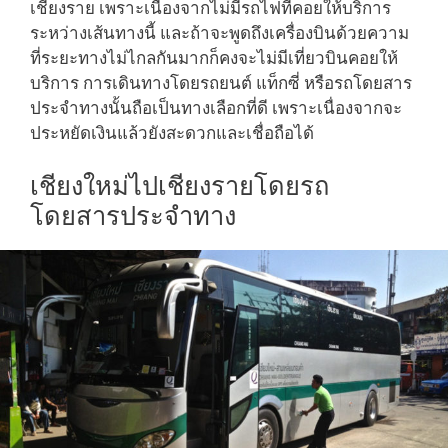
เชียงราย เพราะเนื่องจากไม่มีรถไฟที่คอยให้บริการ
ระหว่างเส้นทางนี้ และถ้าจะพูดถึงเครื่องบินด้วยความ
ที่ระยะทางไม่ไกลกันมากก็คงจะไม่มีเที่ยวบินคอยให้
บริการ การเดินทางโดยรถยนต์ แท็กซี่ หรือรถโดยสาร
ประจำทางนั้นถือเป็นทางเลือกที่ดี เพราะเนื่องจากจะ
ประหยัดเงินแล้วยังสะดวกและเชื่อถือได้
เชียงใหม่ไปเชียงรายโดยรถ
โดยสารประจำทาง