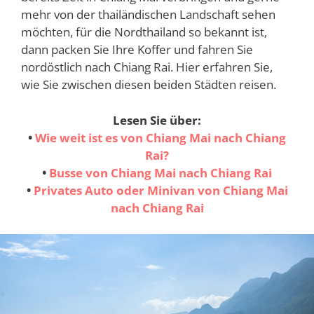
mehr von der thailändischen Landschaft sehen
möchten, für die Nordthailand so bekannt ist,
dann packen Sie Ihre Koffer und fahren Sie
nordöstlich nach Chiang Rai. Hier erfahren Sie,
wie Sie zwischen diesen beiden Städten reisen.
Lesen Sie über
:
•
Wie weit ist es von Chiang Mai nach Chiang
Rai?
•
Busse von Chiang Mai nach Chiang Rai
•
Privates Auto oder Minivan von Chiang Mai
nach Chiang Rai