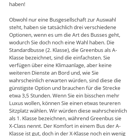
haben!
Obwohl nur eine Busgesellschaft zur Auswahl
steht, haben sie tatsächlich drei verschiedene
Optionen, wenn es um die Art des Busses geht,
wodurch Sie doch noch eine Wahl haben. Die
Standardbusse (2. Klasse), die Greenbus als A-
Klasse bezeichnet, sind die einfachsten. Sie
verfügen über eine Klimaanlage, aber keine
weiteren Dienste an Bord und, wie Sie
wahrscheinlich erwarten würden, sind diese die
günstigste Option und brauchen für die Strecke
etwa 3,5 Stunden. Wenn Sie ein bisschen mehr
Luxus wollen, können Sie einen etwas teureren
Sitzplatz wählen. Wir würden diese wahrscheinlich
als 1. Klasse bezeichnen, während Greenbus sie
X-Class nennt. Der Komfort in einem Bus der A-
Klasse ist gut, doch in der X-Klasse noch ein wenig