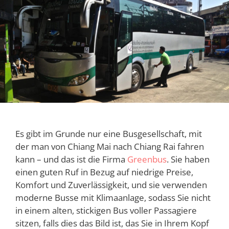
Es gibt im Grunde nur eine Busgesellschaft, mit
der man von Chiang Mai nach Chiang Rai fahren
kann – und das ist die Firma
Greenbus
. Sie haben
einen guten Ruf in Bezug auf niedrige Preise,
Komfort und Zuverlässigkeit, und sie verwenden
moderne Busse mit Klimaanlage, sodass Sie nicht
in einem alten, stickigen Bus voller Passagiere
sitzen, falls dies das Bild ist, das Sie in Ihrem Kopf