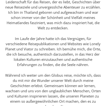
Leidenschaft für das Reisen, der es liebt, Geschichten über
neue Reiseziele und unvergessliche Abenteuer zu erzählen.
Ich bin in Thailand geboren und aufgewachsen und war
schon immer von der Schönheit und Vielfalt meines
Heimatlandes fasziniert, was mich dazu inspiriert hat, die
Welt zu entdecken.
Im Laufe der Jahre hatte ich das Vergnügen, für
verschiedene Reisepublikationen und Websites wie Lonely
Planet und Viator zu schreiben. Ich bemühe mich, die Orte,
die ich besuche, authentisch darzustellen, in das Herz der
lokalen Kulturen einzutauchen und authentische
Erfahrungen zu finden, die die Seele nähren.
Während ich weiter um den Globus reise, möchte ich, dass
du mit mir die Wunder unserer Welt durch meine
Geschichten erlebst. Gemeinsam können wir lernen,
wachsen und uns von den unglaublichen Menschen, Orten
und Kulturen inspirieren lassen, die unseren Planeten zu
einem so außergewöhnlichen Ort machen, den es zu