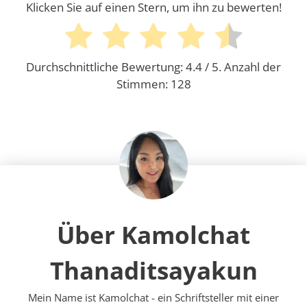
Klicken Sie auf einen Stern, um ihn zu bewerten!
Durchschnittliche Bewertung:
4.4
/ 5. Anzahl der
Stimmen:
128
Über Kamolchat
Thanaditsayakun
Mein Name ist Kamolchat - ein Schriftsteller mit einer