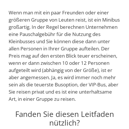
Wenn man mit ein paar Freunden oder einer
größeren Gruppe von Leuten reist, ist ein Minibus
großartig. In der Regel berechnen Unternehmen
eine Pauschalgebühr für die Nutzung des
Kleinbusses und Sie können diese dann unter
allen Personen in Ihrer Gruppe aufteilen. Der
Preis mag auf den ersten Blick teuer erscheinen,
wenn er dann zwischen 10 oder 12 Personen
aufgeteilt wird (abhängig von der Größe), ist er
aber angemessen. Ja, es wird immer noch mehr
sein als die teuerste Busoption, der VIP-Bus, aber
Sie reisen privat und es ist eine unterhaltsame
Art, in einer Gruppe zu reisen.
Fanden Sie diesen Leitfaden
nützlich?