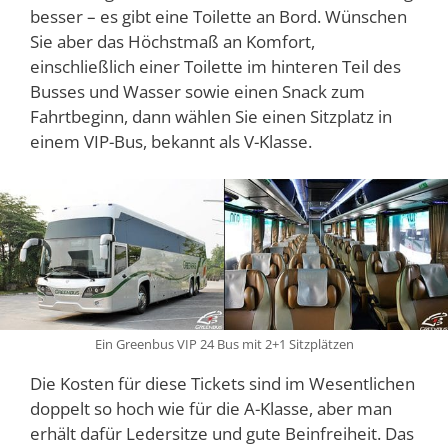
besser – es gibt eine Toilette an Bord. Wünschen
Sie aber das Höchstmaß an Komfort,
einschließlich einer Toilette im hinteren Teil des
Busses und Wasser sowie einen Snack zum
Fahrtbeginn, dann wählen Sie einen Sitzplatz in
einem VIP-Bus, bekannt als V-Klasse.
Ein Greenbus VIP 24 Bus mit 2+1 Sitzplätzen
Die Kosten für diese Tickets sind im Wesentlichen
doppelt so hoch wie für die A-Klasse, aber man
erhält dafür Ledersitze und gute Beinfreiheit. Das