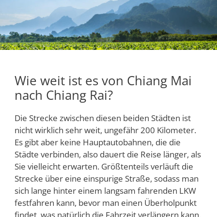
Wie weit ist es von Chiang Mai
nach Chiang Rai?
Die Strecke zwischen diesen beiden Städten ist
nicht wirklich sehr weit, ungefähr 200 Kilometer.
Es gibt aber keine Hauptautobahnen, die die
Städte verbinden, also dauert die Reise länger, als
Sie vielleicht erwarten. Größtenteils verläuft die
Strecke über eine einspurige Straße, sodass man
sich lange hinter einem langsam fahrenden LKW
festfahren kann, bevor man einen Überholpunkt
findet, was natürlich die Fahrzeit verlängern kann.