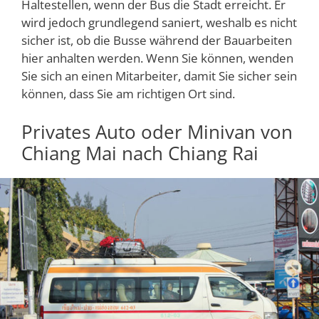
Haltestellen, wenn der Bus die Stadt erreicht. Er
wird jedoch grundlegend saniert, weshalb es nicht
sicher ist, ob die Busse während der Bauarbeiten
hier anhalten werden. Wenn Sie können, wenden
Sie sich an einen Mitarbeiter, damit Sie sicher sein
können, dass Sie am richtigen Ort sind.
Privates Auto oder Minivan von
Chiang Mai nach Chiang Rai