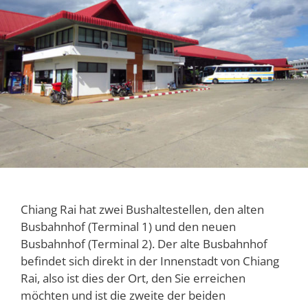
Chiang Rai hat zwei Bushaltestellen, den alten
Busbahnhof (Terminal 1) und den neuen
Busbahnhof (Terminal 2). Der alte Busbahnhof
befindet sich direkt in der Innenstadt von Chiang
Rai, also ist dies der Ort, den Sie erreichen
möchten und ist die zweite der beiden