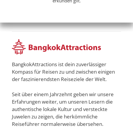
erkunden gilt.
BangkokAttractions ist dein zuverlässiger
Kompass für Reisen zu und zwischen einigen
der faszinierendsten Reiseziele der Welt.
Seit über einem Jahrzehnt geben wir unsere
Erfahrungen weiter, um unseren Lesern die
authentische lokale Kultur und versteckte
Juwelen zu zeigen, die herkömmliche
Reiseführer normalerweise übersehen.