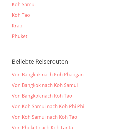
Koh Samui
Koh Tao
Krabi
Phuket
Beliebte Reiserouten
Von Bangkok nach Koh Phangan
Von Bangkok nach Koh Samui
Von Bangkok nach Koh Tao
Von Koh Samui nach Koh Phi Phi
Von Koh Samui nach Koh Tao
Von Phuket nach Koh Lanta