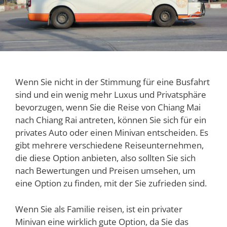
Wenn Sie nicht in der Stimmung für eine Busfahrt
sind und ein wenig mehr Luxus und Privatsphäre
bevorzugen, wenn Sie die Reise von Chiang Mai
nach Chiang Rai antreten, können Sie sich für ein
privates Auto oder einen Minivan entscheiden. Es
gibt mehrere verschiedene Reiseunternehmen,
die diese Option anbieten, also sollten Sie sich
nach Bewertungen und Preisen umsehen, um
eine Option zu finden, mit der Sie zufrieden sind.
Wenn Sie als Familie reisen, ist ein privater
Minivan eine wirklich gute Option, da Sie das