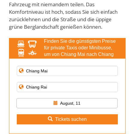
Fahrzeug mit niemandem teilen. Das
Komfortniveau ist hoch, sodass Sie sich einfach
zurücklehnen und die Straße und die üppige
grüne Berglandschaft genießen können.
Finden Sie die günstigsten Preise
für private Taxis oder Minibusse,
um von Chiang Mai nach Chiang
Rai zu gelangen
August, 11
Tickets suchen