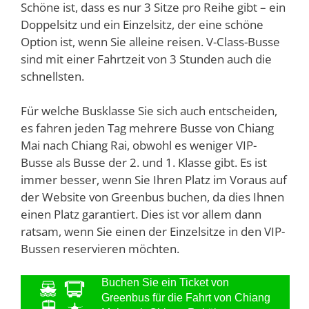
Schöne ist, dass es nur 3 Sitze pro Reihe gibt – ein
Doppelsitz und ein Einzelsitz, der eine schöne
Option ist, wenn Sie alleine reisen. V-Class-Busse
sind mit einer Fahrtzeit von 3 Stunden auch die
schnellsten.
Für welche Busklasse Sie sich auch entscheiden,
es fahren jeden Tag mehrere Busse von Chiang
Mai nach Chiang Rai, obwohl es weniger VIP-
Busse als Busse der 2. und 1. Klasse gibt. Es ist
immer besser, wenn Sie Ihren Platz im Voraus auf
der Website von Greenbus buchen, da dies Ihnen
einen Platz garantiert. Dies ist vor allem dann
ratsam, wenn Sie einen der Einzelsitze in den VIP-
Bussen reservieren möchten.
Buchen Sie ein Ticket von
Greenbus für die Fahrt von Chiang