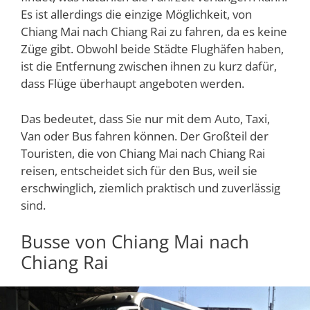
Es ist allerdings die einzige Möglichkeit, von
Chiang Mai nach Chiang Rai zu fahren, da es keine
Züge gibt. Obwohl beide Städte Flughäfen haben,
ist die Entfernung zwischen ihnen zu kurz dafür,
dass Flüge überhaupt angeboten werden.
Das bedeutet, dass Sie nur mit dem Auto, Taxi,
Van oder Bus fahren können. Der Großteil der
Touristen, die von Chiang Mai nach Chiang Rai
reisen, entscheidet sich für den Bus, weil sie
erschwinglich, ziemlich praktisch und zuverlässig
sind.
Busse von Chiang Mai nach
Chiang Rai