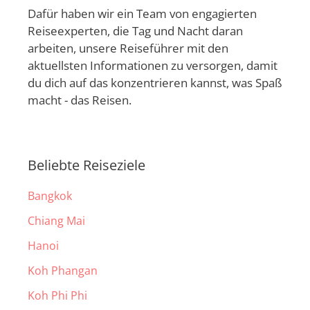
Dafür haben wir ein Team von engagierten
Reiseexperten, die Tag und Nacht daran
arbeiten, unsere Reiseführer mit den
aktuellsten Informationen zu versorgen, damit
du dich auf das konzentrieren kannst, was Spaß
macht - das Reisen.
Beliebte Reiseziele
Bangkok
Chiang Mai
Hanoi
Koh Phangan
Koh Phi Phi