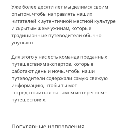
Уже более десяти лет мы делимся своим
опытом, чтобы направлять наших
читателей к аутентичной местной культуре
и скрытым жемчужинам, которые
традиционные путеводители обычно
упускают.
Для этого у нас есть команда преданных
путешествиям экспертов, которые
работают день и ночь, чтобы наши
путеводители содержали самую свежую
информацию, чтобы ты мог
сосредоточиться на самом интересном -
путешествиях.
Популярные направления