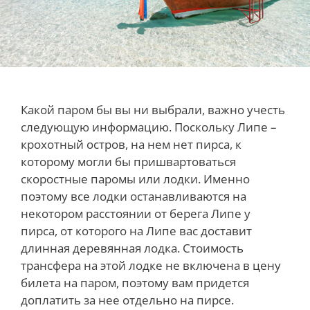
Какой паром бы вы ни выбрали, важно учесть
следующую информацию. Поскольку Липе –
крохотный остров, на нем нет пирса, к
которому могли бы пришвартоваться
скоростные паромы или лодки. Именно
поэтому все лодки останавливаются на
некотором расстоянии от берега Липе у
пирса, от которого на Липе вас доставит
длинная деревянная лодка. Стоимость
трансфера на этой лодке не включена в цену
билета на паром, поэтому вам придется
доплатить за нее отдельно на пирсе.