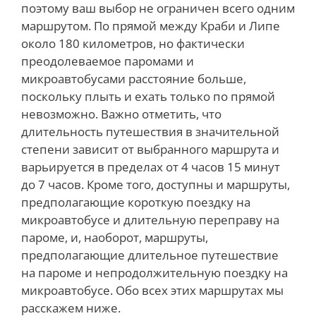
поэтому ваш выбор не ограничен всего одним
маршрутом. По прямой между Краби и Липе
около 180 километров, но фактически
преодолеваемое паромами и
микроавтобусами расстояние больше,
поскольку плыть и ехать только по прямой
невозможно. Важно отметить, что
длительность путешествия в значительной
степени зависит от выбранного маршрута и
варьируется в пределах от 4 часов 15 минут
до 7 часов. Кроме того, доступны и маршруты,
предполагающие короткую поездку на
микроавтобусе и длительную переправу на
пароме, и, наоборот, маршруты,
предполагающие длительное путешествие
на пароме и непродолжительную поездку на
микроавтобусе. Обо всех этих маршрутах мы
расскажем ниже.