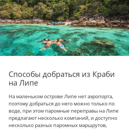
Способы добраться из Краби
на Липе
На маленьком острове Липе нет аэропорта,
поэтому добраться до него можно только по
воде, при этом паромные переправы на Липе
предлагают несколько компаний, и доступно
несколько разных паромных маршрутов,