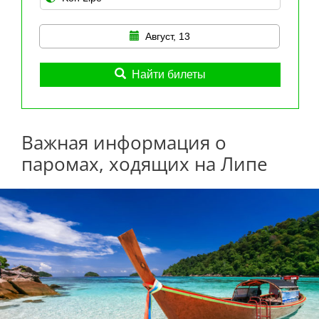
Август, 13
Найти билеты
Важная информация о
паромах, ходящих на Липе