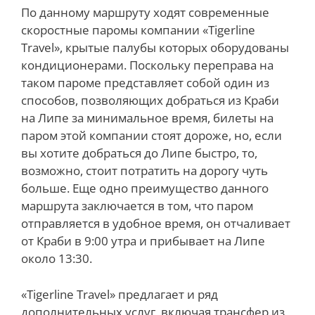
По данному маршруту ходят современные
скоростные паромы компании «Tigerline
Travel», крытые палубы которых оборудованы
кондиционерами. Поскольку переправа на
таком пароме представляет собой один из
способов, позволяющих добраться из Краби
на Липе за минимальное время, билеты на
паром этой компании стоят дороже, но, если
вы хотите добраться до Липе быстро, то,
возможно, стоит потратить на дорогу чуть
больше. Еще одно преимущество данного
маршрута заключается в том, что паром
отправляется в удобное время, он отчаливает
от Краби в 9:00 утра и прибывает на Липе
около 13:30.
«Tigerline Travel» предлагает и ряд
дополнительных услуг, включая трансфер из