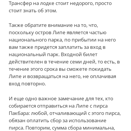
Трансфер на лодке стоит недорого, просто
стоит знать об этом.
Также обратите внимание на то, что,
поскольку остров Липе является частью
национального парка, по прибытии на него
вам также придется заплатить за вход в
национальный парк. Входной билет
действителен в течение семи дней, то есть, в
течение этого срока вы сможете покидать
Липе и возвращаться на него, не оплачивая
вход повторно.
И еще одно важное замечание для тех, кто
собирается отправиться на Липе с пирса
Пакбара: любой, отчаливающий с этого пирса,
обязан оплатить сбор за использование
пирса. Повторим, сумма сбора минимальна,