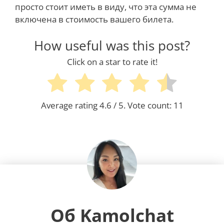
просто стоит иметь в виду, что эта сумма не
включена в стоимость вашего билета.
How useful was this post?
Click on a star to rate it!
Average rating
4.6
/ 5. Vote count:
11
Об Kamolchat