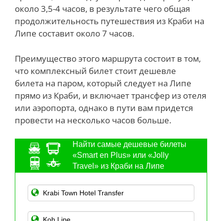
около 3,5-4 часов, в результате чего общая
продолжительность путешествия из Краби на
Липе составит около 7 часов.
Преимущество этого маршрута состоит в том,
что комплексный билет стоит дешевле
билета на паром, который следует на Липе
прямо из Краби, и включает трансфер из отеля
или аэропорта, однако в пути вам придется
провести на несколько часов больше.
Найти самые дешевые билеты
«Smart en Plus» или «Jolly
Travel» из Краби на Липе