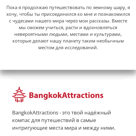
Пока я продолжаю путешествовать по земному шару, я
хочу, чтобы ты присоединился ко мне и познакомился
с чудесами нашего мира через мои рассказы. Вместе
мы сможем учиться, расти и вдохновляться
невероятными людьми, местами и культурами,
которые делают нашу планету таким необычным
местом для исследований.
BangkokAttractions - это твой надёжный
компас для путешествий в самые
интригующие места мира и между ними.