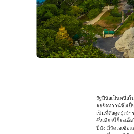
รัฐปีนังเป็นหนึ่
จอร์จทาวน์ซึ่งเป
เป็นที่ดึงดูดผู้
ซึ่งเมืองนี้ก็จ
ปีนัง มีวัดเอเซี