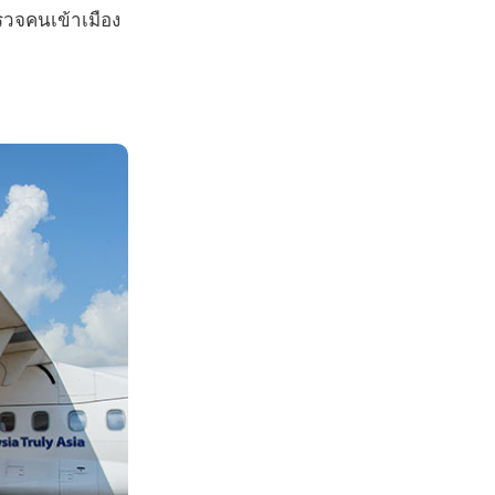
ตรวจคนเข้าเมือง