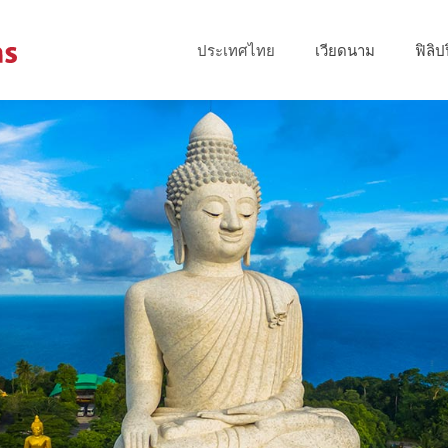
ประเทศไทย
เวียดนาม
ฟิลิป