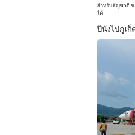
สำหรับสัญชาติ ขอ
ได้
ปีนังไปภูเก