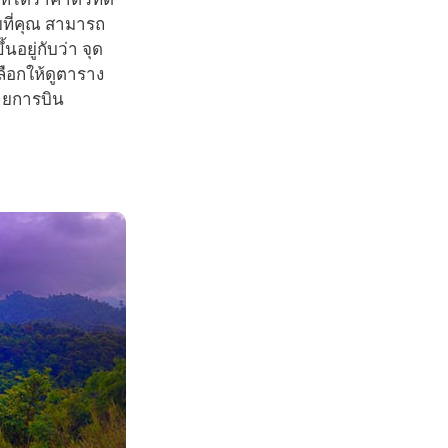
ยที่คุณ สามารถ
อยู่กับว่า จุด
ลือกให้ดูตาราง
ายการบิน