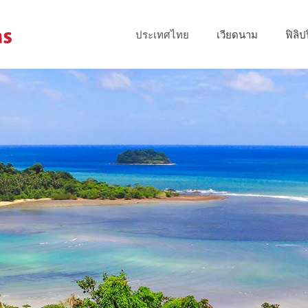
ประเทศไทย
เวียดนาม
ฟิลิป