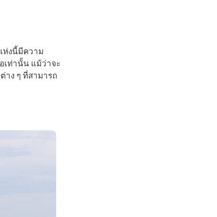
ห่งนี้มีความ
เท่านั้น แม้ว่าจะ
ต่าง ๆ ที่สามารถ