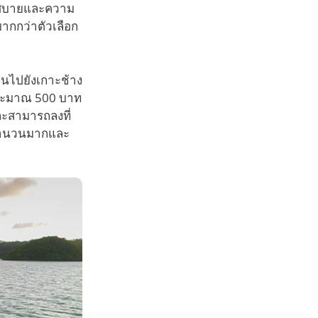
กสบายและความ
ากกว่าตัวเลือก
ินไปยังเกาะช้าง
ประมาณ 500 บาท
ละสามารถลงที่
นจำนวนมากและ