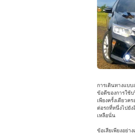
การเดินทางแบบส่ว
ข้อดีของการใช้บ
เพียงครั้งเดียวค
ต่อรถที่หนึ่งไปย
เหลือนั่น
ข้อเสียเพียงอย่