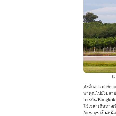
Ba
ดังที่กล่าวมาข้
พาคุณไปยังปลายท
การบิน Bangkok Ai
ใช้เวลาเดินทางเ
Airways เป็นหนึ