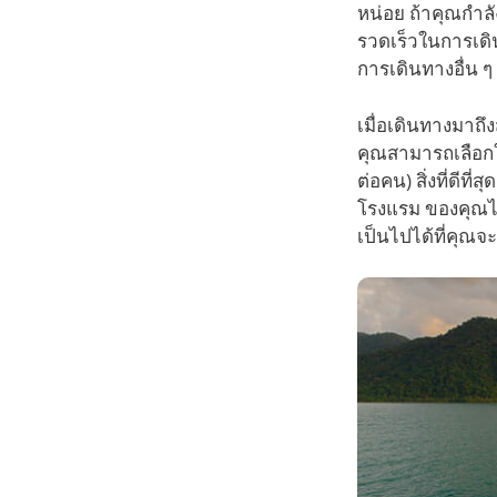
หน่อย ถ้าคุณกำ
รวดเร็วในการเดิ
การเดินทางอื่น ๆ
เมื่อเดินทางมาถ
คุณสามารถเลือก
ต่อคน) สิ่งที่ดี
โรงแรม ของคุณได
เป็นไปได้ที่คุณ