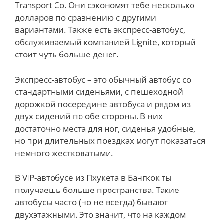
Transport Co. Они сэкономят тебе несколько
долларов по сравнению с другими
вариантами. Также есть экспресс-автобус,
обслуживаемый компанией Lignite, который
стоит чуть больше денег.
Экспресс-автобус – это обычный автобус со
стандартными сиденьями, с пешеходной
дорожкой посередине автобуса и рядом из
двух сидений по обе стороны. В них
достаточно места для ног, сиденья удобные,
но при длительных поездках могут показаться
немного жестковатыми.
В VIP-автобусе из Пхукета в Бангкок ты
получаешь больше пространства. Такие
автобусы часто (но не всегда) бывают
двухэтажными. Это значит, что на каждом