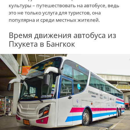
культуры – путешествовать на автобусе, ведь
это не только услуга для туристов, она
популярна и среди местных жителей.
Время движения автобуса из
Пхукета в Бангкок