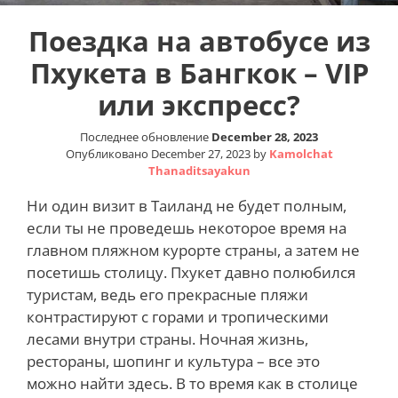
Поездка на автобусе из
Пхукета в Бангкок – VIP
или экспресс?
Последнее обновление
December 28, 2023
Опубликовано
December 27, 2023
by
Kamolchat
Thanaditsayakun
Ни один визит в Таиланд не будет полным,
если ты не проведешь некоторое время на
главном пляжном курорте страны, а затем не
посетишь столицу
.
Пхукет давно полюбился
туристам, ведь его прекрасные пляжи
контрастируют с горами и тропическими
лесами внутри
страны
. Ночная жизнь,
рестораны, шопинг и культура – все это
можно найти здесь. В то время как в столице