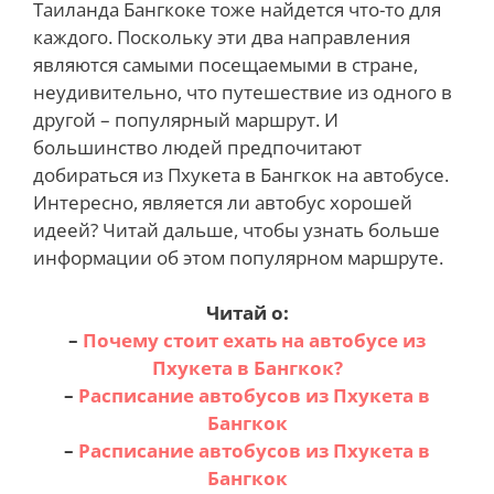
Таиланда Бангкоке тоже найдется что-то для
каждого.
Поскольку эти два направления
являются самыми посещаемыми в стране,
неудивительно, что путешествие из одного в
другой – популярный маршрут
. И
большинство людей предпочитают
добираться из Пхукета в Бангкок на автобусе.
Интересно, является ли автобус хорошей
идеей? Читай дальше, чтобы узнать больше
информации об этом популярном маршруте.
Читай о:
–
Почему стоит ехать на автобусе из
Пхукета в Бангкок?
–
Расписание автобусов из Пхукета в
Бангкок
–
Расписание автобусов из Пхукета в
Бангкок