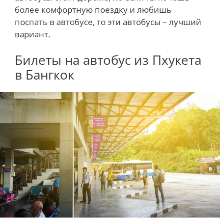
более комфортную поездку и любишь
поспать в автобусе, то эти автобусы – лучший
вариант.
Билеты на автобус из Пхукета
в Бангкок