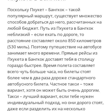
Поскольку Пхукет – Бангкок – такой
популярный маршрут, существует множество
способов добраться до него, рассчитанных на
любой бюджет. Путь из Пхукета в Бангкок
неблизкий – если ехать по дороге, то
расстояние составляет около 850 километров
(530 миль). Поэтому путешествие на автобусе
занимает много времени. Прямые рейсы из
Пхукета в Бангкок доставят тебя в столицу
гораздо быстрее. Время полета составляет
всего чуть больше часа, но билеты стоят
более чем в два раза дороже стандартного
автобусного билета. Частное такси – тоже
вариант, хотя он может быть очень дорогим.
Такси – лучший вариант, если тебе нужен
индивидуальный подход, но они дорого стоят,
даже если разделить их на несколько