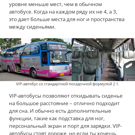
уровне меньше мест, чем в обычном
автобусе. Когда на каждом ряду их не 4, а 3,
это дает больше места для ног и пространства
между сиденьями.
VIP-автобус со стандартной посадочной формулой 2 1.
VIP-автобусы позволяют откидывать сиденье
на большое расстояние – отлично подходит
для сна. И обычно есть дополнительные
функции, такие как подставка для ног,
персональный экран и порт для зарядки. VIP-
автобусы стоят дороже, но если ты хочешь