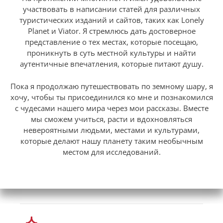
участвовать в написании статей для различных
туристических изданий и сайтов, таких как Lonely
Planet и Viator. Я стремлюсь дать достоверное
представление о тех местах, которые посещаю,
проникнуть в суть местной культуры и найти
аутентичные впечатления, которые питают душу.
Пока я продолжаю путешествовать по земному шару, я
хочу, чтобы ты присоединился ко мне и познакомился
с чудесами нашего мира через мои рассказы. Вместе
мы сможем учиться, расти и вдохновляться
невероятными людьми, местами и культурами,
которые делают нашу планету таким необычным
местом для исследований.