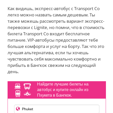
Как видишь, экспресс-автобус с Transport Co
легко
можно назвать
самым дешевым.
Ты
также можешь рассмотреть вариант экспресс-
перевозки с Lignite, но помни, что в стоимость
билета Transport Co входит бесплатное
питание
. VIP-автобусы предоставляют тебе
больше комфорта и услуг на борту. Так что это
лучшая альтернатива, если ты хочешь
чувствовать себя максимально комфортно и
прибыть в Бангкок свежим на следующий
день.
Найдите лучшие билеты на
автобус и купите онлайн из
Пхукета в Бангкок.