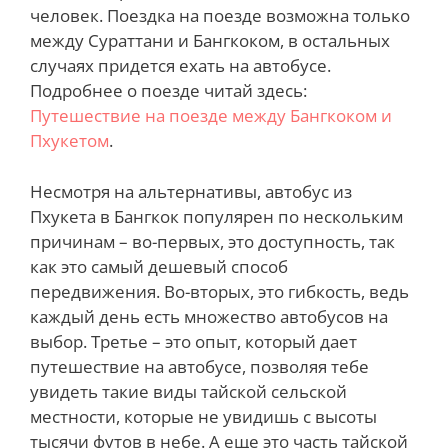
человек. Поездка на поезде возможна только
между Сураттани и Бангкоком, в остальных
случаях придется ехать на автобусе.
Подробнее о поезде читай здесь:
Путешествие на поезде между Бангкоком и
Пхукетом
.
Несмотря на альтернативы, автобус из
Пхукета в Бангкок популярен по нескольким
причинам – во-первых, это доступность, так
как это самый дешевый способ
передвижения. Во-вторых, это гибкость, ведь
каждый день есть множество автобусов на
выбор. Третье – это опыт, который дает
путешествие на автобусе, позволяя тебе
увидеть такие виды тайской сельской
местности, которые не увидишь с высоты
тысячи футов в небе. А еще это часть тайской