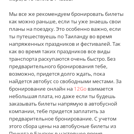
Мы все же рекомендуем бронировать билеты
как можно раньше, если ты уже знаешь свои
планы на поездку. Это особенно важно, если
ты путешествуешь по Таиланду во время
напряженных праздников и фестивалей. Так
как во время таких праздников все виды
транспорта раскупаются очень быстро. Без
предварительного бронирования тебе,
возможно, придется долго ждать, пока
найдется автобус со свободными местами. За
бронирование онлайн на
12Go
взимается
небольшая плата, но даже если ты будешь
заказывать билеты напрямую в автобусной
компании, тебе придется заплатить за
предварительное бронирование. С учетом
этого сбора цены на автобусные билеты из
Пхукета в Бангкок в настоящее время