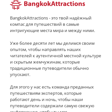
BangkokAttractions - это твой надёжный
компас для путешествий в самые
интригующие места мира и между ними.
Уже более десяти лет мы делимся своим
опытом, чтобы направлять наших
читателей к аутентичной местной культуре
и скрытым жемчужинам, которые
традиционные путеводители обычно
упускают.
Для этого у нас есть команда преданных
путешествиям экспертов, которые
работают день и ночь, чтобы наши
путеводители содержали самую свежую
информацию, чтобы ты мог