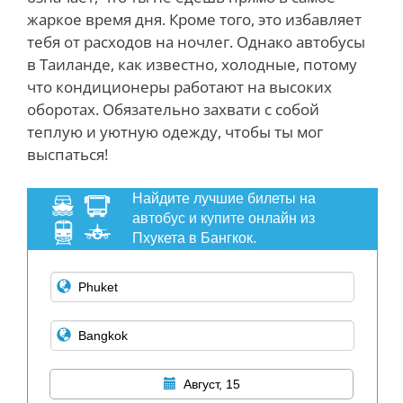
жаркое время дня. Кроме того, это избавляет
тебя от расходов на ночлег. Однако автобусы
в Таиланде, как известно, холодные, потому
что кондиционеры работают на высоких
оборотах. Обязательно захвати с собой
теплую и уютную одежду, чтобы ты мог
выспаться!
Найдите лучшие билеты на
автобус и купите онлайн из
Пхукета в Бангкок.
Август, 15