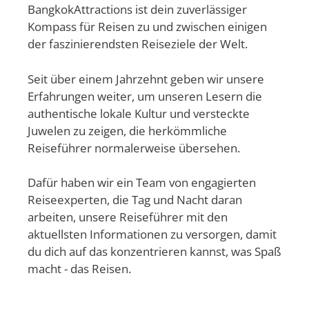
BangkokAttractions ist dein zuverlässiger
Kompass für Reisen zu und zwischen einigen
der faszinierendsten Reiseziele der Welt.
Seit über einem Jahrzehnt geben wir unsere
Erfahrungen weiter, um unseren Lesern die
authentische lokale Kultur und versteckte
Juwelen zu zeigen, die herkömmliche
Reiseführer normalerweise übersehen.
Dafür haben wir ein Team von engagierten
Reiseexperten, die Tag und Nacht daran
arbeiten, unsere Reiseführer mit den
aktuellsten Informationen zu versorgen, damit
du dich auf das konzentrieren kannst, was Spaß
macht - das Reisen.