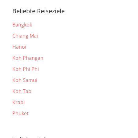
Beliebte Reiseziele
Bangkok
Chiang Mai
Hanoi
Koh Phangan
Koh Phi Phi
Koh Samui
Koh Tao
Krabi
Phuket