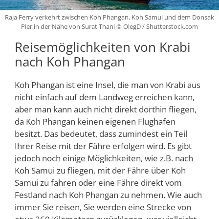
Raja Ferry verkehrt zwischen Koh Phangan, Koh Samui und dem Donsak
Pier in der Nähe von Surat Thani © OlegD / Shutterstock.com
Reisemöglichkeiten von Krabi
nach Koh Phangan
Koh Phangan ist eine Insel, die man von Krabi aus
nicht einfach auf dem Landweg erreichen kann,
aber man kann auch nicht direkt dorthin fliegen,
da Koh Phangan keinen eigenen Flughafen
besitzt. Das bedeutet, dass zumindest ein Teil
Ihrer Reise mit der Fähre erfolgen wird. Es gibt
jedoch noch einige Möglichkeiten, wie z.B. nach
Koh Samui zu fliegen, mit der Fähre über Koh
Samui zu fahren oder eine Fähre direkt vom
Festland nach Koh Phangan zu nehmen. Wie auch
immer Sie reisen, Sie werden eine Strecke von