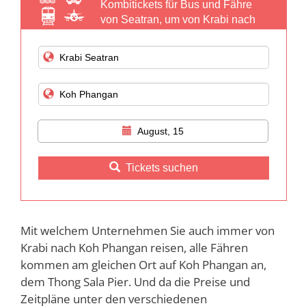
Kombitickets für Bus und Fähre
von Seatran, um von Krabi nach
Koh Phangan zu gelangen
August, 15
Tickets suchen
Mit welchem Unternehmen Sie auch immer von
Krabi nach Koh Phangan reisen, alle Fähren
kommen am gleichen Ort auf Koh Phangan an,
dem Thong Sala Pier. Und da die Preise und
Zeitpläne unter den verschiedenen