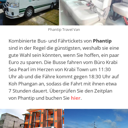
Phantip Travel Van
Kombinierte Bus- und Fährtickets von
Phantip
sind in der Regel die günstigsten, weshalb sie eine
gute Wahl sein könnten, wenn Sie hoffen, ein paar
Euro zu sparen. Die Busse fahren vom Büro Krabi
Sea Pearl im Herzen von Krabi Town um 11:30
Uhr ab und die Fähre kommt gegen 18:30 Uhr auf
Koh Phangan an, sodass die Fahrt mit ihnen etwa
7 Stunden dauert. Überprüfen Sie den Zeitplan
von Phantip und buchen Sie
hier
.