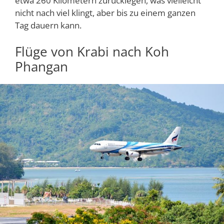
etwa 260 Kilometern zurücklegen, was vielleicht
nicht nach viel klingt, aber bis zu einem ganzen
Tag dauern kann.
Flüge von Krabi nach Koh
Phangan