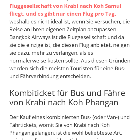
Fluggesellschaft von Krabi nach Koh Samui
fliegt, und es gibt nur einen Flug pro Tag,
weshalb es nicht ideal ist, wenn Sie versuchen, die
Reise an Ihren eigenen Zeitplan anzupassen.
Bangkok Airways ist die Fluggesellschaft und da
sie die einzige ist, die diesen Flug anbietet, neigen
sie dazu, mehr zu verlangen, als es
normalerweise kosten sollte. Aus diesen Gründen
werden sich die meisten Touristen für eine Bus-
und Fährverbindung entscheiden.
Kombiticket für Bus und Fähre
von Krabi nach Koh Phangan
Der Kauf eines kombinierten Bus- (oder Van-) und
Fährtickets, womit Sie von Krabi nach Koh
Phangan gelangen, ist die wohl beliebteste Art,