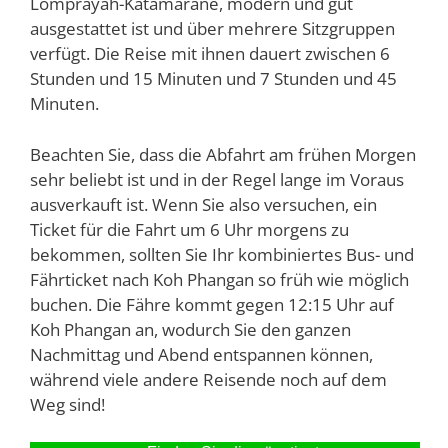
Lomprayah-Katamarane, modern und gut
ausgestattet ist und über mehrere Sitzgruppen
verfügt. Die Reise mit ihnen dauert zwischen 6
Stunden und 15 Minuten und 7 Stunden und 45
Minuten.
Beachten Sie, dass die Abfahrt am frühen Morgen
sehr beliebt ist und in der Regel lange im Voraus
ausverkauft ist. Wenn Sie also versuchen, ein
Ticket für die Fahrt um 6 Uhr morgens zu
bekommen, sollten Sie Ihr kombiniertes Bus- und
Fährticket nach Koh Phangan so früh wie möglich
buchen. Die Fähre kommt gegen 12:15 Uhr auf
Koh Phangan an, wodurch Sie den ganzen
Nachmittag und Abend entspannen können,
während viele andere Reisende noch auf dem
Weg sind!