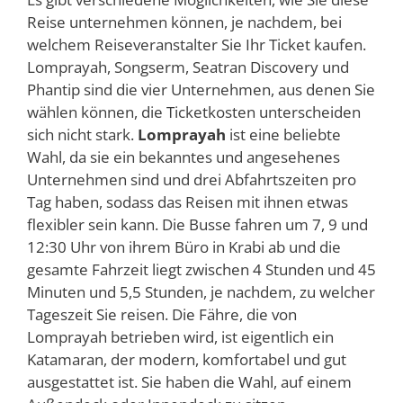
Reise unternehmen können, je nachdem, bei
welchem Reiseveranstalter Sie Ihr Ticket kaufen.
Lomprayah, Songserm, Seatran Discovery und
Phantip sind die vier Unternehmen, aus denen Sie
wählen können, die Ticketkosten unterscheiden
sich nicht stark.
Lomprayah
ist eine beliebte
Wahl, da sie ein bekanntes und angesehenes
Unternehmen sind und drei Abfahrtszeiten pro
Tag haben, sodass das Reisen mit ihnen etwas
flexibler sein kann. Die Busse fahren um 7, 9 und
12:30 Uhr von ihrem Büro in Krabi ab und die
gesamte Fahrzeit liegt zwischen 4 Stunden und 45
Minuten und 5,5 Stunden, je nachdem, zu welcher
Tageszeit Sie reisen. Die Fähre, die von
Lomprayah betrieben wird, ist eigentlich ein
Katamaran, der modern, komfortabel und gut
ausgestattet ist. Sie haben die Wahl, auf einem