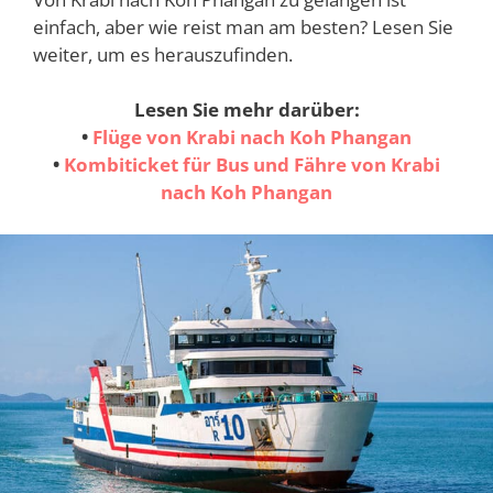
einfach, aber wie reist man am besten? Lesen Sie
weiter, um es herauszufinden.
Lesen Sie mehr darüber:
•
Flüge von Krabi nach Koh Phangan
•
Kombiticket für Bus und Fähre von Krabi
nach Koh Phangan