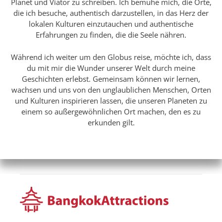
Planet und Viator zu schreiben. Ich bemühe mich, die Orte,
die ich besuche, authentisch darzustellen, in das Herz der
lokalen Kulturen einzutauchen und authentische
Erfahrungen zu finden, die die Seele nähren.
Während ich weiter um den Globus reise, möchte ich, dass
du mit mir die Wunder unserer Welt durch meine
Geschichten erlebst. Gemeinsam können wir lernen,
wachsen und uns von den unglaublichen Menschen, Orten
und Kulturen inspirieren lassen, die unseren Planeten zu
einem so außergewöhnlichen Ort machen, den es zu
erkunden gilt.