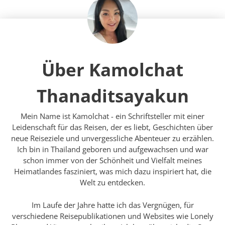
Über Kamolchat
Thanaditsayakun
Mein Name ist Kamolchat - ein Schriftsteller mit einer
Leidenschaft für das Reisen, der es liebt, Geschichten über
neue Reiseziele und unvergessliche Abenteuer zu erzählen.
Ich bin in Thailand geboren und aufgewachsen und war
schon immer von der Schönheit und Vielfalt meines
Heimatlandes fasziniert, was mich dazu inspiriert hat, die
Welt zu entdecken.
Im Laufe der Jahre hatte ich das Vergnügen, für
verschiedene Reisepublikationen und Websites wie Lonely