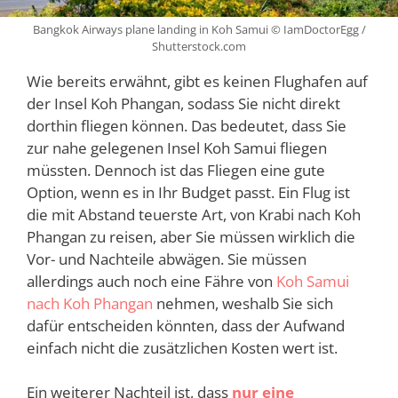
Bangkok Airways plane landing in Koh Samui © IamDoctorEgg /
Shutterstock.com
Wie bereits erwähnt, gibt es keinen Flughafen auf
der Insel Koh Phangan, sodass Sie nicht direkt
dorthin fliegen können. Das bedeutet, dass Sie
zur nahe gelegenen Insel Koh Samui fliegen
müssten. Dennoch ist das Fliegen eine gute
Option, wenn es in Ihr Budget passt. Ein Flug ist
die mit Abstand teuerste Art, von Krabi nach Koh
Phangan zu reisen, aber Sie müssen wirklich die
Vor- und Nachteile abwägen. Sie müssen
allerdings auch noch eine Fähre von
Koh Samui
nach Koh Phangan
nehmen, weshalb Sie sich
dafür entscheiden könnten, dass der Aufwand
einfach nicht die zusätzlichen Kosten wert ist.
Ein weiterer Nachteil ist, dass
nur eine