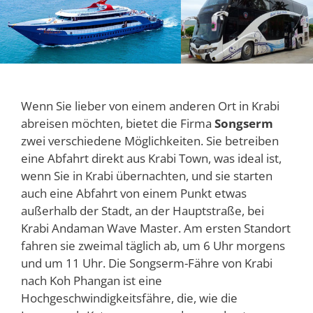
Wenn Sie lieber von einem anderen Ort in Krabi
abreisen möchten, bietet die Firma
Songserm
zwei verschiedene Möglichkeiten. Sie betreiben
eine Abfahrt direkt aus Krabi Town, was ideal ist,
wenn Sie in Krabi übernachten, und sie starten
auch eine Abfahrt von einem Punkt etwas
außerhalb der Stadt, an der Hauptstraße, bei
Krabi Andaman Wave Master. Am ersten Standort
fahren sie zweimal täglich ab, um 6 Uhr morgens
und um 11 Uhr. Die Songserm-Fähre von Krabi
nach Koh Phangan ist eine
Hochgeschwindigkeitsfähre, die, wie die