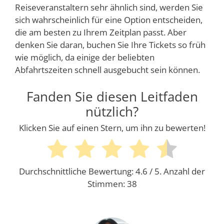
Reiseveranstaltern sehr ähnlich sind, werden Sie
sich wahrscheinlich für eine Option entscheiden,
die am besten zu Ihrem Zeitplan passt. Aber
denken Sie daran, buchen Sie Ihre Tickets so früh
wie möglich, da einige der beliebten
Abfahrtszeiten schnell ausgebucht sein können.
Fanden Sie diesen Leitfaden
nützlich?
Klicken Sie auf einen Stern, um ihn zu bewerten!
Durchschnittliche Bewertung:
4.6
/ 5. Anzahl der
Stimmen:
38