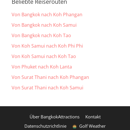
Beliebte Reiserouten
Von Bangkok nach Koh Phangan
Von Bangkok nach Koh Samui
Von Bangkok nach Koh Tao
Von Koh Samui nach Koh Phi Phi
Von Koh Samui nach Koh Tao
Von Phuket nach Koh Lanta
Von Surat Thani nach Koh Phangan
Von Surat Thani nach Koh Samui
Über BangkokAttractions
Kontakt
Datenschutzrichtlinie
Golf Weather