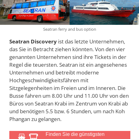
Seatran ferry and bus option
Seatran Discovery
ist das letzte Unternehmen,
das Sie in Betracht ziehen könnten. Von den vier
genannten Unternehmen sind ihre Tickets in der
Regel die teuersten. Seatran ist ein angesehenes
Unternehmen und betreibt moderne
Hochgeschwindigkeitsfähren mit
Sitzgelegenheiten im Freien und im Inneren. Die
Busse fahren um 8.00 Uhr und 11.00 Uhr von den
Büros von Seatran Krabi im Zentrum von Krabi ab
und benötigen 5.5 bzw. 6 Stunden, um nach Koh
Phangan zu gelangen.
Finden Sie die günstigsten