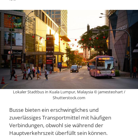
Lokaler Stadtbus in Kuala Lumpur, Malaysia © jamesteohart /
Shutterstock.com
Busse bieten ein erschwingliches und
zuverlässiges Transportmittel mit häufigen
Verbindungen, obwohl sie während der
Hauptverkehrszeit überfüllt sein können.