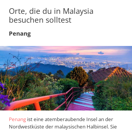
Orte, die du in Malaysia
besuchen solltest
Penang
Penang
ist eine atemberaubende Insel an der
Nordwestküste der malaysischen Halbinsel. Sie