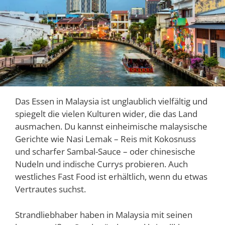
Das Essen in Malaysia ist unglaublich vielfältig und
spiegelt die vielen Kulturen wider, die das Land
ausmachen. Du kannst einheimische malaysische
Gerichte wie Nasi Lemak – Reis mit Kokosnuss
und scharfer Sambal-Sauce – oder chinesische
Nudeln und indische Currys probieren. Auch
westliches Fast Food ist erhältlich, wenn du etwas
Vertrautes suchst.
Strandliebhaber haben in Malaysia mit seinen