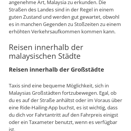
angenehme Art, Malaysia zu erkunden. Die
Straßen des Landes sind in der Regel in einem
guten Zustand und werden gut gewartet, obwohl
es in manchen Gegenden zu Stoßzeiten zu einem
erhöhten Verkehrsaufkommen kommen kann.
Reisen innerhalb der
malaysischen Städte
Reisen innerhalb der Großstädte
Taxis sind eine bequeme Möglichkeit, sich in
Malaysias Großstädten fortzubewegen. Egal, ob
du es auf der Straße anhältst oder im Voraus über
eine Ride-Hailing-App buchst, es ist wichtig, dass
du dich vor Fahrtantritt auf den Fahrpreis einigst
oder ein Taxameter benutzt, wenn es verfügbar
ist.