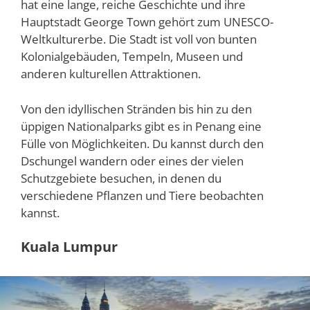
hat eine lange, reiche Geschichte und ihre
Hauptstadt George Town gehört zum UNESCO-
Weltkulturerbe. Die Stadt ist voll von bunten
Kolonialgebäuden, Tempeln, Museen und
anderen kulturellen Attraktionen.
Von den idyllischen Stränden bis hin zu den
üppigen Nationalparks gibt es in Penang eine
Fülle von Möglichkeiten. Du kannst durch den
Dschungel wandern oder eines der vielen
Schutzgebiete besuchen, in denen du
verschiedene Pflanzen und Tiere beobachten
kannst.
Kuala Lumpur