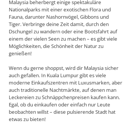
Malaysia beherbergt einige spektakuläre
Nationalparks mit einer exotischen Flora und
Fauna, darunter Nashornvögel, Gibbons und
Tiger. Verbringe deine Zeit damit, durch den
Dschungel zu wandern oder eine Bootsfahrt auf
einem der vielen Seen zu machen – es gibt viele
Möglichkeiten, die Schönheit der Natur zu
genießen!
Wenn du gerne shoppst, wird dir Malaysia sicher
auch gefallen. In Kuala Lumpur gibt es viele
moderne Einkaufszentren mit Luxusmarken, aber
auch traditionelle Nachtmärkte, auf denen man
Leckereien zu Schnäppchenpreisen kaufen kann.
Egal, ob du einkaufen oder einfach nur Leute
beobachten willst – diese pulsierende Stadt hat
etwas zu bieten!