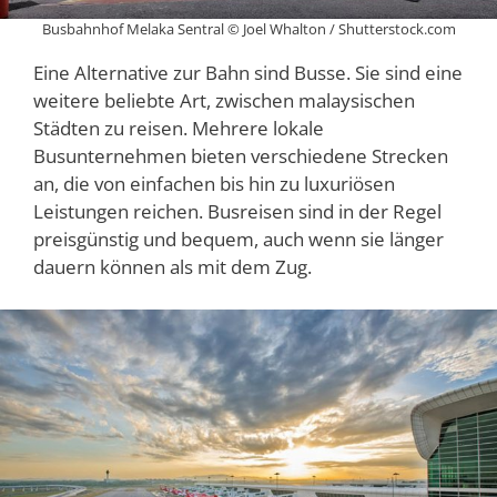
Busbahnhof Melaka Sentral © Joel Whalton / Shutterstock.com
Eine Alternative zur Bahn sind Busse. Sie sind eine
weitere beliebte Art, zwischen malaysischen
Städten zu reisen. Mehrere lokale
Busunternehmen bieten verschiedene Strecken
an, die von einfachen bis hin zu luxuriösen
Leistungen reichen. Busreisen sind in der Regel
preisgünstig und bequem, auch wenn sie länger
dauern können als mit dem Zug.