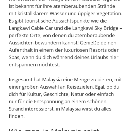
ist bekannt für ihre atemberaubenden Strände
mit kristallklarem Wasser und üppiger Vegetation.
Es gibt touristische Aussichtspunkte wie die
Langkawi Cable Car und die Langkawi Sky Bridge –
perfekte Orte, von denen du atemberaubende
Aussichten bewundern kannst! Genieße deinen
Aufenthalt in einem der luxuriösen Resorts oder
Spas, wenn du dich während deines Urlaubs hier
entspannen möchtest.
Insgesamt hat Malaysia eine Menge zu bieten, mit
einer großen Auswahl an Reisezielen. Egal, ob du
dich für Kultur, Geschichte, Natur oder einfach
nur für die Entspannung an einem schönen
Strand interessierst, in Malaysia wirst du alles
finden.