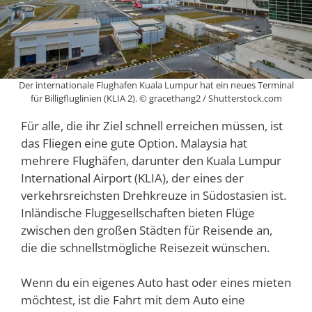
Der internationale Flughafen Kuala Lumpur hat ein neues Terminal
für Billigfluglinien (KLIA 2). © gracethang2 / Shutterstock.com
Für alle, die ihr Ziel schnell erreichen müssen, ist
das Fliegen eine gute Option. Malaysia hat
mehrere Flughäfen, darunter den Kuala Lumpur
International Airport (KLIA), der eines der
verkehrsreichsten Drehkreuze in Südostasien ist.
Inländische Fluggesellschaften bieten Flüge
zwischen den großen Städten für Reisende an,
die die schnellstmögliche Reisezeit wünschen.
Wenn du ein eigenes Auto hast oder eines mieten
möchtest, ist die Fahrt mit dem Auto eine