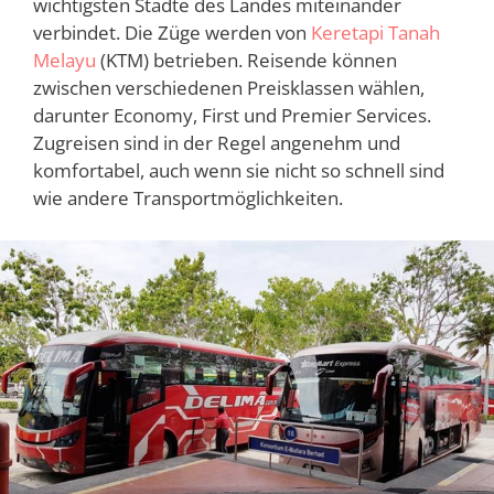
wichtigsten Städte des Landes miteinander
verbindet. Die Züge werden von
Keretapi Tanah
Melayu
(KTM) betrieben. Reisende können
zwischen verschiedenen Preisklassen wählen,
darunter Economy, First und Premier Services.
Zugreisen sind in der Regel angenehm und
komfortabel, auch wenn sie nicht so schnell sind
wie andere Transportmöglichkeiten.