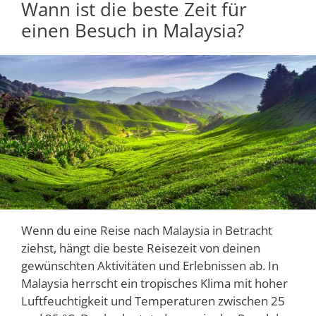
Wann ist die beste Zeit für
einen Besuch in Malaysia?
Wenn du eine Reise nach Malaysia in Betracht
ziehst, hängt die beste Reisezeit von deinen
gewünschten Aktivitäten und Erlebnissen ab. In
Malaysia herrscht ein tropisches Klima mit hoher
Luftfeuchtigkeit und Temperaturen zwischen 25