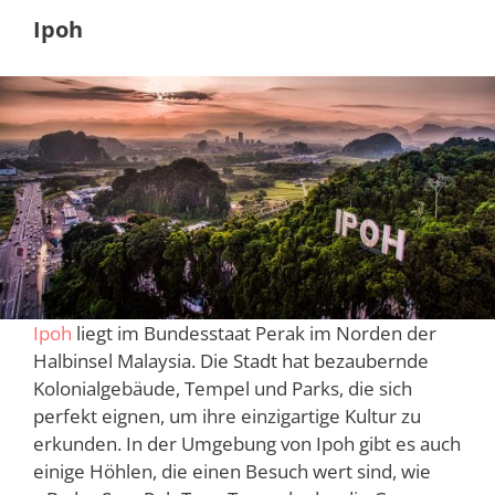
Ipoh
Ipoh
liegt im Bundesstaat Perak im Norden der
Halbinsel Malaysia. Die Stadt hat bezaubernde
Kolonialgebäude, Tempel und Parks, die sich
perfekt eignen, um ihre einzigartige Kultur zu
erkunden. In der Umgebung von Ipoh gibt es auch
einige Höhlen, die einen Besuch wert sind, wie