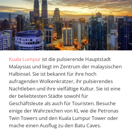
Kuala Lumpur
ist die pulsierende Hauptstadt
Malaysias und liegt im Zentrum der malaysischen
Halbinsel. Sie ist bekannt für ihre hoch
aufragenden Wolkenkratzer, ihr pulsierendes
Nachtleben und ihre vielfältige Kultur. Sie ist eine
der beliebtesten Städte sowohl für
Geschäftsleute als auch für Touristen. Besuche
einige der Wahrzeichen von KL wie die Petronas
Twin Towers und den Kuala Lumpur Tower oder
mache einen Ausflug zu den Batu Caves.