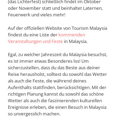
(das Lichterfest) schließlich findet im Oktober
oder November statt und beinhaltet Laternen,
Feuerwerk und vieles mehr!
Auf der offiziellen Website von Tourism Malaysia
findest du eine Liste der
kommenden
Veranstaltungen und Feste
in Malaysia.
Egal, zu welcher Jahreszeit du Malaysia besuchst,
es ist immer etwas Besonderes los! Um
sicherzustellen, dass du das Beste aus deiner
Reise herausholst, solltest du sowohl das Wetter
als auch die Feste, die während deines
Aufenthalts stattfinden, berücksichtigen. Mit der
richtigen Planung kannst du sowohl das schöne
Wetter als auch die faszinierenden kulturellen
Ereignisse erleben, die einen Besuch in Malaysia
so unvergesslich machen.