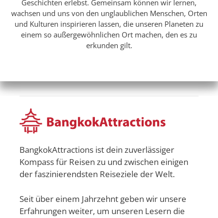
Geschichten erlebst. Gemeinsam können wir lernen,
wachsen und uns von den unglaublichen Menschen, Orten
und Kulturen inspirieren lassen, die unseren Planeten zu
einem so außergewöhnlichen Ort machen, den es zu
erkunden gilt.
BangkokAttractions ist dein zuverlässiger
Kompass für Reisen zu und zwischen einigen
der faszinierendsten Reiseziele der Welt.
Seit über einem Jahrzehnt geben wir unsere
Erfahrungen weiter, um unseren Lesern die