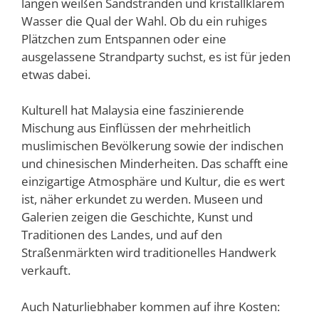
langen weißen Sandstränden und kristallklarem
Wasser die Qual der Wahl. Ob du ein ruhiges
Plätzchen zum Entspannen oder eine
ausgelassene Strandparty suchst, es ist für jeden
etwas dabei.
Kulturell hat Malaysia eine faszinierende
Mischung aus Einflüssen der mehrheitlich
muslimischen Bevölkerung sowie der indischen
und chinesischen Minderheiten. Das schafft eine
einzigartige Atmosphäre und Kultur, die es wert
ist, näher erkundet zu werden. Museen und
Galerien zeigen die Geschichte, Kunst und
Traditionen des Landes, und auf den
Straßenmärkten wird traditionelles Handwerk
verkauft.
Auch Naturliebhaber kommen auf ihre Kosten: