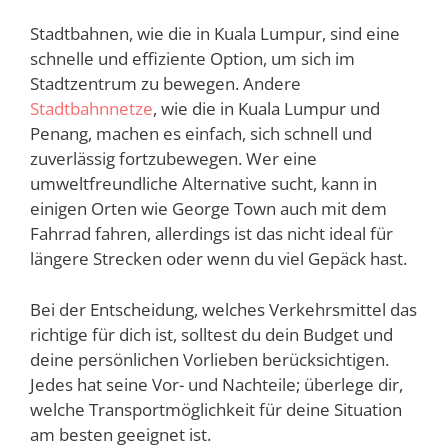
Stadtbahnen, wie die in Kuala Lumpur, sind eine
schnelle und effiziente Option, um sich im
Stadtzentrum zu bewegen. Andere
Stadtbahnnetze
, wie die in Kuala Lumpur und
Penang, machen es einfach, sich schnell und
zuverlässig fortzubewegen. Wer eine
umweltfreundliche Alternative sucht, kann in
einigen Orten wie George Town auch mit dem
Fahrrad fahren, allerdings ist das nicht ideal für
längere Strecken oder wenn du viel Gepäck hast.
Bei der Entscheidung, welches Verkehrsmittel das
richtige für dich ist, solltest du dein Budget und
deine persönlichen Vorlieben berücksichtigen.
Jedes hat seine Vor- und Nachteile; überlege dir,
welche Transportmöglichkeit für deine Situation
am besten geeignet ist.