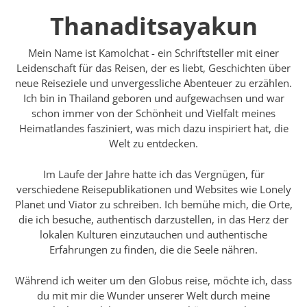
Thanaditsayakun
Mein Name ist Kamolchat - ein Schriftsteller mit einer
Leidenschaft für das Reisen, der es liebt, Geschichten über
neue Reiseziele und unvergessliche Abenteuer zu erzählen.
Ich bin in Thailand geboren und aufgewachsen und war
schon immer von der Schönheit und Vielfalt meines
Heimatlandes fasziniert, was mich dazu inspiriert hat, die
Welt zu entdecken.
Im Laufe der Jahre hatte ich das Vergnügen, für
verschiedene Reisepublikationen und Websites wie Lonely
Planet und Viator zu schreiben. Ich bemühe mich, die Orte,
die ich besuche, authentisch darzustellen, in das Herz der
lokalen Kulturen einzutauchen und authentische
Erfahrungen zu finden, die die Seele nähren.
Während ich weiter um den Globus reise, möchte ich, dass
du mit mir die Wunder unserer Welt durch meine