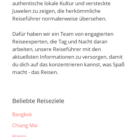
authentische lokale Kultur und versteckte
Juwelen zu zeigen, die herkömmliche
Reiseführer normalerweise übersehen.
Dafür haben wir ein Team von engagierten
Reiseexperten, die Tag und Nacht daran
arbeiten, unsere Reiseführer mit den
aktuellsten Informationen zu versorgen, damit
du dich auf das konzentrieren kannst, was Spaß
macht - das Reisen.
Beliebte Reiseziele
Bangkok
Chiang Mai
Hanoi