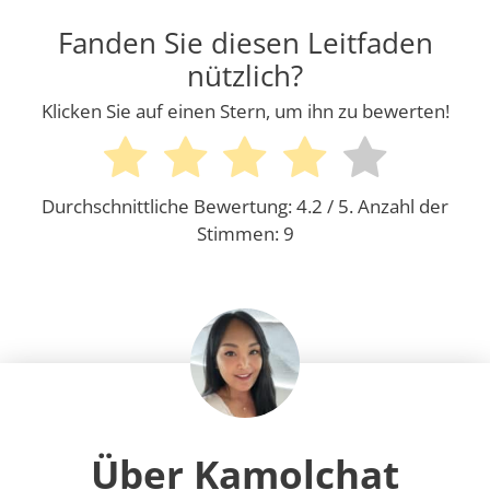
Fanden Sie diesen Leitfaden
nützlich?
Klicken Sie auf einen Stern, um ihn zu bewerten!
Durchschnittliche Bewertung:
4.2
/ 5. Anzahl der
Stimmen:
9
Über Kamolchat