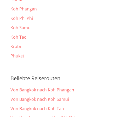
Koh Phangan
Koh Phi Phi
Koh Samui
Koh Tao
Krabi
Phuket
Beliebte Reiserouten
Von Bangkok nach Koh Phangan
Von Bangkok nach Koh Samui
Von Bangkok nach Koh Tao