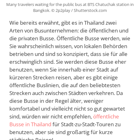
Many travelers waiting for the public bus at BTS Chatuchak station in
Bangkok. © 2p2play / Shutterstock.com
Wie bereits erwähnt, gibt es in Thailand zwei
Arten von Busunternehmen: die öffentlichen und
die privaten Busse. Öffentliche Busse werden, wie
Sie wahrscheinlich wissen, von lokalen Behörden
betrieben und sind so konzipiert, dass sie für alle
erschwinglich sind. Sie werden diese Busse eher
benutzen, wenn Sie innerhalb einer Stadt auf
kürzeren Strecken reisen, aber es gibt einige
öffentliche Buslinien, die auf den beliebtesten
Strecken auch zwischen Städten verkehren. Da
diese Busse in der Regel älter, weniger
komfortabel und vielleicht nicht so gut gewartet
sind, würden wir nicht empfehlen,
öffentliche
Busse in Thailand
für Stadt-zu-Stadt-Touren zu
benutzen, aber sie sind großartig für kurze
städtische Reisen!