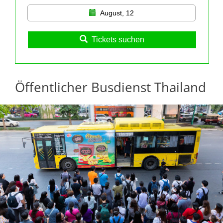
August, 12
Tickets suchen
Öffentlicher Busdienst Thailand