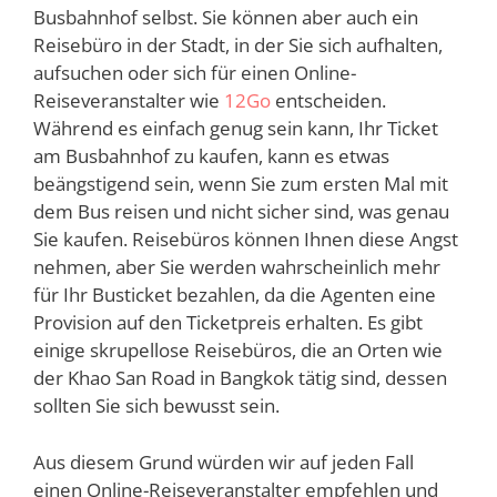
Busbahnhof selbst. Sie können aber auch ein
Reisebüro in der Stadt, in der Sie sich aufhalten,
aufsuchen oder sich für einen Online-
Reiseveranstalter wie
12Go
entscheiden.
Während es einfach genug sein kann, Ihr Ticket
am Busbahnhof zu kaufen, kann es etwas
beängstigend sein, wenn Sie zum ersten Mal mit
dem Bus reisen und nicht sicher sind, was genau
Sie kaufen. Reisebüros können Ihnen diese Angst
nehmen, aber Sie werden wahrscheinlich mehr
für Ihr Busticket bezahlen, da die Agenten eine
Provision auf den Ticketpreis erhalten. Es gibt
einige skrupellose Reisebüros, die an Orten wie
der Khao San Road in Bangkok tätig sind, dessen
sollten Sie sich bewusst sein.
Aus diesem Grund würden wir auf jeden Fall
einen Online-Reiseveranstalter empfehlen und