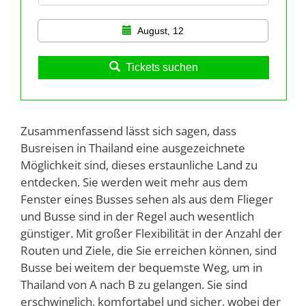
August, 12
Tickets suchen
Zusammenfassend lässt sich sagen, dass
Busreisen in Thailand eine ausgezeichnete
Möglichkeit sind, dieses erstaunliche Land zu
entdecken. Sie werden weit mehr aus dem
Fenster eines Busses sehen als aus dem Flieger
und Busse sind in der Regel auch wesentlich
günstiger. Mit großer Flexibilität in der Anzahl der
Routen und Ziele, die Sie erreichen können, sind
Busse bei weitem der bequemste Weg, um in
Thailand von A nach B zu gelangen. Sie sind
erschwinglich, komfortabel und sicher, wobei der