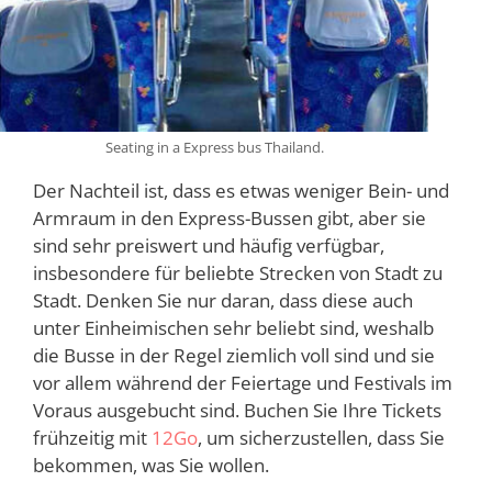
Seating in a Express bus Thailand.
Der Nachteil ist, dass es etwas weniger Bein- und
Armraum in den Express-Bussen gibt, aber sie
sind sehr preiswert und häufig verfügbar,
insbesondere für beliebte Strecken von Stadt zu
Stadt. Denken Sie nur daran, dass diese auch
unter Einheimischen sehr beliebt sind, weshalb
die Busse in der Regel ziemlich voll sind und sie
vor allem während der Feiertage und Festivals im
Voraus ausgebucht sind. Buchen Sie Ihre Tickets
frühzeitig mit
12Go
, um sicherzustellen, dass Sie
bekommen, was Sie wollen.