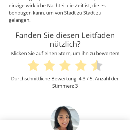
einzige wirkliche Nachteil die Zeit ist, die es
benötigen kann, um von Stadt zu Stadt zu
gelangen.
Fanden Sie diesen Leitfaden
nützlich?
Klicken Sie auf einen Stern, um ihn zu bewerten!
Durchschnittliche Bewertung:
4.3
/ 5. Anzahl der
Stimmen:
3