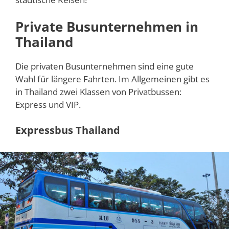
Private Busunternehmen in
Thailand
Die privaten Busunternehmen sind eine gute
Wahl für längere Fahrten. Im Allgemeinen gibt es
in Thailand zwei Klassen von Privatbussen:
Express und VIP.
Expressbus Thailand