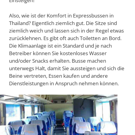
Einsteigen!
Also, wie ist der Komfort in Expressbussen in
Thailand? Eigentlich ziemlich gut. Die Sitze sind
ziemlich weich und lassen sich in der Regel etwas
zurücklehnen. Es gibt oft auch Toiletten an Bord.
Die Klimaanlage ist ein Standard und je nach
Betreiber können Sie kostenloses Wasser
und/oder Snacks erhalten. Busse machen
unterwegs Halt, damit Sie aussteigen und sich die
Beine vertreten, Essen kaufen und andere
Dienstleistungen in Anspruch nehmen können.