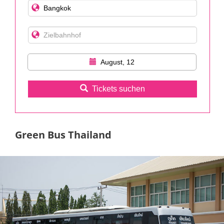
August, 12
Tickets suchen
Green Bus Thailand