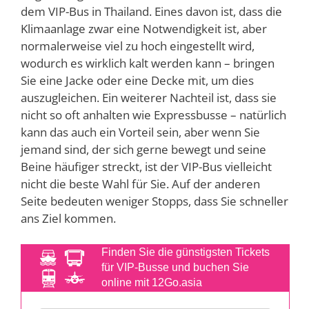
dem VIP-Bus in Thailand. Eines davon ist, dass die
Klimaanlage zwar eine Notwendigkeit ist, aber
normalerweise viel zu hoch eingestellt wird,
wodurch es wirklich kalt werden kann – bringen
Sie eine Jacke oder eine Decke mit, um dies
auszugleichen. Ein weiterer Nachteil ist, dass sie
nicht so oft anhalten wie Expressbusse – natürlich
kann das auch ein Vorteil sein, aber wenn Sie
jemand sind, der sich gerne bewegt und seine
Beine häufiger streckt, ist der VIP-Bus vielleicht
nicht die beste Wahl für Sie. Auf der anderen
Seite bedeuten weniger Stopps, dass Sie schneller
ans Ziel kommen.
Finden Sie die günstigsten Tickets
für VIP-Busse und buchen Sie
online mit 12Go.asia