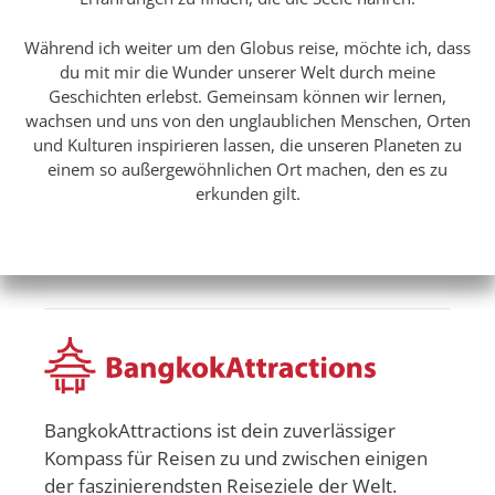
Während ich weiter um den Globus reise, möchte ich, dass
du mit mir die Wunder unserer Welt durch meine
Geschichten erlebst. Gemeinsam können wir lernen,
wachsen und uns von den unglaublichen Menschen, Orten
und Kulturen inspirieren lassen, die unseren Planeten zu
einem so außergewöhnlichen Ort machen, den es zu
erkunden gilt.
BangkokAttractions ist dein zuverlässiger
Kompass für Reisen zu und zwischen einigen
der faszinierendsten Reiseziele der Welt.