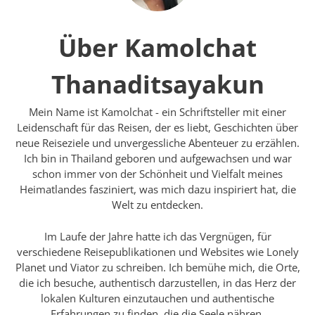
Über Kamolchat
Thanaditsayakun
Mein Name ist Kamolchat - ein Schriftsteller mit einer
Leidenschaft für das Reisen, der es liebt, Geschichten über
neue Reiseziele und unvergessliche Abenteuer zu erzählen.
Ich bin in Thailand geboren und aufgewachsen und war
schon immer von der Schönheit und Vielfalt meines
Heimatlandes fasziniert, was mich dazu inspiriert hat, die
Welt zu entdecken.
Im Laufe der Jahre hatte ich das Vergnügen, für
verschiedene Reisepublikationen und Websites wie Lonely
Planet und Viator zu schreiben. Ich bemühe mich, die Orte,
die ich besuche, authentisch darzustellen, in das Herz der
lokalen Kulturen einzutauchen und authentische
Erfahrungen zu finden, die die Seele nähren.