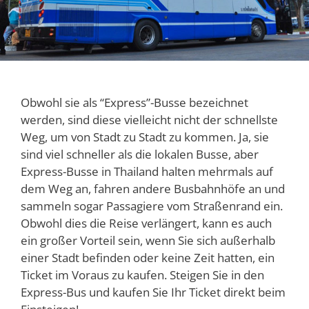
Obwohl sie als “Express”-Busse bezeichnet
werden, sind diese vielleicht nicht der schnellste
Weg, um von Stadt zu Stadt zu kommen. Ja, sie
sind viel schneller als die lokalen Busse, aber
Express-Busse in Thailand halten mehrmals auf
dem Weg an, fahren andere Busbahnhöfe an und
sammeln sogar Passagiere vom Straßenrand ein.
Obwohl dies die Reise verlängert, kann es auch
ein großer Vorteil sein, wenn Sie sich außerhalb
einer Stadt befinden oder keine Zeit hatten, ein
Ticket im Voraus zu kaufen. Steigen Sie in den
Express-Bus und kaufen Sie Ihr Ticket direkt beim