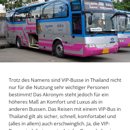
Trotz des Namens sind VIP-Busse in Thailand nicht
nur für die Nutzung sehr wichtiger Personen
bestimmt! Das Akronym steht jedoch für ein
höheres Maß an Komfort und Luxus als in
anderen Bussen. Das Reisen mit einem VIP-Bus in
Thailand gilt als sicher, schnell, komfortabel und
(alles in allem) auch erschwinglich. Ja, die VIP-