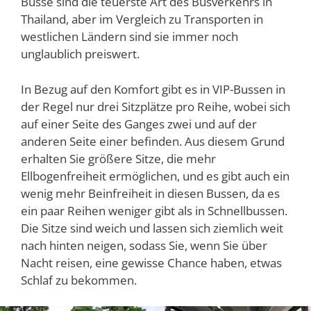
Busse sind die teuerste Art des Busverkehrs in
Thailand, aber im Vergleich zu Transporten in
westlichen Ländern sind sie immer noch
unglaublich preiswert.
In Bezug auf den Komfort gibt es in VIP-Bussen in
der Regel nur drei Sitzplätze pro Reihe, wobei sich
auf einer Seite des Ganges zwei und auf der
anderen Seite einer befinden. Aus diesem Grund
erhalten Sie größere Sitze, die mehr
Ellbogenfreiheit ermöglichen, und es gibt auch ein
wenig mehr Beinfreiheit in diesen Bussen, da es
ein paar Reihen weniger gibt als in Schnellbussen.
Die Sitze sind weich und lassen sich ziemlich weit
nach hinten neigen, sodass Sie, wenn Sie über
Nacht reisen, eine gewisse Chance haben, etwas
Schlaf zu bekommen.