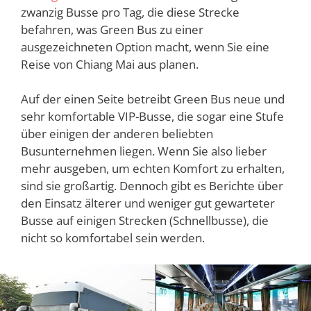
zwanzig Busse pro Tag, die diese Strecke
befahren, was Green Bus zu einer
ausgezeichneten Option macht, wenn Sie eine
Reise von Chiang Mai aus planen.
Auf der einen Seite betreibt Green Bus neue und
sehr komfortable VIP-Busse, die sogar eine Stufe
über einigen der anderen beliebten
Busunternehmen liegen. Wenn Sie also lieber
mehr ausgeben, um echten Komfort zu erhalten,
sind sie großartig. Dennoch gibt es Berichte über
den Einsatz älterer und weniger gut gewarteter
Busse auf einigen Strecken (Schnellbusse), die
nicht so komfortabel sein werden.