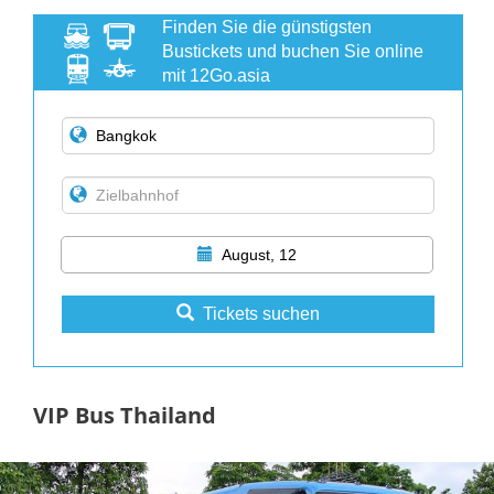
Finden Sie die günstigsten
Bustickets und buchen Sie online
mit 12Go.asia
August, 12
Tickets suchen
VIP Bus Thailand