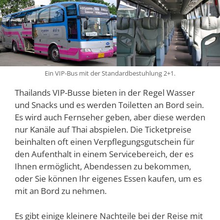
Ein VIP-Bus mit der Standardbestuhlung 2+1.
Thailands VIP-Busse bieten in der Regel Wasser
und Snacks und es werden Toiletten an Bord sein.
Es wird auch Fernseher geben, aber diese werden
nur Kanäle auf Thai abspielen. Die Ticketpreise
beinhalten oft einen Verpflegungsgutschein für
den Aufenthalt in einem Servicebereich, der es
Ihnen ermöglicht, Abendessen zu bekommen,
oder Sie können Ihr eigenes Essen kaufen, um es
mit an Bord zu nehmen.
Es gibt einige kleinere Nachteile bei der Reise mit