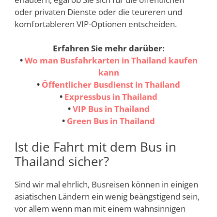
oder privaten Dienste oder die teureren und
komfortableren VIP-Optionen entscheiden.
Erfahren Sie mehr darüber:
•
Wo man Busfahrkarten in Thailand kaufen
kann
•
Öffentlicher Busdienst in Thailand
•
Expressbus in Thailand
•
VIP Bus in Thailand
•
Green Bus in Thailand
Ist die Fahrt mit dem Bus in
Thailand sicher?
Sind wir mal ehrlich, Busreisen können in einigen
asiatischen Ländern ein wenig beängstigend sein,
vor allem wenn man mit einem wahnsinnigen