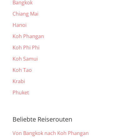
Bangkok
Chiang Mai
Hanoi
Koh Phangan
Koh Phi Phi
Koh Samui
Koh Tao
Krabi
Phuket
Beliebte Reiserouten
Von Bangkok nach Koh Phangan