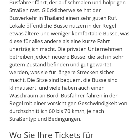
Busfahrer fährt, der auf schmalen und holprigen
Straßen rast. Glücklicherweise hat der
Busverkehr in Thailand einen sehr guten Ruf.
Lokale öffentliche Busse nutzen in der Regel
etwas ältere und weniger komfortable Busse, was
diese für alles andere als eine kurze Fahrt
unerträglich macht. Die privaten Unternehmen
betreiben jedoch neuere Busse, die sich in sehr
gutem Zustand befinden und gut gewartet
werden, was sie für längere Strecken sicher
macht. Die Sitze sind bequem, die Busse sind
klimatisiert, und viele haben auch einen
Waschraum an Bord. Busfahrer fahren in der
Regel mit einer vorsichtigen Geschwindigkeit von
durchschnittlich 60 bis 70 km/h, je nach
Straßentyp und Bedingungen.
Wo Sie Ihre Tickets für