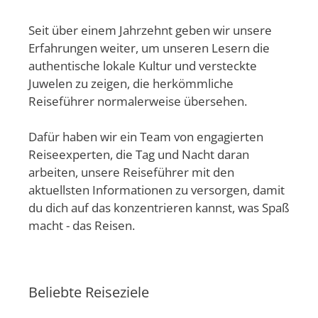
Seit über einem Jahrzehnt geben wir unsere
Erfahrungen weiter, um unseren Lesern die
authentische lokale Kultur und versteckte
Juwelen zu zeigen, die herkömmliche
Reiseführer normalerweise übersehen.
Dafür haben wir ein Team von engagierten
Reiseexperten, die Tag und Nacht daran
arbeiten, unsere Reiseführer mit den
aktuellsten Informationen zu versorgen, damit
du dich auf das konzentrieren kannst, was Spaß
macht - das Reisen.
Beliebte Reiseziele