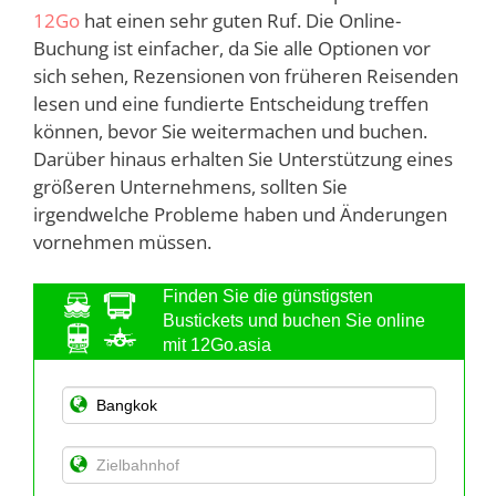
12Go
hat einen sehr guten Ruf. Die Online-
Buchung ist einfacher, da Sie alle Optionen vor
sich sehen, Rezensionen von früheren Reisenden
lesen und eine fundierte Entscheidung treffen
können, bevor Sie weitermachen und buchen.
Darüber hinaus erhalten Sie Unterstützung eines
größeren Unternehmens, sollten Sie
irgendwelche Probleme haben und Änderungen
vornehmen müssen.
Finden Sie die günstigsten
Bustickets und buchen Sie online
mit 12Go.asia