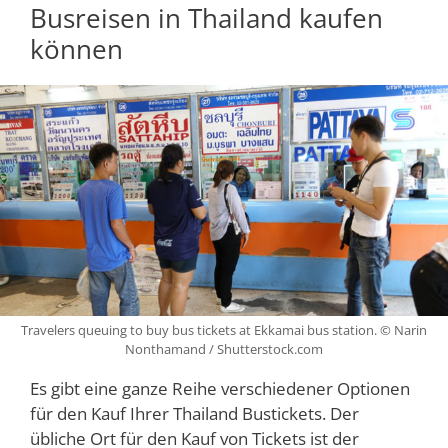
Busreisen in Thailand kaufen
können
Travelers queuing to buy bus tickets at Ekkamai bus station. © Narin
Nonthamand / Shutterstock.com
Es gibt eine ganze Reihe verschiedener Optionen
für den Kauf Ihrer Thailand Bustickets. Der
übliche Ort für den Kauf von Tickets ist der