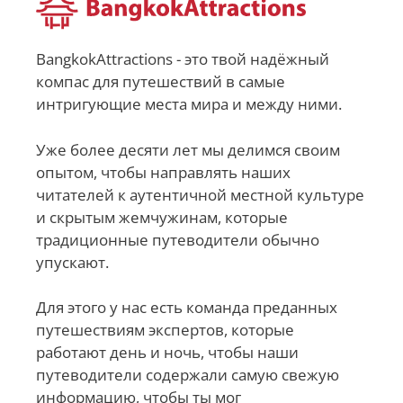
BangkokAttractions - это твой надёжный
компас для путешествий в самые
интригующие места мира и между ними.
Уже более десяти лет мы делимся своим
опытом, чтобы направлять наших
читателей к аутентичной местной культуре
и скрытым жемчужинам, которые
традиционные путеводители обычно
упускают.
Для этого у нас есть команда преданных
путешествиям экспертов, которые
работают день и ночь, чтобы наши
путеводители содержали самую свежую
информацию, чтобы ты мог