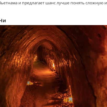
ьетнама и предлагает шанс лучше понять сложную 
 Чи