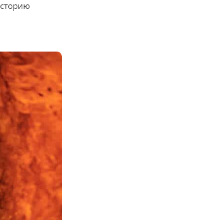
историю