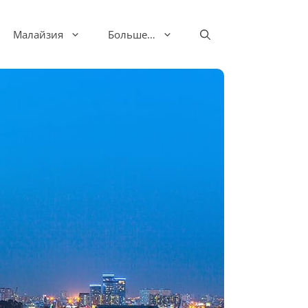
Малайзия
Больше…