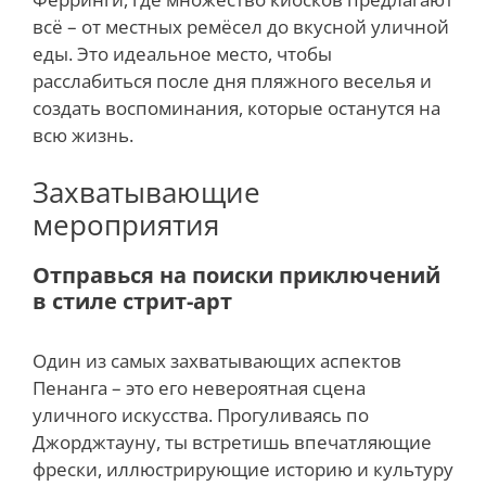
всё – от местных ремёсел до вкусной уличной
еды. Это идеальное место, чтобы
расслабиться после дня пляжного веселья и
создать воспоминания, которые останутся на
всю жизнь.
Захватывающие
мероприятия
Отправься на поиски приключений
в стиле стрит-арт
Один из самых захватывающих аспектов
Пенанга – это его невероятная сцена
уличного искусства. Прогуливаясь по
Джорджтауну, ты встретишь впечатляющие
фрески, иллюстрирующие историю и культуру