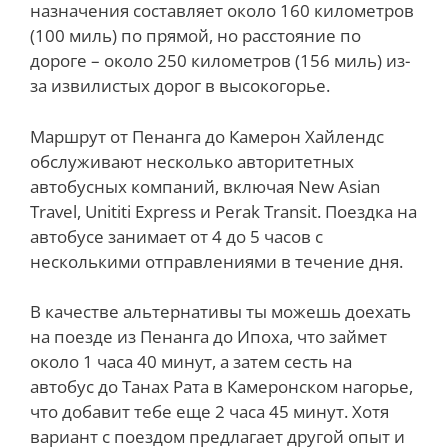
назначения составляет около 160 километров
(100 миль) по прямой, но расстояние по
дороге – около 250 километров (156 миль) из-
за извилистых дорог в высокогорье.
Маршрут от Пенанга до Камерон Хайлендс
обслуживают несколько авторитетных
автобусных компаний, включая New Asian
Travel, Unititi Express и Perak Transit. Поездка на
автобусе занимает от 4 до 5 часов с
несколькими отправлениями в течение дня.
В качестве альтернативы ты можешь доехать
на поезде из Пенанга до Ипоха, что займет
около 1 часа 40 минут, а затем сесть на
автобус до Танах Рата в Камеронском нагорье,
что добавит тебе еще 2 часа 45 минут. Хотя
вариант с поездом предлагает другой опыт и