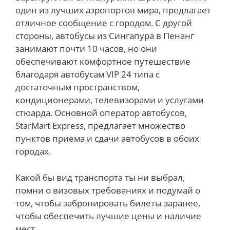
один из лучших аэропортов мира, предлагает
отличное сообщение с городом. С другой
стороны, автобусы из Сингапура в Пенанг
занимают почти 10 часов, но они
обеспечивают комфортное путешествие
благодаря автобусам VIP 24 типа с
достаточным пространством,
кондиционерами, телевизорами и услугами
стюарда. Основной оператор автобусов,
StarMart Express, предлагает множество
пунктов приема и сдачи автобусов в обоих
городах.
Какой бы вид транспорта ты ни выбрал,
помни о визовых требованиях и подумай о
том, чтобы забронировать билеты заранее,
чтобы обеспечить лучшие цены и наличие
мест.