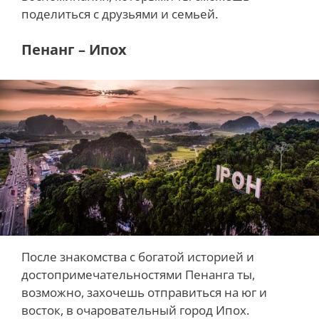
поделиться с друзьями и семьей.
Пенанг – Ипох
После знакомства с богатой историей и
достопримечательностями Пенанга ты,
возможно, захочешь отправиться на юг и
восток, в очаровательный город Ипох.