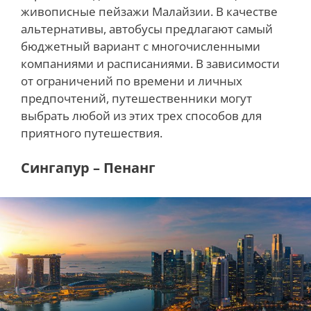
живописные пейзажи Малайзии. В качестве
альтернативы, автобусы предлагают самый
бюджетный вариант с многочисленными
компаниями и расписаниями. В зависимости
от ограничений по времени и личных
предпочтений, путешественники могут
выбрать любой из этих трех способов для
приятного путешествия.
Сингапур – Пенанг