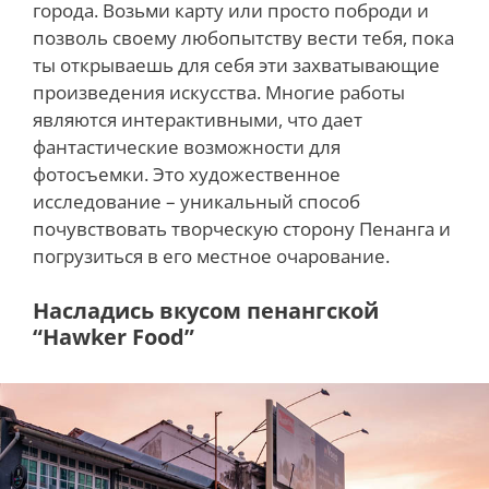
города. Возьми карту или просто поброди и
позволь своему любопытству вести тебя, пока
ты открываешь для себя эти захватывающие
произведения искусства. Многие работы
являются интерактивными, что дает
фантастические возможности для
фотосъемки. Это художественное
исследование – уникальный способ
почувствовать творческую сторону Пенанга и
погрузиться в его местное очарование.
Насладись вкусом пенангской
“Hawker Food”