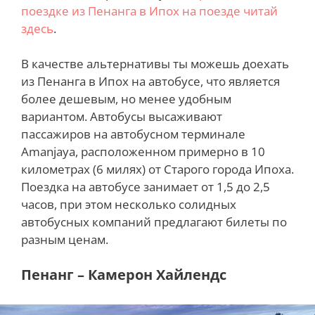
поездке из Пенанга в Ипох на поезде читай
здесь
.
В качестве альтернативы ты можешь доехать
из Пенанга в Ипох на автобусе, что является
более дешевым, но менее удобным
вариантом. Автобусы высаживают
пассажиров на автобусном терминале
Amanjaya, расположенном примерно в 10
километрах (6 милях) от Старого города Ипоха.
Поездка на автобусе занимает от 1,5 до 2,5
часов, при этом несколько солидных
автобусных компаний предлагают билеты по
разным ценам.
Пенанг – Камерон Хайлендс