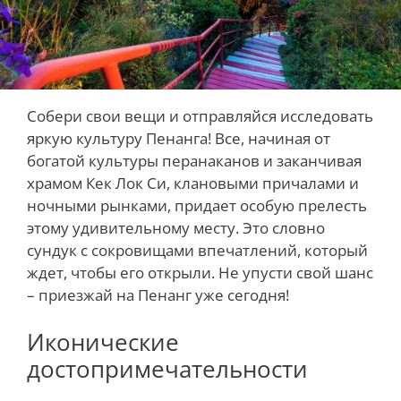
Собери свои вещи и отправляйся исследовать
яркую культуру Пенанга! Все, начиная от
богатой культуры перанаканов и заканчивая
храмом Кек Лок Си, клановыми причалами и
ночными рынками, придает особую прелесть
этому удивительному месту. Это словно
сундук с сокровищами впечатлений, который
ждет, чтобы его открыли. Не упусти свой шанс
– приезжай на Пенанг уже сегодня!
Иконические
достопримечательности