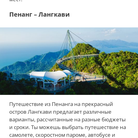
Пенанг – Лангкави
Путешествие из Пенанга на прекрасный
остров Лангкави предлагает различные
варианты, рассчитанные на разные бюджеты
и сроки. Ты можешь выбрать путешествие на
самолете, скоростном пароме, автобусе и