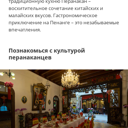
традиционную кухню Перанакан –
восхитительное сочетание китайских и
малайских вкусов. Гастрономическое
приключение на Пенанге – это незабываемые
впечатления.
Познакомься с культурой
перанаканцев