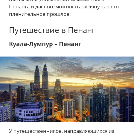
Пенанга и даст возможность заглянуть в его
пленительное прошлое.
Путешествие в Пенанг
Куала-Лумпур – Пенанг
У путешественников, направляющихся из