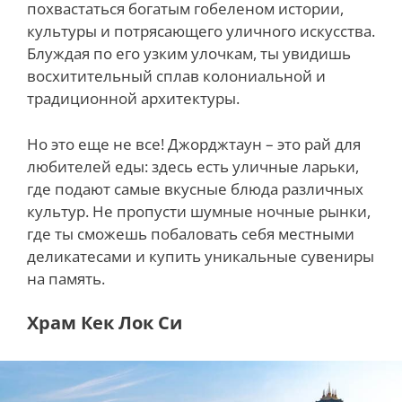
похвастаться богатым гобеленом истории,
культуры и потрясающего уличного искусства.
Блуждая по его узким улочкам, ты увидишь
восхитительный сплав колониальной и
традиционной архитектуры.
Но это еще не все! Джорджтаун – это рай для
любителей еды: здесь есть уличные ларьки,
где подают самые вкусные блюда различных
культур. Не пропусти шумные ночные рынки,
где ты сможешь побаловать себя местными
деликатесами и купить уникальные сувениры
на память.
Храм Кек Лок Си