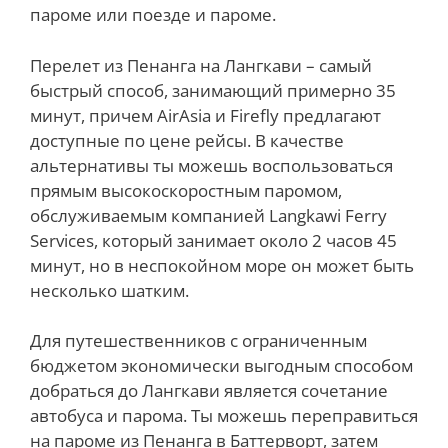
пароме или поезде и пароме.
Перелет из Пенанга на Лангкави – самый
быстрый способ, занимающий примерно 35
минут, причем AirAsia и Firefly предлагают
доступные по цене рейсы. В качестве
альтернативы ты можешь воспользоваться
прямым высокоскоростным паромом,
обслуживаемым компанией Langkawi Ferry
Services, который занимает около 2 часов 45
минут, но в неспокойном море он может быть
несколько шатким.
Для путешественников с ограниченным
бюджетом экономически выгодным способом
добраться до Лангкави является сочетание
автобуса и парома. Ты можешь переправиться
на пароме из Пенанга в Баттерворт, затем