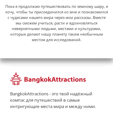
Пока я продолжаю путешествовать по земному шару, я
хочу, чтобы ты присоединился ко мне и познакомился
с чудесами нашего мира через мои рассказы. Вместе
мы сможем учиться, расти и вдохновляться
невероятными людьми, местами и культурами,
которые делают нашу планету таким необычным
местом для исследований.
BangkokAttractions - это твой надёжный
компас для путешествий в самые
интригующие места мира и между ними.