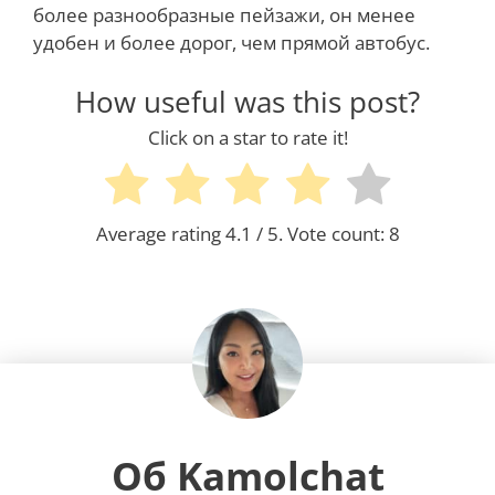
более разнообразные пейзажи, он менее
удобен и более дорог, чем прямой автобус.
How useful was this post?
Click on a star to rate it!
Average rating
4.1
/ 5. Vote count:
8
Об Kamolchat