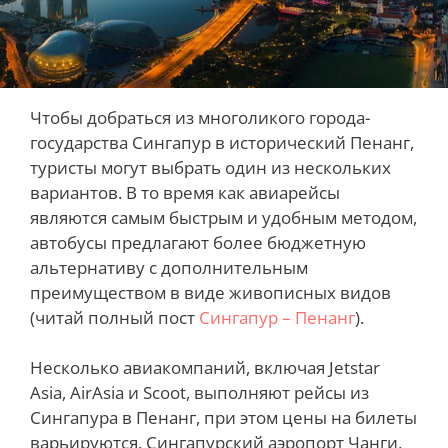
Чтобы добраться из многоликого города-
государства Сингапур в исторический Пенанг,
туристы могут выбрать один из нескольких
вариантов. В то время как авиарейсы
являются самым быстрым и удобным методом,
автобусы предлагают более бюджетную
альтернативу с дополнительным
преимуществом в виде живописных видов
(читай полный пост
Сингапур – Пенанг
).
Несколько авиакомпаний, включая Jetstar
Asia, AirAsia и Scoot, выполняют рейсы из
Сингапура в Пенанг, при этом цены на билеты
варьируются. Сингапурский аэропорт Чанги,