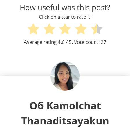
How useful was this post?
Click on a star to rate it!
Average rating
4.6
/ 5. Vote count:
27
Об Kamolchat
Thanaditsayakun