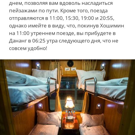
днем, позволяя вам вдоволь насладиться
пейзажами по пути. Кроме того, поезда
отправляются в 11:00, 15:30, 19:00 и 20:55,
однако имейте в виду, что, покинув Хошимин
на 11:00 утреннем поезде, вы прибудете в
Дананг в 06:25 утра следующего дня, что не
совсем удобно!