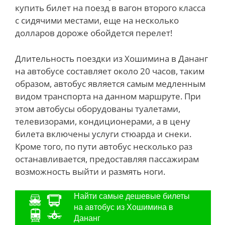
купить билет на поезд в вагон второго класса
с сидячими местами, еще на несколько
долларов дороже обойдется перелет!
Длительность поездки из Хошимина в Дананг
на автобусе составляет около 20 часов, таким
образом, автобус является самым медленным
видом транспорта на данном маршруте. При
этом автобусы оборудованы туалетами,
телевизорами, кондиционерами, а в цену
билета включены услуги стюарда и снеки.
Кроме того, по пути автобус несколько раз
останавливается, предоставляя пассажирам
возможность выйти и размять ноги.
Найти самые дешевые билеты
на автобус из Хошимина в
Дананг