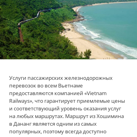
Услуги пассажирских железнодорожных
перевозок во всем Вьетнаме
предоставляются компанией «Vietnam
Railways», что гарантирует приемлемые цены
и соответствующий уровень оказания услуг
на любых маршрутах. Маршрут из Хошимина
в Дананг является одним из самых
популярных, поэтому всегда доступно