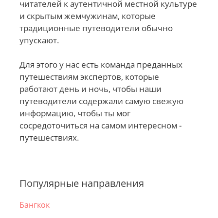
читателей к аутентичной местной культуре
и скрытым жемчужинам, которые
традиционные путеводители обычно
упускают.
Для этого у нас есть команда преданных
путешествиям экспертов, которые
работают день и ночь, чтобы наши
путеводители содержали самую свежую
информацию, чтобы ты мог
сосредоточиться на самом интересном -
путешествиях.
Популярные направления
Бангкок