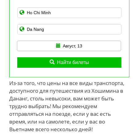
Август, 13
Найти билеты
Из-за того, что цены на все виды транспорта,
доступного для путешествия из Хошимина в
Дананг, столь невысоки, вам может быть
трудно выбрать! Мы рекомендуем
отправляться на поезде, если у вас есть
время, или на самолете, если у вас во
Вьетнаме всего несколько дней!