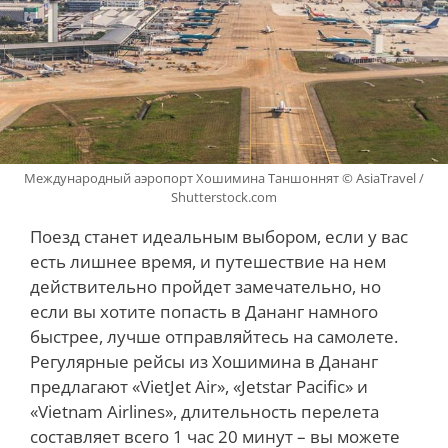
Международный аэропорт Хошимина Таншоннят © AsiaTravel /
Shutterstock.com
Поезд станет идеальным выбором, если у вас
есть лишнее время, и путешествие на нем
действительно пройдет замечательно, но
если вы хотите попасть в Дананг намного
быстрее, лучше отправляйтесь на самолете.
Регулярные рейсы из Хошимина в Дананг
предлагают «VietJet Air», «Jetstar Pacific» и
«Vietnam Airlines», длительность перелета
составляет всего 1 час 20 минут – вы можете