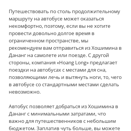
Путешествовать по столь продолжительному
маршруту на автобусе может оказаться
некомфортно, поэтому, если вы не хотите
провести довольно долгое время в
ограниченном пространстве, мы
рекомендуем вам отправиться из Хошимина в
Дананг на самолете или поезде. С другой
стороны, компания «Hoang Long» предлагает
поездки на автобусах с местами для сна,
позволяющими лечь и вытянуть ноги, то, чего
в автобусе со стандартными местами сделать
невозможно.
Автобус позволяет добраться из Хошимина в
Дананг с минимальными затратами, что
важно для путешественников с небольшим
бюджетом. Заплатив чуть больше, вы можете