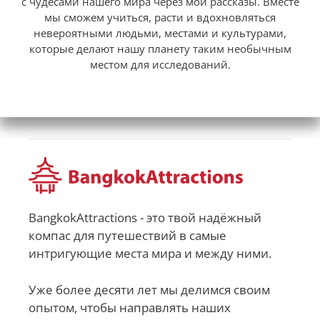
с чудесами нашего мира через мои рассказы. Вместе
мы сможем учиться, расти и вдохновляться
невероятными людьми, местами и культурами,
которые делают нашу планету таким необычным
местом для исследований.
BangkokAttractions - это твой надёжный
компас для путешествий в самые
интригующие места мира и между ними.
Уже более десяти лет мы делимся своим
опытом, чтобы направлять наших