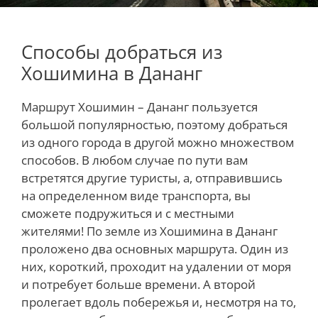
Способы добраться из
Хошимина в Дананг
Маршрут Хошимин – Дананг пользуется
большой популярностью, поэтому добраться
из одного города в другой можно множеством
способов. В любом случае по пути вам
встретятся другие туристы, а, отправившись
на определенном виде транспорта, вы
сможете подружиться и с местными
жителями! По земле из Хошимина в Дананг
проложено два основных маршрута. Один из
них, короткий, проходит на удалении от моря
и потребует больше времени. А второй
пролегает вдоль побережья и, несмотря на то,