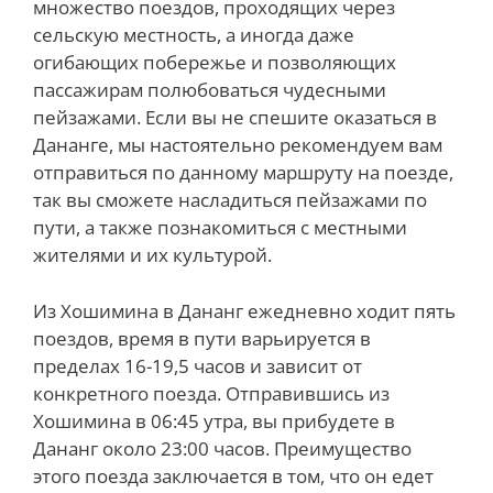
множество поездов, проходящих через
сельскую местность, а иногда даже
огибающих побережье и позволяющих
пассажирам полюбоваться чудесными
пейзажами. Если вы не спешите оказаться в
Дананге, мы настоятельно рекомендуем вам
отправиться по данному маршруту на поезде,
так вы сможете насладиться пейзажами по
пути, а также познакомиться с местными
жителями и их культурой.
Из Хошимина в Дананг ежедневно ходит пять
поездов, время в пути варьируется в
пределах 16-19,5 часов и зависит от
конкретного поезда. Отправившись из
Хошимина в 06:45 утра, вы прибудете в
Дананг около 23:00 часов. Преимущество
этого поезда заключается в том, что он едет