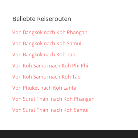
Beliebte Reiserouten
Von Bangkok nach Koh Phangan
Von Bangkok nach Koh Samui
Von Bangkok nach Koh Tao
Von Koh Samui nach Koh Phi Phi
Von Koh Samui nach Koh Tao
Von Phuket nach Koh Lanta
Von Surat Thani nach Koh Phangan
Von Surat Thani nach Koh Samui