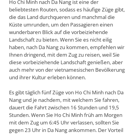
Ho Chi Minh nach Da Nang ist eine der
beliebtesten Routen, sodass es häufige Züge gibt,
die das Land durchqueren und manchmal die
Küste umrunden, um den Passagieren einen
wunderbaren Blick auf die vorbeiziehende
Landschaft zu bieten. Wenn Sie es nicht eilig
haben, nach Da Nang zu kommen, empfehlen wir
Ihnen dringend, mit dem Zug zu reisen, weil Sie
diese vorbeiziehende Landschaft genießen, aber
auch mehr von der vietnamesischen Bevölkerung
und ihrer Kultur erleben können.
Es gibt täglich fünf Züge von Ho Chi Minh nach Da
Nang und je nachdem, mit welchem Sie fahren,
dauert die Fahrt zwischen 16 Stunden und 19,5
Stunden. Wenn Sie Ho Chi Minh früh am Morgen
mit dem Zug um 6:45 Uhr verlassen, sollten Sie
gegen 23 Uhr in Da Nang ankommen. Der Vorteil