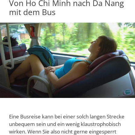
Von Ho Chi Minh nach Da Nang
mit dem Bus
Eine Busreise kann bei einer solch langen Strecke
unbequem sein und ein wenig klaustrophobisch
wirken. Wenn Sie also nicht gerne eingesperrt