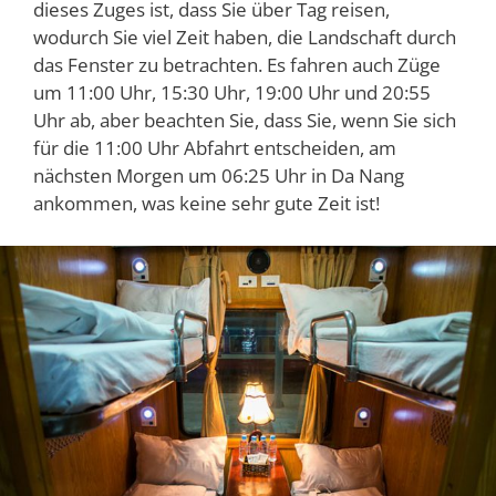
dieses Zuges ist, dass Sie über Tag reisen,
wodurch Sie viel Zeit haben, die Landschaft durch
das Fenster zu betrachten. Es fahren auch Züge
um 11:00 Uhr, 15:30 Uhr, 19:00 Uhr und 20:55
Uhr ab, aber beachten Sie, dass Sie, wenn Sie sich
für die 11:00 Uhr Abfahrt entscheiden, am
nächsten Morgen um 06:25 Uhr in Da Nang
ankommen, was keine sehr gute Zeit ist!