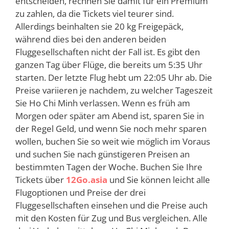
entscheiden, rechnen Sie damit für ein Premium
zu zahlen, da die Tickets viel teurer sind.
Allerdings beinhalten sie 20 kg Freigepäck,
während dies bei den anderen beiden
Fluggesellschaften nicht der Fall ist. Es gibt den
ganzen Tag über Flüge, die bereits um 5:35 Uhr
starten. Der letzte Flug hebt um 22:05 Uhr ab. Die
Preise variieren je nachdem, zu welcher Tageszeit
Sie Ho Chi Minh verlassen. Wenn es früh am
Morgen oder später am Abend ist, sparen Sie in
der Regel Geld, und wenn Sie noch mehr sparen
wollen, buchen Sie so weit wie möglich im Voraus
und suchen Sie nach günstigeren Preisen an
bestimmten Tagen der Woche. Buchen Sie Ihre
Tickets über
12Go.asia
und Sie können leicht alle
Flugoptionen und Preise der drei
Fluggesellschaften einsehen und die Preise auch
mit den Kosten für Zug und Bus vergleichen. Alle