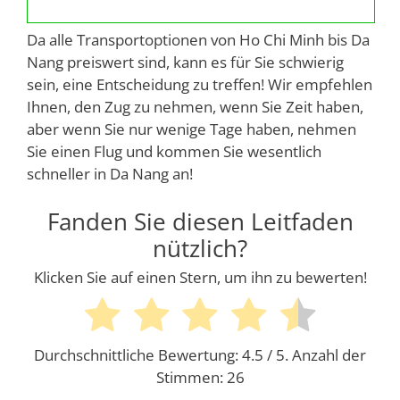
Da alle Transportoptionen von Ho Chi Minh bis Da
Nang preiswert sind, kann es für Sie schwierig
sein, eine Entscheidung zu treffen! Wir empfehlen
Ihnen, den Zug zu nehmen, wenn Sie Zeit haben,
aber wenn Sie nur wenige Tage haben, nehmen
Sie einen Flug und kommen Sie wesentlich
schneller in Da Nang an!
Fanden Sie diesen Leitfaden
nützlich?
Klicken Sie auf einen Stern, um ihn zu bewerten!
Durchschnittliche Bewertung:
4.5
/ 5. Anzahl der
Stimmen:
26