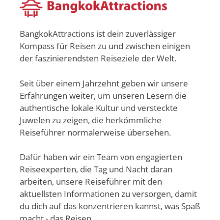
BangkokAttractions ist dein zuverlässiger
Kompass für Reisen zu und zwischen einigen
der faszinierendsten Reiseziele der Welt.
Seit über einem Jahrzehnt geben wir unsere
Erfahrungen weiter, um unseren Lesern die
authentische lokale Kultur und versteckte
Juwelen zu zeigen, die herkömmliche
Reiseführer normalerweise übersehen.
Dafür haben wir ein Team von engagierten
Reiseexperten, die Tag und Nacht daran
arbeiten, unsere Reiseführer mit den
aktuellsten Informationen zu versorgen, damit
du dich auf das konzentrieren kannst, was Spaß
macht - das Reisen.