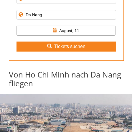
August, 11
Tickets suchen
Von Ho Chi Minh nach Da Nang
fliegen