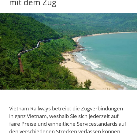
mit dem Zug
Vietnam Railways betreibt die Zugverbindungen
in ganz Vietnam, weshalb Sie sich jederzeit auf
faire Preise und einheitliche Servicestandards auf
den verschiedenen Strecken verlassen können.