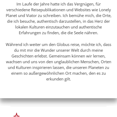
Im Laufe der Jahre hatte ich das Vergnügen, für
verschiedene Reisepublikationen und Websites wie Lonely
Planet und Viator zu schreiben. Ich bemühe mich, die Orte,
die ich besuche, authentisch darzustellen, in das Herz der
lokalen Kulturen einzutauchen und authentische
Erfahrungen zu finden, die die Seele nähren.
Während ich weiter um den Globus reise, möchte ich, dass
du mit mir die Wunder unserer Welt durch meine
Geschichten erlebst. Gemeinsam können wir lernen,
wachsen und uns von den unglaublichen Menschen, Orten
und Kulturen inspirieren lassen, die unseren Planeten zu
einem so außergewöhnlichen Ort machen, den es zu
erkunden gilt.