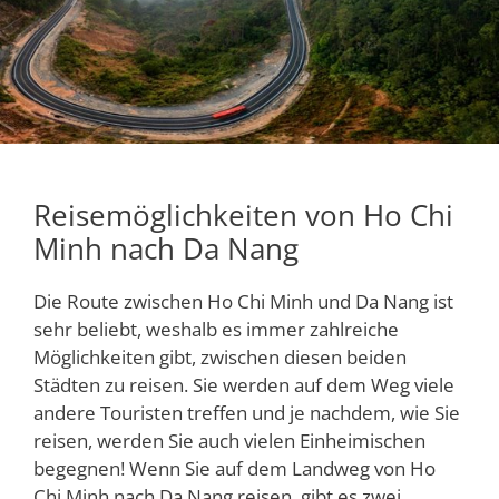
Reisemöglichkeiten von Ho Chi
Minh nach Da Nang
Die Route zwischen Ho Chi Minh und Da Nang ist
sehr beliebt, weshalb es immer zahlreiche
Möglichkeiten gibt, zwischen diesen beiden
Städten zu reisen. Sie werden auf dem Weg viele
andere Touristen treffen und je nachdem, wie Sie
reisen, werden Sie auch vielen Einheimischen
begegnen! Wenn Sie auf dem Landweg von Ho
Chi Minh nach Da Nang reisen, gibt es zwei