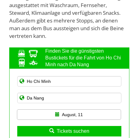
ausgestattet mit Waschraum, Fernseher,
Steward, Klimaanlage und verfügbaren Snacks.
Außerdem gibt es mehrere Stopps, an denen
man aus dem Bus aussteigen und sich die Beine
vertreten kann.
Finden Sie die günstigsten
Bustickets für die Fahrt von Ho Chi
Minh nach Da Nang
August, 11
Tickets suchen