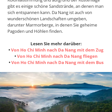
gibt es einige schöne Sandstrände, an denen man
sich entspannen kann. Da Nang ist auch von
wunderschönen Landschaften umgeben,
darunter Marmorberge, in denen Sie geheime
Pagoden und Höhlen finden.
Lesen Sie mehr darüber:
•
Von Ho Chi Minh nach Da Nang mit dem Zug
•
Von Ho Chi Minh nach Da Nang fliegen
•
Von Ho Chi Minh nach Da Nang mit dem Bus