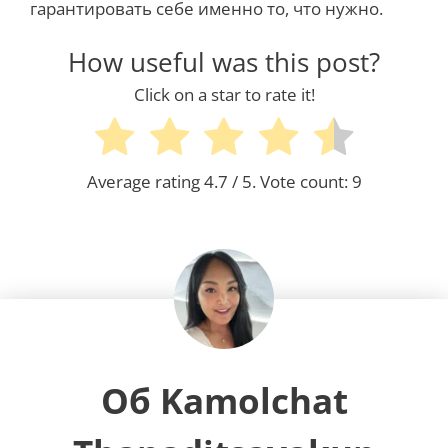
гарантировать себе именно то, что нужно.
How useful was this post?
Click on a star to rate it!
Average rating
4.7
/ 5. Vote count:
9
Об Kamolchat