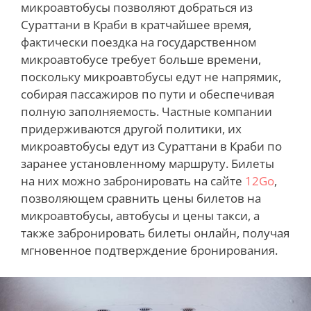
микроавтобусы позволяют добраться из
Сураттани в Краби в кратчайшее время,
фактически поездка на государственном
микроавтобусе требует больше времени,
поскольку микроавтобусы едут не напрямик,
собирая пассажиров по пути и обеспечивая
полную заполняемость. Частные компании
придерживаются другой политики, их
микроавтобусы едут из Сураттани в Краби по
заранее установленному маршруту. Билеты
на них можно забронировать на сайте
12Go
,
позволяющем сравнить цены билетов на
микроавтобусы, автобусы и цены такси, а
также забронировать билеты онлайн, получая
мгновенное подтверждение бронирования.