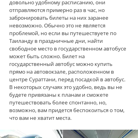
довольно удобному расписанию, они
отправляются примерно раз в час, но
забронировать билеты на них заранее
невозможно. Обычно это не является
проблемой, но если вы путешествуете по
Таиланду в праздничные дни, найти
свободное место в государственном автобусе
может быть сложно. Билет на
государственный автобус можно купить
прямо на автовокзале, расположенном в
центре Сураттани, перед посадкой в автобус.
В некоторых случаях это удобно, ведь вы не
будете привязаны к планам и сможете
путешествовать более спонтанно, но,
возможно, вам придется беспокоиться о том,
что вам не хватит места.