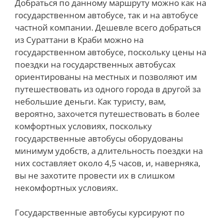
Добраться по данному маршруту можно как на
государственном автобусе, так и на автобусе
частной компании. Дешевле всего добраться
из Сураттани в Краби можно на
государственном автобусе, поскольку цены на
поездки на государственных автобусах
ориентированы на местных и позволяют им
путешествовать из одного города в другой за
небольшие деньги. Как туристу, вам,
вероятно, захочется путешествовать в более
комфортных условиях, поскольку
государственные автобусы оборудованы
минимум удобств, а длительность поездки на
них составляет около 4,5 часов, и, наверняка,
вы не захотите провести их в слишком
некомфортных условиях.
Государственные автобусы курсируют по