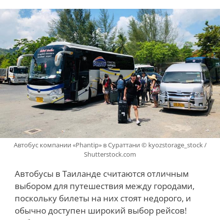
Автобус компании «Phantip» в Сураттани © kyozstorage_stock /
Shutterstock.com
Автобусы в Таиланде считаются отличным
выбором для путешествия между городами,
поскольку билеты на них стоят недорого, и
обычно доступен широкий выбор рейсов!