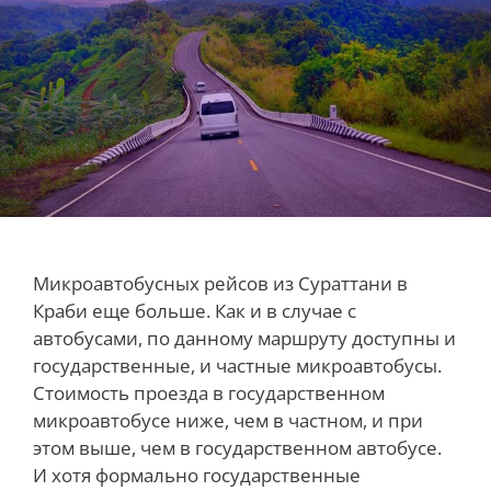
Микроавтобусных рейсов из Сураттани в
Краби еще больше. Как и в случае с
автобусами, по данному маршруту доступны и
государственные, и частные микроавтобусы.
Стоимость проезда в государственном
микроавтобусе ниже, чем в частном, и при
этом выше, чем в государственном автобусе.
И хотя формально государственные