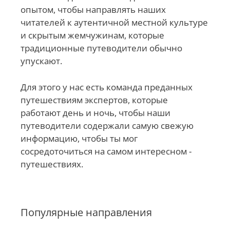
опытом, чтобы направлять наших
читателей к аутентичной местной культуре
и скрытым жемчужинам, которые
традиционные путеводители обычно
упускают.
Для этого у нас есть команда преданных
путешествиям экспертов, которые
работают день и ночь, чтобы наши
путеводители содержали самую свежую
информацию, чтобы ты мог
сосредоточиться на самом интересном -
путешествиях.
Популярные направления