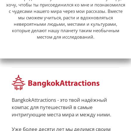
хочу, чтобы ты присоединился ко мне и познакомился
с чудесами нашего мира через мои рассказы. Вместе
мы сможем учиться, расти и вдохновляться
невероятными людьми, местами и культурами,
которые делают нашу планету таким необычным
местом для исследований.
BangkokAttractions - это твой надёжный
компас для путешествий в самые
интригующие места мира и между ними.
Уже более десяти лет мы делимся своим