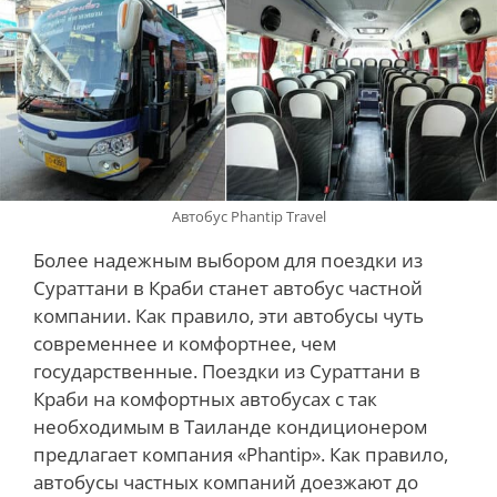
Автобус Phantip Travel
Более надежным выбором для поездки из
Сураттани в Краби станет автобус частной
компании. Как правило, эти автобусы чуть
современнее и комфортнее, чем
государственные. Поездки из Сураттани в
Краби на комфортных автобусах с так
необходимым в Таиланде кондиционером
предлагает компания «Phantip». Как правило,
автобусы частных компаний доезжают до