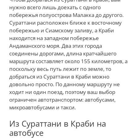
нужно всего лишь доехать с одного
побережья полуострова Малакка до другого.
Сураттани расположен ближе к восточному
побережью и Сиамскому заливу, а Краби
находится на западном побережье
Андаманского моря. Два этих города
соединены дорогами, длина кратчайшего
маршрута составляет около 155 километров, а
поскольку весь путь лежит по земле, то
добраться из Сураттани в Краби можно
довольно просто. По данному маршруту не
ходит ни один поезд, поэтому ваш выбор
ограничен автотранспортом: автобусами,
микроавтобусами и такси.
Из Сураттани в Краби на
автобусе