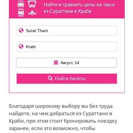
Найти и сравнить цены на такси
из Сураттани в Краби
Август, 14
Найти билеты
Благодаря широкому выбору вы без труда
найдете, на чем добраться из Сураттани в
Краби, при этом стоит бронировать поездку
заранее, если это возможно, чтобы