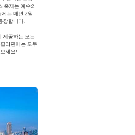
스 축제는 예수의
제는 매년 2월
등장합니다.
이 제공하는 모든
, 필리핀에는 모두
 보세요!