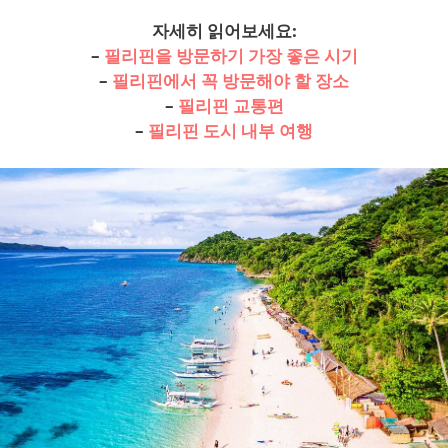
자세히 읽어보세요:
–
필리핀을 방문하기 가장 좋은 시기
–
필리핀에서 꼭 방문해야 할 장소
–
필리핀 교통편
–
필리핀 도시 내부 여행