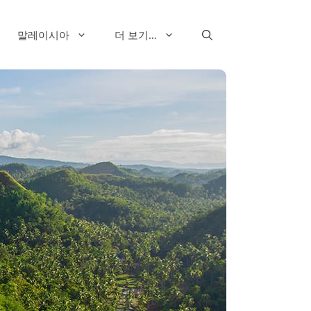
말레이시아
더 보기…