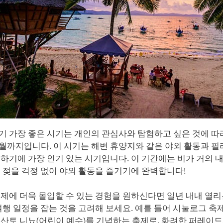
 가장 좋은 시기는 개인의 관심사와 탐험하고 싶은 것에 따
4월까지입니다. 이 시기는 해변 휴양지와 같은 야외 활동과 
하기에 가장 인기 있는 시기입니다. 이 기간에는 비가 거의 
 젖을 걱정 없이 야외 활동을 즐기기에 완벽합니다!
제에 더욱 몰입할 수 있는 경험을 원하신다면 일년 내내 열리
여행 일정을 잡는 것을 고려해 보세요. 예를 들어 시눌로그 축
산토 니뇨(어린이 예수)를 기념하는 축제로, 화려한 퍼레이드