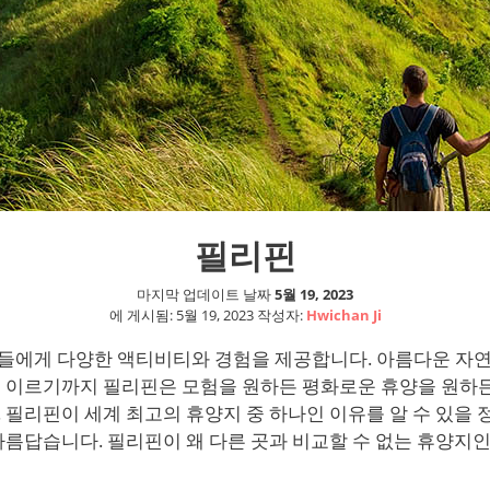
필리핀
마지막 업데이트 날짜
5월 19, 2023
에 게시됨:
5월 19, 2023
작성자:
Hwichan Ji
들에게 다양한 액티비티와 경험을 제공합니다. 아름다운 자연
에 이르기까지 필리핀은 모험을 원하든 평화로운 휴양을 원하
 필리핀이 세계 최고의 휴양지 중 하나인 이유를 알 수 있을 
아름답습니다. 필리핀이 왜 다른 곳과 비교할 수 없는 휴양지