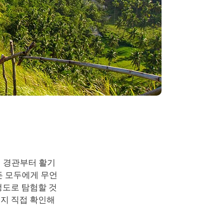
 경관부터 활기
든 모두에게 무언
정도로 탐험할 것
인지 직접 확인해