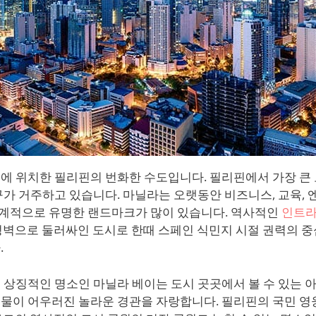
에 위치한 필리핀의 번화한 수도입니다. 필리핀에서 가장 큰 도
구가 거주하고 있습니다. 마닐라는 오랫동안 비즈니스, 교육,
계적으로 유명한 랜드마크가 많이 있습니다. 역사적인
인트
성벽으로 둘러싸인 도시로 한때 스페인 식민지 시절 권력의 
.
 상징적인 명소인 마닐라 베이는 도시 곳곳에서 볼 수 있는 
물이 어우러진 놀라운 경관을 자랑합니다. 필리핀의 국민 영