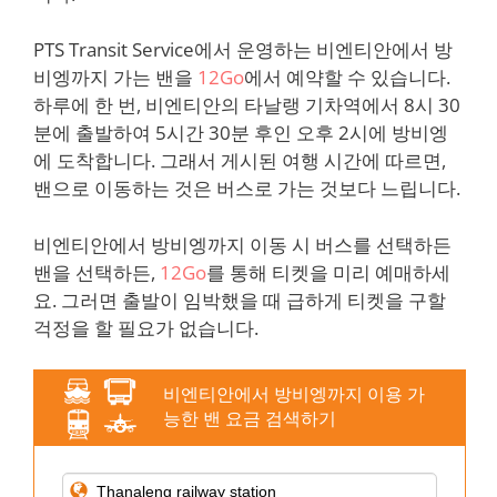
PTS Transit Service에서 운영하는 비엔티안에서 방
비엥까지 가는 밴을
12Go
에서 예약할 수 있습니다.
하루에 한 번, 비엔티안의 타날랭 기차역에서 8시 30
분에 출발하여 5시간 30분 후인 오후 2시에 방비엥
에 도착합니다. 그래서 게시된 여행 시간에 따르면,
밴으로 이동하는 것은 버스로 가는 것보다 느립니다.
비엔티안에서 방비엥까지 이동 시 버스를 선택하든
밴을 선택하든,
12Go
를 통해 티켓을 미리 예매하세
요. 그러면 출발이 임박했을 때 급하게 티켓을 구할
걱정을 할 필요가 없습니다.
비엔티안에서 방비엥까지 이용 가
능한 밴 요금 검색하기