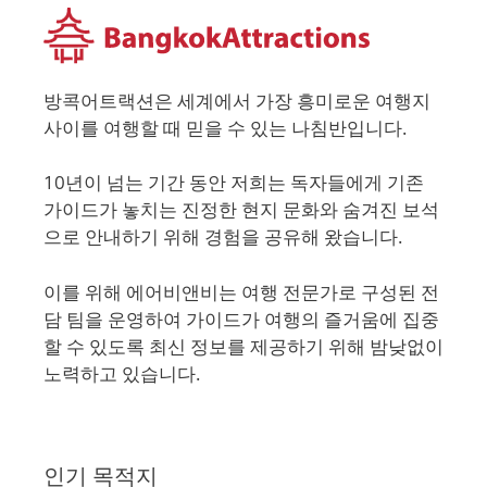
방콕어트랙션은 세계에서 가장 흥미로운 여행지
사이를 여행할 때 믿을 수 있는 나침반입니다.
10년이 넘는 기간 동안 저희는 독자들에게 기존
가이드가 놓치는 진정한 현지 문화와 숨겨진 보석
으로 안내하기 위해 경험을 공유해 왔습니다.
이를 위해 에어비앤비는 여행 전문가로 구성된 전
담 팀을 운영하여 가이드가 여행의 즐거움에 집중
할 수 있도록 최신 정보를 제공하기 위해 밤낮없이
노력하고 있습니다.
인기 목적지