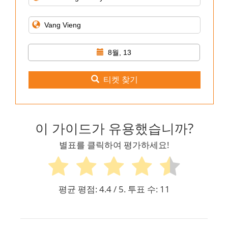
8월, 13
티켓 찾기
이 가이드가 유용했습니까?
별표를 클릭하여 평가하세요!
평균 평점:
4.4
/ 5. 투표 수:
11