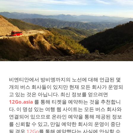
비엔티안에서 방비엥까지의 노선에 대해 언급된 몇
개의 버스 회사들이 있지만 현재 모든 회사가 운영되
고 있는 것은 아닙니다. 최신 정보를 얻으려면
12Go.asia
를 통해 티켓을 예약하는 것을 추천합니
다. 이 명성 있는 여행 웹 사이트는 모든 버스 회사와
연결되어 있으므로 온라인 예약을 통해 제공된 정보
를 신뢰할 수 있고, 만일 예약한 회사의 운영이 중단
될 경우
12Go
를 통해 예약했다는 사실에 안심할 수