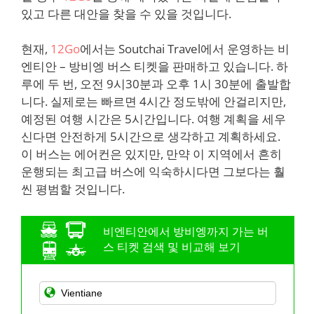
있고 다른 대안을 찾을 수 있을 것입니다.
현재,
12Go
에서는 Soutchai Travel에서 운영하는 비
엔티안 – 방비엥 버스 티켓을 판매하고 있습니다. 하
루에 두 번, 오전 9시30분과 오후 1시 30분에 출발합
니다. 실제로는 빠르면 4시간 정도밖에 안걸리지만,
예정된 여행 시간은 5시간입니다. 여행 계획을 세우
신다면 안전하게 5시간으로 생각하고 계획하세요.
이 버스는 에어컨은 있지만, 만약 이 지역에서 흔히
운행되는 최고급 버스에 익숙하시다면 그보다는 훨
씬 평범할 것입니다.
비엔티안에서 방비엥까지 가는 버
스 티켓 검색 및 비교해 보기