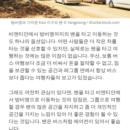
방비엥과 가까운 Kasi 지구의 밴 © Yangxiong / Shutterstock.com
비엔티안에서 방비엥까지의 밴을 타고 이동하는 것
도 하나의 옵션입니다. 어떤 사람들은 더 작은 차를
타는 것을 선호할 수 있지만, 실제로는 밴을 타고 여
행하는 것에는 많은 이점이 없습니다. 우선, 보통 버
스 여행보다 조금 더 비싸서 돈을 절약할 수 없고, 짐
을 보관할 수 있는 공간과 레그룸 면에서 항상 버스
보다 좁다는 여행자들의 보고가 있었습니다.
그래도 여전히 관심이 있다면, 밴을 타고 비엔티안에
서 방비엥으로 이동하는 것의 장점은, 그룹으로 여행
할 경우 밴의 많은 공간을 차지하고 좀 더 개인적인
공간을 가지는 느낌이 있어 더 좋은 경험이 될 수 있
다는 것입니다. 밴은 버스처럼 에어컨이 있어서 좋습
니다.