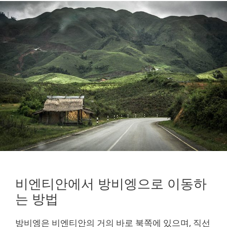
비엔티안에서 방비엥으로 이동하
는 방법
방비엥은 비엔티안의 거의 바로 북쪽에 있으며, 직선