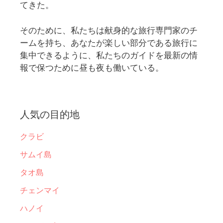
てきた。
そのために、私たちは献身的な旅行専門家のチ
ームを持ち、あなたが楽しい部分である旅行に
集中できるように、私たちのガイドを最新の情
報で保つために昼も夜も働いている。
人気の目的地
クラビ
サムイ島
タオ島
チェンマイ
ハノイ