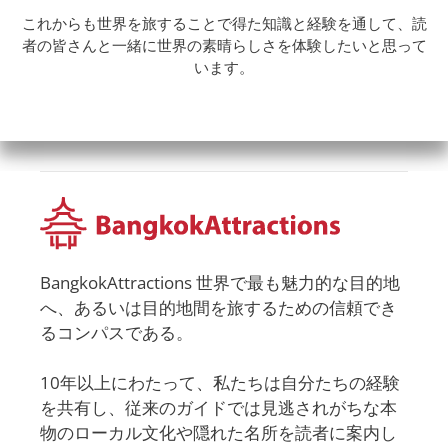
これからも世界を旅することで得た知識と経験を通して、読
者の皆さんと一緒に世界の素晴らしさを体験したいと思って
います。
BangkokAttractions 世界で最も魅力的な目的地
へ、あるいは目的地間を旅するための信頼でき
るコンパスである。
10年以上にわたって、私たちは自分たちの経験
を共有し、従来のガイドでは見逃されがちな本
物のローカル文化や隠れた名所を読者に案内し