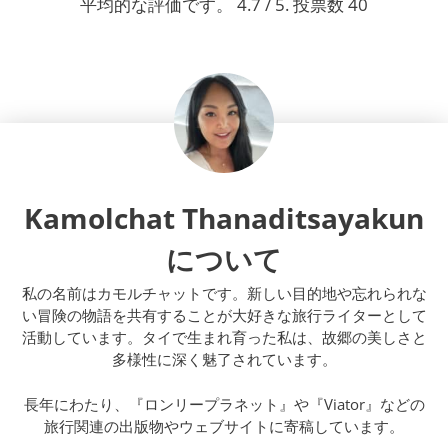
平均的な評価です。
4.7
/ 5. 投票数
40
Kamolchat Thanaditsayakun
について
私の名前はカモルチャットです。新しい目的地や忘れられな
い冒険の物語を共有することが大好きな旅行ライターとして
活動しています。タイで生まれ育った私は、故郷の美しさと
多様性に深く魅了されています。
長年にわたり、『ロンリープラネット』や『Viator』などの
旅行関連の出版物やウェブサイトに寄稿しています。