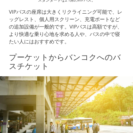
VIPバスの座席は大きくリクライニング可能で、レ
ッグレスト、個人用スクリーン、充電ポートなど
の追加設備が一般的です。VIPバスは高額ですが、
より快適な乗り心地を求める人や、バスの中で寝
たい人にはおすすめです。
プーケットからバンコクへのバ
スチケット