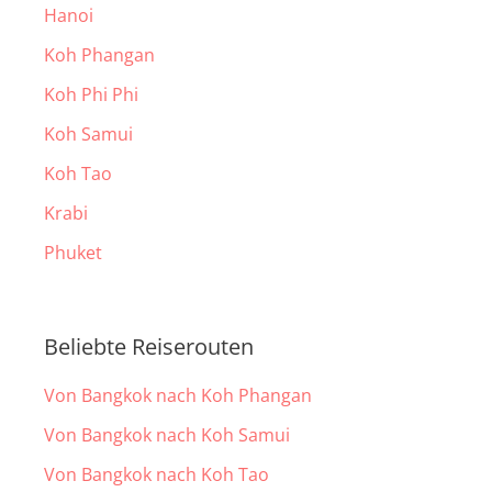
Hanoi
Koh Phangan
Koh Phi Phi
Koh Samui
Koh Tao
Krabi
Phuket
Beliebte Reiserouten
Von Bangkok nach Koh Phangan
Von Bangkok nach Koh Samui
Von Bangkok nach Koh Tao