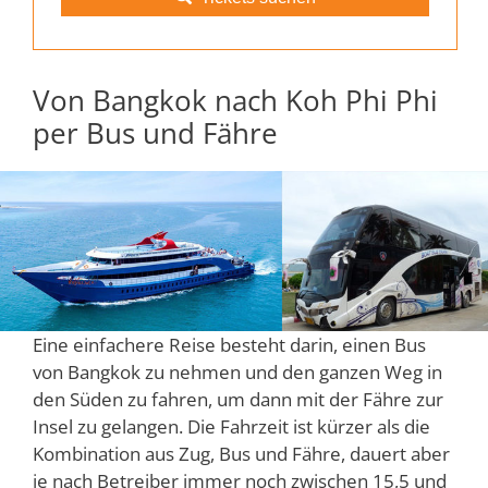
Von Bangkok nach Koh Phi Phi
per Bus und Fähre
Eine einfachere Reise besteht darin, einen Bus
von Bangkok zu nehmen und den ganzen Weg in
den Süden zu fahren, um dann mit der Fähre zur
Insel zu gelangen. Die Fahrzeit ist kürzer als die
Kombination aus Zug, Bus und Fähre, dauert aber
je nach Betreiber immer noch zwischen 15,5 und