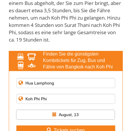
einem Bus abgeholt, der Sie zum Pier bringt, aber
es dauert etwa 3,5 Stunden, bis Sie die Fähre
nehmen, um nach Koh Phi Phi zu gelangen. Hinzu
kommen 4 Stunden von Surat Thani nach Koh Phi
Phi, sodass es eine sehr lange Gesamtreise von
ca. 19 Stunden ist.
Finden Sie die günstigsten
Kombitickets für Zug, Bus und
Fähre von Bangkok nach Koh Phi
Phi
August, 13
Tickets suchen