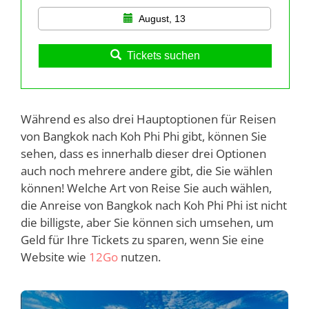
August, 13
Tickets suchen
Während es also drei Hauptoptionen für Reisen
von Bangkok nach Koh Phi Phi gibt, können Sie
sehen, dass es innerhalb dieser drei Optionen
auch noch mehrere andere gibt, die Sie wählen
können! Welche Art von Reise Sie auch wählen,
die Anreise von Bangkok nach Koh Phi Phi ist nicht
die billigste, aber Sie können sich umsehen, um
Geld für Ihre Tickets zu sparen, wenn Sie eine
Website wie
12Go
nutzen.