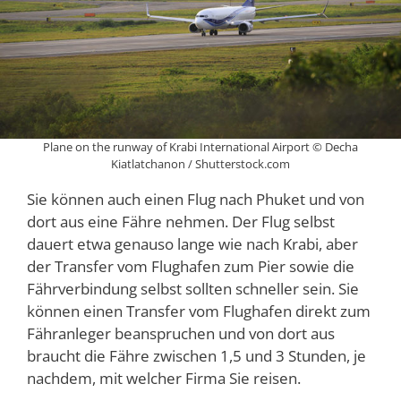
Plane on the runway of Krabi International Airport © Decha
Kiatlatchanon / Shutterstock.com
Sie können auch einen Flug nach Phuket und von
dort aus eine Fähre nehmen. Der Flug selbst
dauert etwa genauso lange wie nach Krabi, aber
der Transfer vom Flughafen zum Pier sowie die
Fährverbindung selbst sollten schneller sein. Sie
können einen Transfer vom Flughafen direkt zum
Fähranleger beanspruchen und von dort aus
braucht die Fähre zwischen 1,5 und 3 Stunden, je
nachdem, mit welcher Firma Sie reisen.