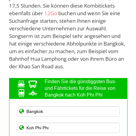
17,5 Stunden. Sie können diese Kombitickets
ebenfalls über
12Go
buchen und wenn Sie eine
Suchanfrage starten, stehen Ihnen einige
verschiedene Unternehmen zur Auswahl.
Songserm ist zum Beispiel sehr angesehen und
hat einige verschiedene Abholpunkte in Bangkok,
um es einfacher zu machen, zum Beispiel vom
Bahnhof Hua Lamphong oder von ihrem Büro an
der Khao San Road aus.
Finden Sie die günstiggsten Bus-
und Fährtickets für die Reise von
Bangkok nach Koh Phi Phi