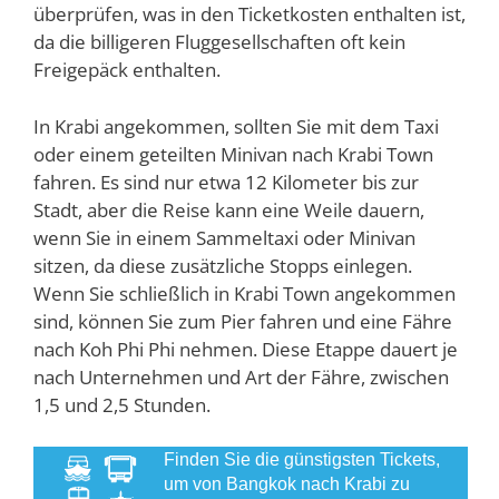
überprüfen, was in den Ticketkosten enthalten ist,
da die billigeren Fluggesellschaften oft kein
Freigepäck enthalten.
In Krabi angekommen, sollten Sie mit dem Taxi
oder einem geteilten Minivan nach Krabi Town
fahren. Es sind nur etwa 12 Kilometer bis zur
Stadt, aber die Reise kann eine Weile dauern,
wenn Sie in einem Sammeltaxi oder Minivan
sitzen, da diese zusätzliche Stopps einlegen.
Wenn Sie schließlich in Krabi Town angekommen
sind, können Sie zum Pier fahren und eine Fähre
nach Koh Phi Phi nehmen. Diese Etappe dauert je
nach Unternehmen und Art der Fähre, zwischen
1,5 und 2,5 Stunden.
Finden Sie die günstigsten Tickets,
um von Bangkok nach Krabi zu