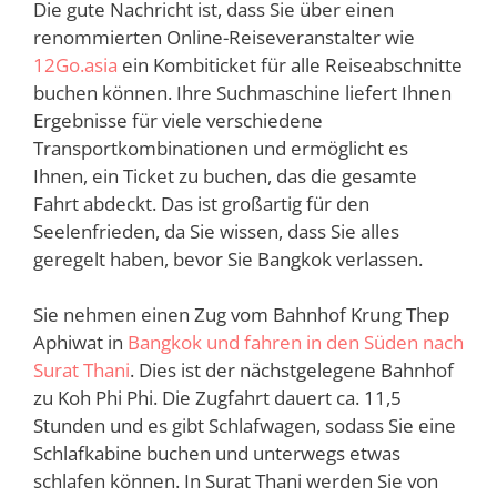
Die gute Nachricht ist, dass Sie über einen
renommierten Online-Reiseveranstalter wie
12Go.asia
ein Kombiticket für alle Reiseabschnitte
buchen können. Ihre Suchmaschine liefert Ihnen
Ergebnisse für viele verschiedene
Transportkombinationen und ermöglicht es
Ihnen, ein Ticket zu buchen, das die gesamte
Fahrt abdeckt. Das ist großartig für den
Seelenfrieden, da Sie wissen, dass Sie alles
geregelt haben, bevor Sie Bangkok verlassen.
Sie nehmen einen Zug vom Bahnhof Krung Thep
Aphiwat in
Bangkok und fahren in den Süden nach
Surat Thani
. Dies ist der nächstgelegene Bahnhof
zu Koh Phi Phi. Die Zugfahrt dauert ca. 11,5
Stunden und es gibt Schlafwagen, sodass Sie eine
Schlafkabine buchen und unterwegs etwas
schlafen können. In Surat Thani werden Sie von