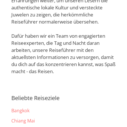
Erfahrungen weiter, um unseren Lesern die
authentische lokale Kultur und versteckte
Juwelen zu zeigen, die herkömmliche
Reiseführer normalerweise übersehen.
Dafür haben wir ein Team von engagierten
Reiseexperten, die Tag und Nacht daran
arbeiten, unsere Reiseführer mit den
aktuellsten Informationen zu versorgen, damit
du dich auf das konzentrieren kannst, was Spaß
macht - das Reisen.
Beliebte Reiseziele
Bangkok
Chiang Mai