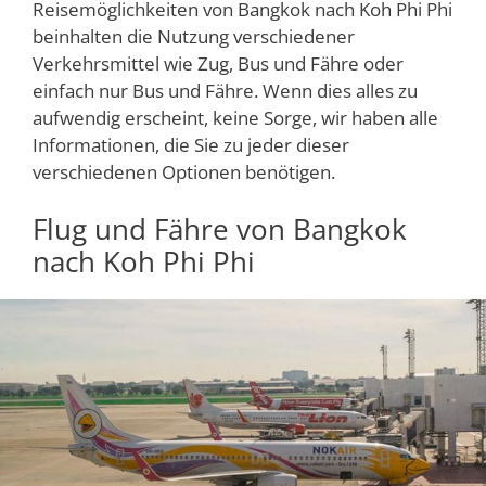
Reisemöglichkeiten von Bangkok nach Koh Phi Phi
beinhalten die Nutzung verschiedener
Verkehrsmittel wie Zug, Bus und Fähre oder
einfach nur Bus und Fähre. Wenn dies alles zu
aufwendig erscheint, keine Sorge, wir haben alle
Informationen, die Sie zu jeder dieser
verschiedenen Optionen benötigen.
Flug und Fähre von Bangkok
nach Koh Phi Phi