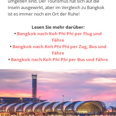
umgeben sind. Der Tourismus hat sich auf die
Inseln ausgewirkt, aber im Vergleich zu Bangkok
ist es immer noch ein Ort der Ruhe!
Lesen Sie mehr darüber:
•
Bangkok nach Koh Phi Phi per Flug und
Fähre
•
Bangkok nach Koh Phi Phi per Zug, Bus und
Fähre
•
Bangkok nach Koh Phi Phi per Bus und Fähre