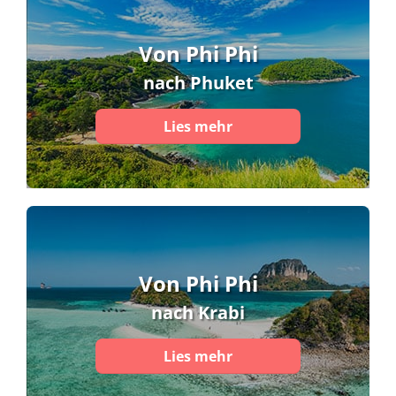
Von Phi Phi
nach Phuket
Lies mehr
Von Phi Phi
nach Krabi
Lies mehr