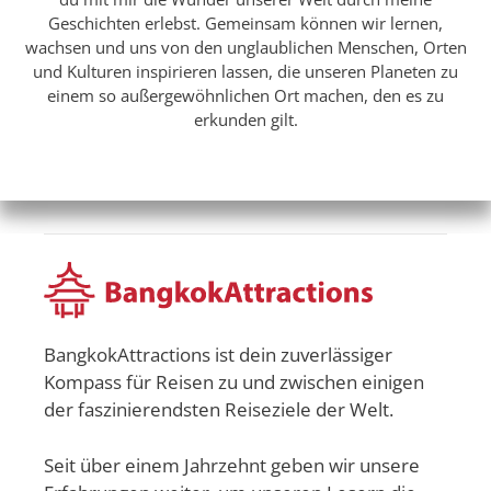
Geschichten erlebst. Gemeinsam können wir lernen,
wachsen und uns von den unglaublichen Menschen, Orten
und Kulturen inspirieren lassen, die unseren Planeten zu
einem so außergewöhnlichen Ort machen, den es zu
erkunden gilt.
BangkokAttractions ist dein zuverlässiger
Kompass für Reisen zu und zwischen einigen
der faszinierendsten Reiseziele der Welt.
Seit über einem Jahrzehnt geben wir unsere