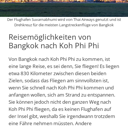
Der Flughafen Suvarnabhumi wird von Thai Airways genutzt und ist
Drehkreuz für die meisten Langstreckenflüge von Bangkok
Reisemöglichkeiten von
Bangkok nach Koh Phi Phi
Von Bangkok nach Koh Phi Phi zu kommen, ist
eine lange Reise, es sei denn, Sie fliegen! Es liegen
etwa 830 Kilometer zwischen diesen beiden
Zielen, sodass das Fliegen am sinnvollsten ist,
wenn Sie schnell nach Koh Phi Phi kommen und
anfangen wollen, sich am Strand zu entspannen.
Sie können jedoch nicht den ganzen Weg nach
Koh Phi Phi fliegen, da es keinen Flughafen auf
der Insel gibt, weshalb Sie irgendwann trotzdem
eine Fähre nehmen müssten. Andere