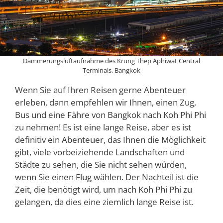
Dämmerungsluftaufnahme des Krung Thep Aphiwat Central
Terminals, Bangkok
Wenn Sie auf Ihren Reisen gerne Abenteuer
erleben, dann empfehlen wir Ihnen, einen Zug,
Bus und eine Fähre von Bangkok nach Koh Phi Phi
zu nehmen! Es ist eine lange Reise, aber es ist
definitiv ein Abenteuer, das Ihnen die Möglichkeit
gibt, viele vorbeiziehende Landschaften und
Städte zu sehen, die Sie nicht sehen würden,
wenn Sie einen Flug wählen. Der Nachteil ist die
Zeit, die benötigt wird, um nach Koh Phi Phi zu
gelangen, da dies eine ziemlich lange Reise ist.