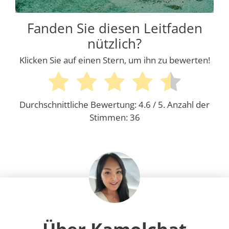
Fanden Sie diesen Leitfaden
nützlich?
Klicken Sie auf einen Stern, um ihn zu bewerten!
Durchschnittliche Bewertung:
4.6
/ 5. Anzahl der
Stimmen:
36