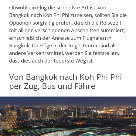
Obwohl ein Flug die schnellste Art ist, von
Bangkok nach Koh Phi Phi zu reisen, sollten Sie die
Optionen sorgfältig prüfen, da sich die Reisezeit
mit all den verschiedenen Abschnitten summiert,
einschließlich der Anreise zum Flughafen in
Bangkok. Da Flüge in der Regel teurer sind als
andere Verkehrsmittel, werden Sie feststellen,
dass dies auch der teuerste Weg ist.
Von Bangkok nach Koh Phi Phi
per Zug, Bus und Fähre