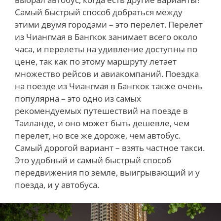
Самый быстрый способ добраться между
этими двумя городами – это перелет. Перелет
из Чиангмая в Бангкок занимает всего около
часа, и перелеты на удивление доступны по
цене, так как по этому маршруту летает
множество рейсов и авиакомпаний. Поездка
на поезде из Чиангмая в Бангкок также очень
популярна – это одно из самых
рекомендуемых путешествий на поезде в
Таиланде, и оно может быть дешевле, чем
перелет, но все же дороже, чем автобус.
Самый дорогой вариант – взять частное такси.
Это удобный и самый быстрый способ
передвижения по земле, выигрывающий и у
поезда, и у автобуса.