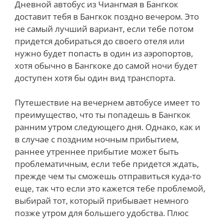
Дневной автобус из Чиангмая в Бангкок
доставит тебя в Бангкок поздно вечером. Это
не самый лучший вариант, если тебе потом
придется добираться до своего отеля или
нужно будет попасть в один из аэропортов,
хотя обычно в Бангкоке до самой ночи будет
доступен хотя бы один вид транспорта.
Путешествие на вечернем автобусе имеет то
преимущество, что ты попадешь в Бангкок
ранним утром следующего дня. Однако, как и
в случае с поздним ночным прибытием,
раннее утреннее прибытие может быть
проблематичным, если тебе придется ждать,
прежде чем ты сможешь отправиться куда-то
еще, так что если это кажется тебе проблемой,
выбирай тот, который прибывает немного
позже утром для большего удобства. Плюс