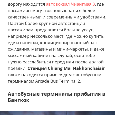
дорогу находится
автовокзал Чиангмая 3
, где
пассажиры могут воспользоваться более
качественными и современными удобствами.
На этой более крупной автостанции
пассажирам предлагается больше услуг,
например несколько мест, где можно купить
еду и напитки, кондиционированный зал
ожидания, магазины и мини-маркеты, и даже
массажный кабинет на случай, если тебе
нужно расслабиться перед или после долгой
поездки!
Станция Chiang Mai Nakhonchaiair
также находится прямо рядом с автобусным
терминалом Arcade Bus Terminal 2.
Автобусные терминалы прибытия в
Бангкок