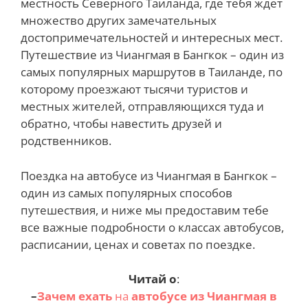
местность Северного Таиланда, где тебя ждет
множество других замечательных
достопримечательностей и интересных мест.
Путешествие из Чиангмая в Бангкок – один из
самых популярных маршрутов в Таиланде, по
которому проезжают тысячи туристов и
местных жителей, отправляющихся туда и
обратно, чтобы навестить друзей и
родственников.
Поездка на автобусе из Чиангмая в Бангкок –
один из самых популярных способов
путешествия, и ниже мы предоставим тебе
все важные подробности о классах автобусов,
расписании, ценах и советах по поездке.
Читай о
:
–
Зачем ехать
на
автобусе из Чиангмая в