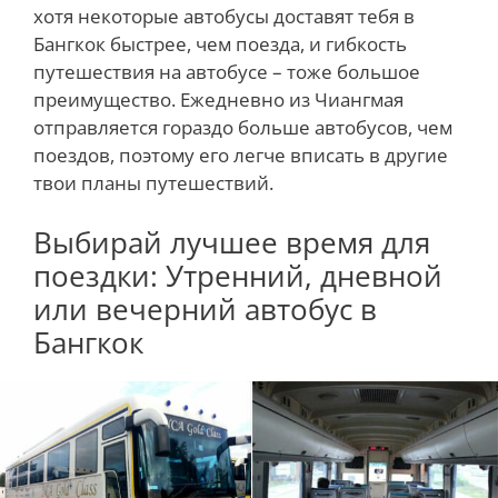
хотя некоторые автобусы доставят тебя в
Бангкок быстрее, чем поезда, и гибкость
путешествия на автобусе – тоже большое
преимущество. Ежедневно из Чиангмая
отправляется гораздо больше автобусов, чем
поездов, поэтому его легче вписать в другие
твои планы путешествий.
Выбирай лучшее время для
поездки: Утренний, дневной
или вечерний автобус в
Бангкок