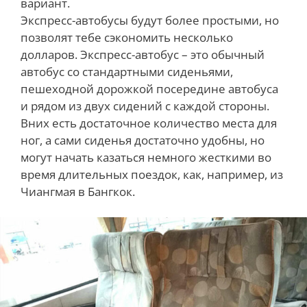
вариант
.
Экспресс-автобусы будут более простыми, но
позволят тебе сэкономить несколько
долларов.
Экспресс-автобус – это обычный
автобус со стандартными сиденьями,
пешеходной дорожкой посередине автобуса
и рядом из двух сидений с каждой стороны
.
В
них есть достаточное количество места для
ног, а сами сиденья достаточно удобны, но
могут начать казаться немного жесткими во
время длительных поездок, как, например, из
Чиангмая в Бангкок
.