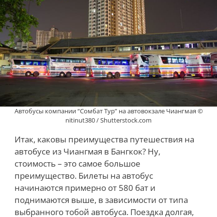
Автобусы компании “Сомбат Тур” на автовокзале Чиангмая ©
nitinut380 / Shutterstock.com
Итак, каковы преимущества путешествия на
автобусе из Чиангмая в Бангкок? Ну,
стоимость – это самое большое
преимущество. Билеты на автобус
начинаются примерно от 580 бат и
поднимаются выше, в зависимости от типа
выбранного тобой автобуса. Поездка долгая,