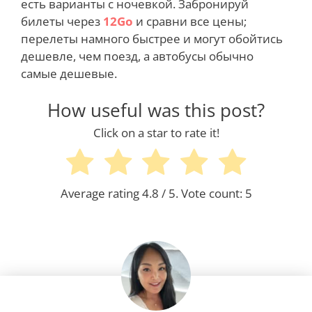
есть варианты с ночевкой. Забронируй
билеты через
12Go
и сравни все цены;
перелеты намного быстрее и могут обойтись
дешевле, чем поезд, а автобусы обычно
самые дешевые.
How useful was this post?
Click on a star to rate it!
Average rating
4.8
/ 5. Vote count:
5