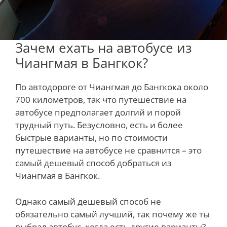
Зачем ехать на автобусе из
Чиангмая в Бангкок?
По автодороге от Чиангмая до Бангкока около
700 километров, так что путешествие на
автобусе предполагает долгий и порой
трудный путь. Безусловно, есть и более
быстрые варианты, но по стоимости
путешествие на автобусе не сравнится – это
самый дешевый способ добраться из
Чиангмая в Бангкок.
Однако самый дешевый способ не
обязательно самый лучший, так почему же ты
выбрал автобус, когда есть другие варианты?