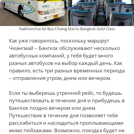
Nakhonchai Air Bus Chiang Mai to Bangkok Gold Class
Как уже говорилось, поскольку маршрут
Чиангмай – Бангкок обслуживают несколько
автобусных компаний, у тебя будет много
разных автобусов на выбор каждый день. Как
правило, есть три разных временных периода
– отправления утром, днем или вечером.
Если ты выберешь утренний рейс, то будешь
путешествовать в течение дня и прибудешь в
Бангкок поздно вечером или днем.
Путешествие в течение дня позволяет тебе
расслабиться и насладиться проплывающими
мимо пейзажами. Возможно, поездка будет не