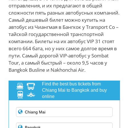
отправления, и их предлагают в общей
сложности пять разных автобусных компаний.
Самый дешевый билет можно купить на
автобус из Чиангмая в Бангкок у Transport Co –
тайской государственной транспортной
компании. Билеты на их автобус VIP 31 стоят
всего 664 бата, но у них самое долгое время в
пути. Самый дорогой VIP-автобус у Sombat
Tour, а самый быстрый – около 9,5 часов у
Bangkok Busline и Nakhonchai Air.
Find the best bus tickets from
Chiang Mai to Bangkok and buy
online