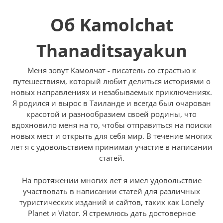
Об Kamolchat
Thanaditsayakun
Меня зовут Камолчат - писатель со страстью к
путешествиям, который любит делиться историями о
новых направлениях и незабываемых приключениях.
Я родился и вырос в Таиланде и всегда был очарован
красотой и разнообразием своей родины, что
вдохновило меня на то, чтобы отправиться на поиски
новых мест и открыть для себя мир. В течение многих
лет я с удовольствием принимал участие в написании
статей.
На протяжении многих лет я имел удовольствие
участвовать в написании статей для различных
туристических изданий и сайтов, таких как Lonely
Planet и Viator. Я стремлюсь дать достоверное