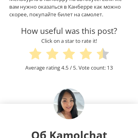
вам нужно оказаться в Канберре как можно
скорее, покупайте билет на самолет.
How useful was this post?
Click on a star to rate it!
Average rating
4.5
/ 5. Vote count:
13
Об Kamolchat