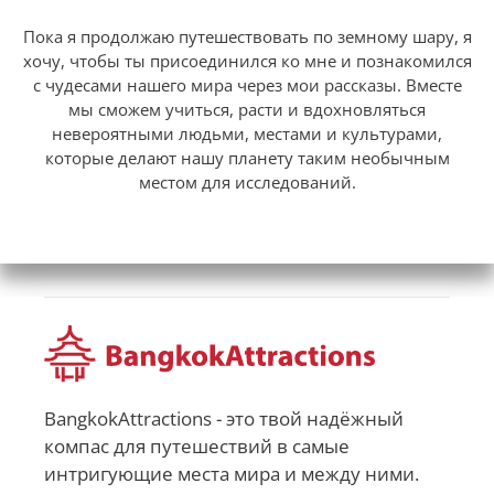
Пока я продолжаю путешествовать по земному шару, я
хочу, чтобы ты присоединился ко мне и познакомился
с чудесами нашего мира через мои рассказы. Вместе
мы сможем учиться, расти и вдохновляться
невероятными людьми, местами и культурами,
которые делают нашу планету таким необычным
местом для исследований.
BangkokAttractions - это твой надёжный
компас для путешествий в самые
интригующие места мира и между ними.