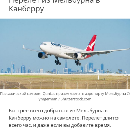
Канберру
Пассажирский самолет Qantas приземляется в аэропорту Мельбурна ©
ymgerman / Shutterstock.com
Быстрее всего добраться из Мельбурна в
Канберру можно на самолете. Перелет длится
всего час, и даже если вы добавите время,