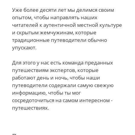
Уже более десяти лет мы делимся своим
опытом, чтобы направлять наших
читателей к аутентичной местной культуре
и скрытым жемчужинам, которые
традиционные путеводители обычно
упускают.
Для этого у нас есть команда преданных
путешествиям экспертов, которые
работают день и ночь, чтобы наши
путеводители содержали самую свежую
информацию, чтобы ты мог
сосредоточиться на самом интересном -
путешествиях.