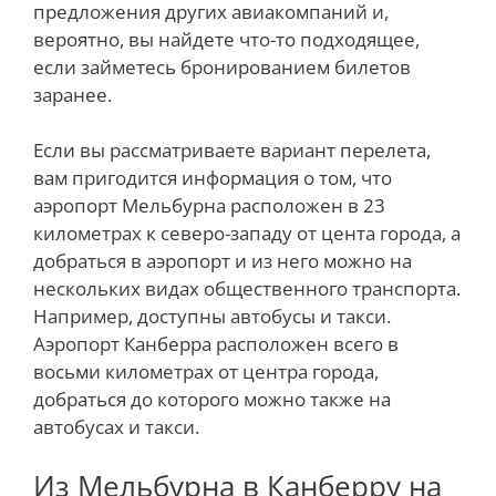
предложения других авиакомпаний и,
вероятно, вы найдете что-то подходящее,
если займетесь бронированием билетов
заранее.
Если вы рассматриваете вариант перелета,
вам пригодится информация о том, что
аэропорт Мельбурна расположен в 23
километрах к северо-западу от цента города, а
добраться в аэропорт и из него можно на
нескольких видах общественного транспорта.
Например, доступны автобусы и такси.
Аэропорт Канберра расположен всего в
восьми километрах от центра города,
добраться до которого можно также на
автобусах и такси.
Из Мельбурна в Канберру на