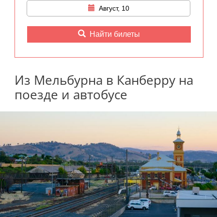
Август, 10
Найти билеты
Из Мельбурна в Канберру на
поезде и автобусе