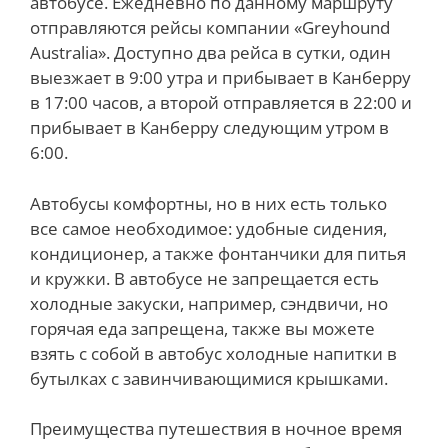
автобусе. Ежедневно по данному маршруту
отправляются рейсы компании «Greyhound
Australia». Доступно два рейса в сутки, один
выезжает в 9:00 утра и прибывает в Канберру
в 17:00 часов, а второй отправляется в 22:00 и
прибывает в Канберру следующим утром в
6:00.
Автобусы комфортны, но в них есть только
все самое необходимое: удобные сидения,
кондиционер, а также фонтанчики для питья
и кружки. В автобусе не запрещается есть
холодные закуски, например, сэндвичи, но
горячая еда запрещена, также вы можете
взять с собой в автобус холодные напитки в
бутылках с завинчивающимися крышками.
Преимущества путешествия в ночное время