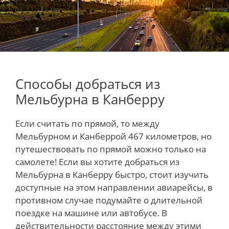
Способы добраться из
Мельбурна в Канберру
Если считать по прямой, то между
Мельбурном и Канберрой 467 километров, но
путешествовать по прямой можно только на
самолете! Если вы хотите добраться из
Мельбурна в Канберру быстро, стоит изучить
доступные на этом направлении авиарейсы, в
противном случае подумайте о длительной
поездке на машине или автобусе. В
действительности расстояние между этими