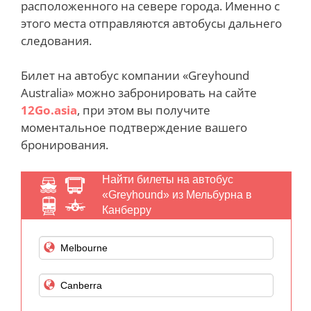
расположенного на севере города. Именно с
этого места отправляются автобусы дальнего
следования.
Билет на автобус компании «Greyhound
Australia» можно забронировать на сайте
12Go.asia
, при этом вы получите
моментальное подтверждение вашего
бронирования.
Найти билеты на автобус
«Greyhound» из Мельбурна в
Канберру