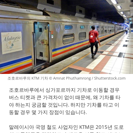
조호르바루의 KTM 기차 © Amnat Phuthamrong / Shutterstock.com
조호르바루에서 싱가포르까지 기차로 이동할 경우
버스 티켓과 큰 가격차이 없이 때문에, 왜 기차를 타
야 하는지 궁금할 것입니다. 하지만 기차를 타고 이
동할 경우 몇 가지 장점이 있습니다.
말레이시아 국영 철도 사업자인 KTM은 2015년 도로