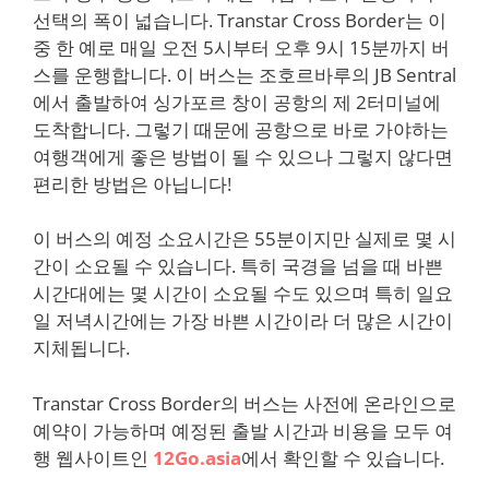
선택의 폭이 넓습니다. Transtar Cross Border는 이
중 한 예로 매일 오전 5시부터 오후 9시 15분까지 버
스를 운행합니다. 이 버스는 조호르바루의 JB Sentral
에서 출발하여 싱가포르 창이 공항의 제 2터미널에
도착합니다. 그렇기 때문에 공항으로 바로 가야하는
여행객에게 좋은 방법이 될 수 있으나 그렇지 않다면
편리한 방법은 아닙니다!
이 버스의 예정 소요시간은 55분이지만 실제로 몇 시
간이 소요될 수 있습니다. 특히 국경을 넘을 때 바쁜
시간대에는 몇 시간이 소요될 수도 있으며 특히 일요
일 저녁시간에는 가장 바쁜 시간이라 더 많은 시간이
지체됩니다.
Transtar Cross Border의 버스는 사전에 온라인으로
예약이 가능하며 예정된 출발 시간과 비용을 모두 여
행 웹사이트인
12Go.asia
에서 확인할 수 있습니다.