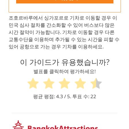
조호르바루에서 싱가포르로 기차로 이동할 경우 이
민국 심사 절차를 간소화할 수 있어 버스보다 많은
시간 절약이 가능합니다. 기차로 이동할 경우 다른
교통수단을 이용하며 추가될 수 있는 시간을 피할 수
있어 공항으로 가는 경우 기차를 이용하세요.
이 가이드가 유용했습니까?
별표를 클릭하여 평가하세요!
평균 평점:
4.3
/ 5. 투표 수:
22