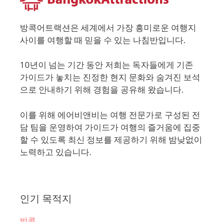
방콕어트랙션은 세계에서 가장 흥미로운 여행지
사이를 여행할 때 믿을 수 있는 나침반입니다.
10년이 넘는 기간 동안 저희는 독자들에게 기존
가이드가 놓치는 진정한 현지 문화와 숨겨진 보석
으로 안내하기 위해 경험을 공유해 왔습니다.
이를 위해 에어비앤비는 여행 전문가로 구성된 전
담 팀을 운영하여 가이드가 여행의 즐거움에 집중
할 수 있도록 최신 정보를 제공하기 위해 밤낮없이
노력하고 있습니다.
인기 목적지
방콕