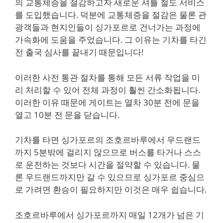
의 교통체증을 절감하고자 새로운 셔틀 철도 서비스
를 도입했습니다. 덕분에 교통체증을 절감은 물론 관
광객들과 현지인들이 싱가포르로 건너가는 과정에
가속화에 도움을 주었습니다. 그 이유는 기차를 타긴
전 출국 심사를 끝내기 때문입니다!
이러한 사전 통관 절차를 통해 모든 서류 작업을 미
리 처리할 수 있어 전체 과정이 훨씬 간소화됩니다.
이러한 이유 때문에 게이트는 열차 30분 전에 문을
열고 10분 전 문을 닫습니다.
기차를 타면 싱가포르의 조호르바루에서 우드랜드
까지 5분밖에 걸리지 않으므로 버스를 타거나 스스
로 운전하는 것보다 시간을 절약할 수 있습니다. 물
론 우드랜드까지만 갈 수 있으므로 싱가포르 중심으
로 가려면 환승이 필요하지만 이것은 매우 쉽습니다.
조호르바루에서 싱가포르까지 매일 12개가 넘은 기