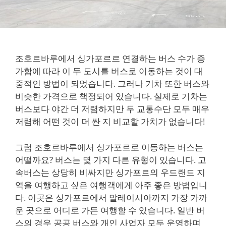
조호르바루에서 싱가포르르 연결하는 버스 수가 증
가함에 따라 이 두 도시를 버스로 이동하는 것이 대
중적인 방법이 되었습니다. 그러나 기차 또한 버스와
비슷한 가격으로 책정되어 있습니다. 실제로 기차는
버스보다 야간 더 저렴하지만 두 교통수단 모두 매우
저렴해 어떤 것이 더 싼 지 비교할 가치가 없습니다!
그럼 조호르바루에서 싱가포르로 이동하는 버스는
어떨까요? 버스는 몇 가지 다른 유형이 있습니다. 고
속버스는 상당히 비싸지만 싱가포르의 우드랜드 지
역을 여행하고 싶은 여행객에게 아주 좋은 방법입니
다. 이곳은 싱가포르에서 말레이시아까지 가장 가까
운 곳으로 어디로 가든 여행할 수 있습니다. 일반 버
스의 경우 공공 버스와 개인 사업자 모두 운영하며