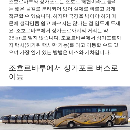
조호르바루와 싱가포르는 조호르 해협이라고 불리
는 짧은 물길로 분리되어 있어 실제로 빠르고 쉽게
접근할 수 있습니다. 하지만 국경을 넘어야 하기 때
문에 생각만큼 쉽고 빠르지는 않다는 점 염두에 두세
요. 조호르바루에서 싱가포르까지의 거리는 약
23km로 멀지 않습니다. 조호르바루에서 싱가포르까
지 택시(허가된 택시만 가능)를 타고 이동할 수도 있
으며 가장 인기 있는 방법은 버스와 기차입니다.
조호르바루에서 싱가포르 버스로
이동