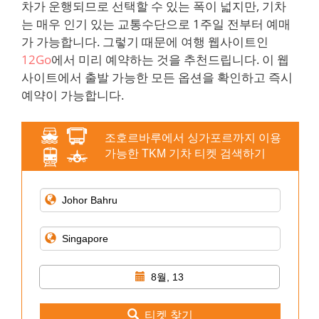
차가 운행되므로 선택할 수 있는 폭이 넓지만, 기차
는 매우 인기 있는 교통수단으로 1주일 전부터 예매
가 가능합니다. 그렇기 때문에 여행 웹사이트인
12Go
에서 미리 예약하는 것을 추천드립니다. 이 웹
사이트에서 출발 가능한 모든 옵션을 확인하고 즉시
예약이 가능합니다.
조호르바루에서 싱가포르까지 이용
가능한 TKM 기차 티켓 검색하기
8월, 13
티켓 찾기