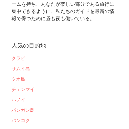
ームを持ち、あなたが楽しい部分である旅行に
集中できるように、私たちのガイドを最新の情
報で保つために昼も夜も働いている。
人気の目的地
クラビ
サムイ島
タオ島
チェンマイ
ハノイ
パンガン島
バンコク