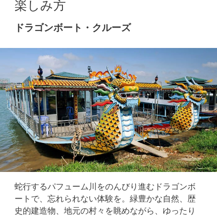
楽しみ方
ドラゴンボート・クルーズ
蛇行するパフューム川をのんびり進むドラゴンボ
ートで、忘れられない体験を。緑豊かな自然、歴
史的建造物、地元の村々を眺めながら、ゆったり