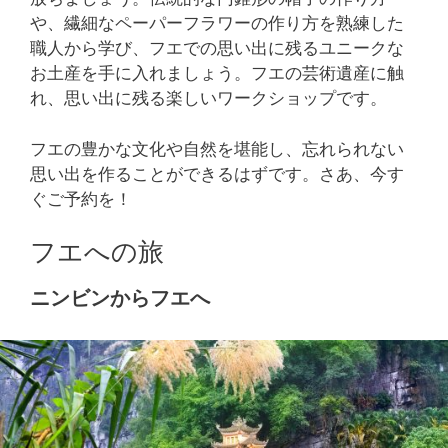
や、繊細なペーパーフラワーの作り方を熟練した
職人から学び、フエでの思い出に残るユニークな
お土産を手に入れましょう。フエの芸術遺産に触
れ、思い出に残る楽しいワークショップです。
フエの豊かな文化や自然を堪能し、忘れられない
思い出を作ることができるはずです。さあ、今す
ぐご予約を！
フエへの旅
ニンビンからフエへ