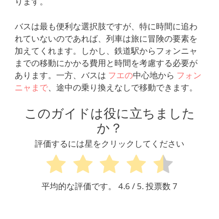
ります。
バスは最も便利な選択肢ですが、特に時間に追わ
れていないのであれば、列車は旅に冒険の要素を
加えてくれます。しかし、鉄道駅からフォンニャ
までの移動にかかる費用と時間を考慮する必要が
あります。一方、バスは
フエの
中心地から
フォン
ニャまで
、途中の乗り換えなしで移動できます。
このガイドは役に立ちました
か？
評価するには星をクリックしてください
平均的な評価です。
4.6
/ 5. 投票数
7