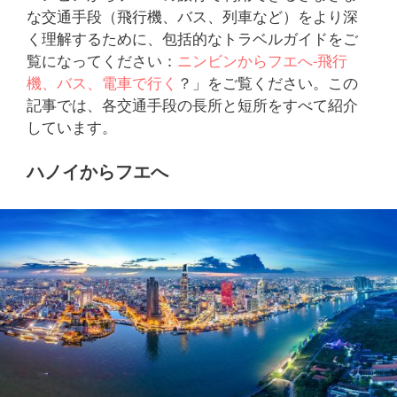
な交通手段（飛行機、バス、列車など）をより深
く理解するために、包括的なトラベルガイドをご
覧になってください：
ニンビンからフエへ-飛行
機、バス、電車で行く
？」をご覧ください。この
記事では、各交通手段の長所と短所をすべて紹介
しています。
ハノイからフエへ