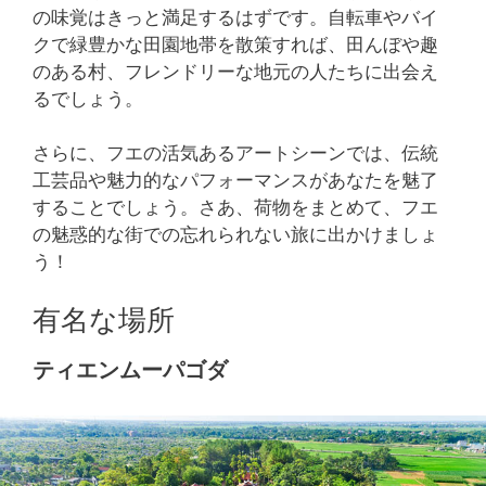
の味覚はきっと満足するはずです。自転車やバイ
クで緑豊かな田園地帯を散策すれば、田んぼや趣
のある村、フレンドリーな地元の人たちに出会え
るでしょう。
さらに、フエの活気あるアートシーンでは、伝統
工芸品や魅力的なパフォーマンスがあなたを魅了
することでしょう。さあ、荷物をまとめて、フエ
の魅惑的な街での忘れられない旅に出かけましょ
う！
有名な場所
ティエンムーパゴダ