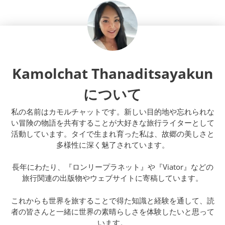
Kamolchat Thanaditsayakun
について
私の名前はカモルチャットです。新しい目的地や忘れられな
い冒険の物語を共有することが大好きな旅行ライターとして
活動しています。タイで生まれ育った私は、故郷の美しさと
多様性に深く魅了されています。
長年にわたり、『ロンリープラネット』や『Viator』などの
旅行関連の出版物やウェブサイトに寄稿しています。
これからも世界を旅することで得た知識と経験を通して、読
者の皆さんと一緒に世界の素晴らしさを体験したいと思って
います。