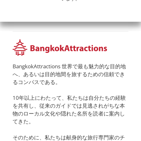
BangkokAttractions 世界で最も魅力的な目的地
へ、あるいは目的地間を旅するための信頼でき
るコンパスである。
10年以上にわたって、私たちは自分たちの経験
を共有し、従来のガイドでは見逃されがちな本
物のローカル文化や隠れた名所を読者に案内し
てきた。
そのために、私たちは献身的な旅行専門家のチ