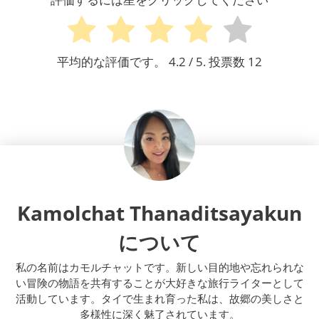
平均的な評価です。
4.2
/ 5. 投票数
12
Kamolchat Thanaditsayakun
について
私の名前はカモルチャットです。新しい目的地や忘れられな
い冒険の物語を共有することが大好きな旅行ライターとして
活動しています。タイで生まれ育った私は、故郷の美しさと
多様性に深く魅了されています。