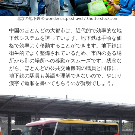
北京の地下鉄 © wonderlustpicstravel / Shutterstock.com
中国のほとんどの大都市は、近代的で効率的な地
下鉄システムを誇っています。地下鉄は手頃な価
格で効率よく移動することができます。地下鉄は
衛生的でよく整備されているため、市内のある場
所から別の場所への移動がスムーズです。残念な
がら、ほとんどの公共交通機関の職員と同様に、
地下鉄の駅員も英語を理解できないので、やはり
漢字で道順を書いてもらうのが賢明でしょう。