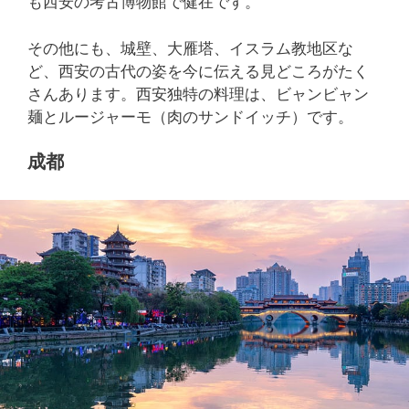
も西安の考古博物館で健在です。
その他にも、城壁、大雁塔、イスラム教地区な
ど、西安の古代の姿を今に伝える見どころがたく
さんあります。西安独特の料理は、ビャンビャン
麺とルージャーモ（肉のサンドイッチ）です。
成都