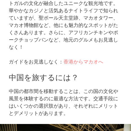
トガルの文化が融合したユニークな観光地です。
華やかなカジノと活気あるナイトライフで知られ
ていますが、聖ポール天主堂跡、マカオタワー、
マカオ博物館など、他にも魅力的なスポットがた
くさんあります。さらに、アフリカンチキンやポ
ークチョップバンなど、地元のグルメもお見逃し
なく！
ガイドをお見逃しなく：
香港からマカオへ
中国を旅するには？
中国の都市間を移動することは、この国の文化や
風景を体験するのに最適な方法です。交通手段に
はいくつかの選択肢があり、それぞれにメリット
とデメリットがあります。