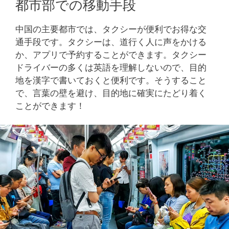
都市部での移動手段
中国の主要都市では、タクシーが便利でお得な交
通手段です。タクシーは、道行く人に声をかける
か、アプリで予約することができます。タクシー
ドライバーの多くは英語を理解しないので、目的
地を漢字で書いておくと便利です。そうすること
で、言葉の壁を避け、目的地に確実にたどり着く
ことができます！