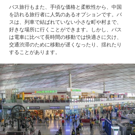
バス旅行もまた、手頃な価格と柔軟性から、中国
を訪れる旅行者に人気のあるオプションです。バ
スは、列車で結ばれていない小さな町や村まで、
好きな場所に行くことができます。しかし、バス
は電車に比べて長時間の移動では快適さに欠け、
交通渋滞のために移動が遅くなったり、揺れたり
することがあります。