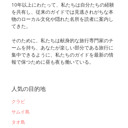
10年以上にわたって、私たちは自分たちの経験
を共有し、従来のガイドでは見逃されがちな本
物のローカル文化や隠れた名所を読者に案内し
てきた。
そのために、私たちは献身的な旅行専門家のチ
ームを持ち、あなたが楽しい部分である旅行に
集中できるように、私たちのガイドを最新の情
報で保つために昼も夜も働いている。
人気の目的地
クラビ
サムイ島
タオ島