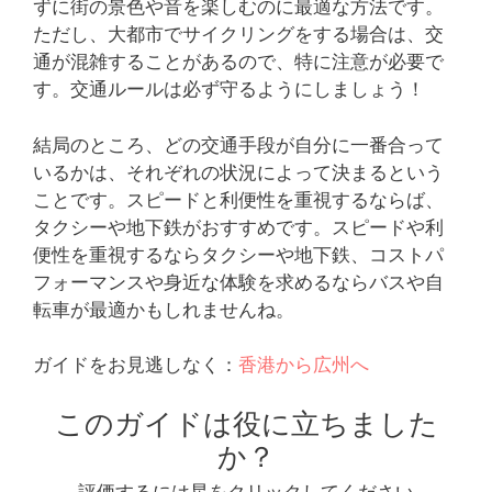
ずに街の景色や音を楽しむのに最適な方法です。
ただし、大都市でサイクリングをする場合は、交
通が混雑することがあるので、特に注意が必要で
す。交通ルールは必ず守るようにしましょう！
結局のところ、どの交通手段が自分に一番合って
いるかは、それぞれの状況によって決まるという
ことです。スピードと利便性を重視するならば、
タクシーや地下鉄がおすすめです。スピードや利
便性を重視するならタクシーや地下鉄、コストパ
フォーマンスや身近な体験を求めるならバスや自
転車が最適かもしれませんね。
ガイドをお見逃しなく：
香港から広州へ
このガイドは役に立ちました
か？
評価するには星をクリックしてください