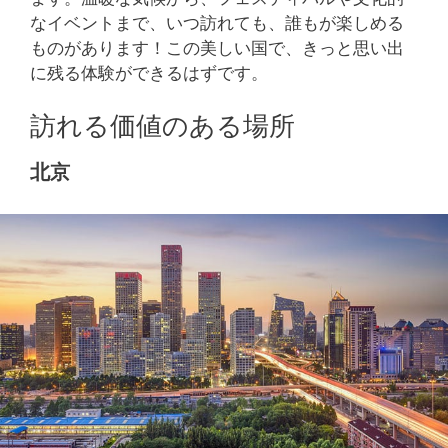
なイベントまで、いつ訪れても、誰もが楽しめる
ものがあります！この美しい国で、きっと思い出
に残る体験ができるはずです。
訪れる価値のある場所
北京