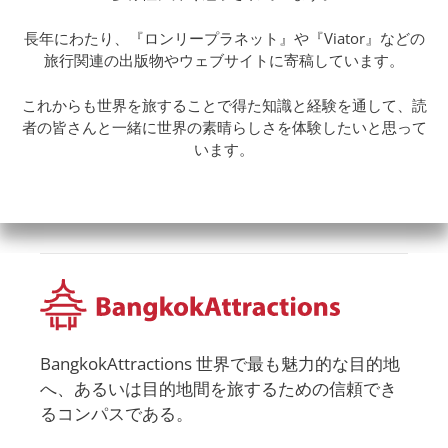
長年にわたり、『ロンリープラネット』や『Viator』などの
旅行関連の出版物やウェブサイトに寄稿しています。
これからも世界を旅することで得た知識と経験を通して、読
者の皆さんと一緒に世界の素晴らしさを体験したいと思って
います。
BangkokAttractions 世界で最も魅力的な目的地
へ、あるいは目的地間を旅するための信頼でき
るコンパスである。