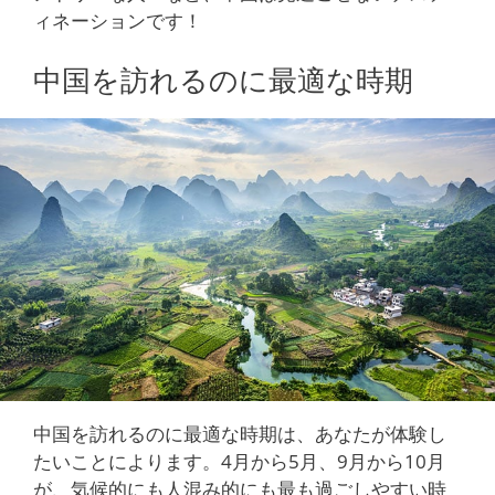
ィネーションです！
中国を訪れるのに最適な時期
中国を訪れるのに最適な時期は、あなたが体験し
たいことによります。4月から5月、9月から10月
が、気候的にも人混み的にも最も過ごしやすい時