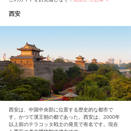
西安
西安は、中国中央部に位置する歴史的な都市で
す。かつて漢王朝の都であった。西安は、2000年
以上前のテラコッタ戦士の発見で有名です。現在