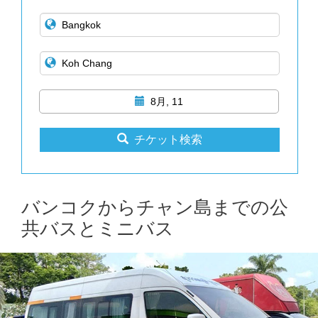
8月, 11
チケット検索
バンコクからチャン島までの公
共バスとミニバス