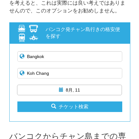
を考えると、これは実際には良い考えではありま
せんので、このオプションをお勧めしません。
バンコク発チャン島行きの格安便
を探す
8月, 11
チケット検索
バンコクからチャン島までの専