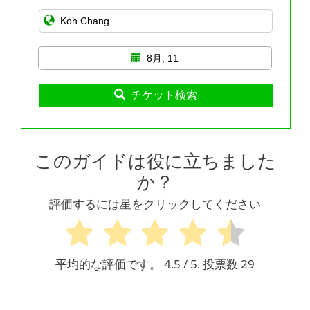
8月, 11
チケット検索
このガイドは役に立ちました
か？
評価するには星をクリックしてください
平均的な評価です。
4.5
/ 5. 投票数
29