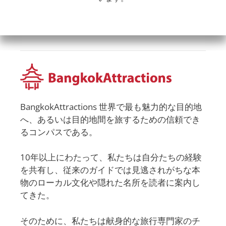
BangkokAttractions 世界で最も魅力的な目的地
へ、あるいは目的地間を旅するための信頼でき
るコンパスである。
10年以上にわたって、私たちは自分たちの経験
を共有し、従来のガイドでは見逃されがちな本
物のローカル文化や隠れた名所を読者に案内し
てきた。
そのために、私たちは献身的な旅行専門家のチ