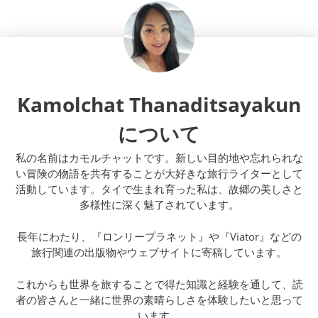
Kamolchat Thanaditsayakun
について
私の名前はカモルチャットです。新しい目的地や忘れられな
い冒険の物語を共有することが大好きな旅行ライターとして
活動しています。タイで生まれ育った私は、故郷の美しさと
多様性に深く魅了されています。
長年にわたり、『ロンリープラネット』や『Viator』などの
旅行関連の出版物やウェブサイトに寄稿しています。
これからも世界を旅することで得た知識と経験を通して、読
者の皆さんと一緒に世界の素晴らしさを体験したいと思って
います。