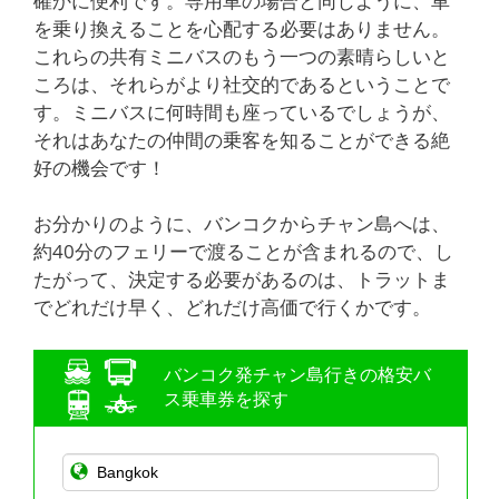
確かに便利です。専用車の場合と同じように、車
を乗り換えることを心配する必要はありません。
これらの共有ミニバスのもう一つの素晴らしいと
ころは、それらがより社交的であるということで
す。ミニバスに何時間も座っているでしょうが、
それはあなたの仲間の乗客を知ることができる絶
好の機会です！
お分かりのように、バンコクからチャン島へは、
約40分のフェリーで渡ることが含まれるので、し
たがって、決定する必要があるのは、トラットま
でどれだけ早く、どれだけ高価で行くかです。
バンコク発チャン島行きの格安バ
ス乗車券を探す