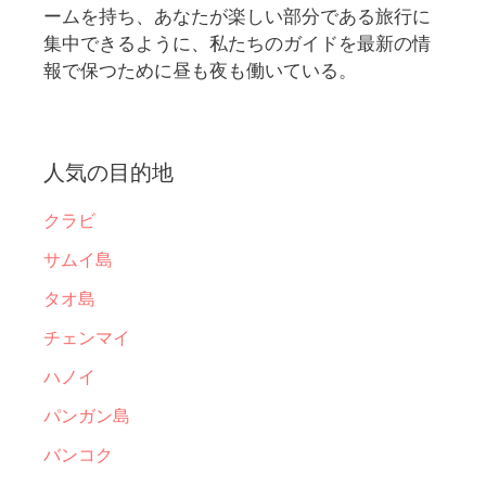
ームを持ち、あなたが楽しい部分である旅行に
集中できるように、私たちのガイドを最新の情
報で保つために昼も夜も働いている。
人気の目的地
クラビ
サムイ島
タオ島
チェンマイ
ハノイ
パンガン島
バンコク