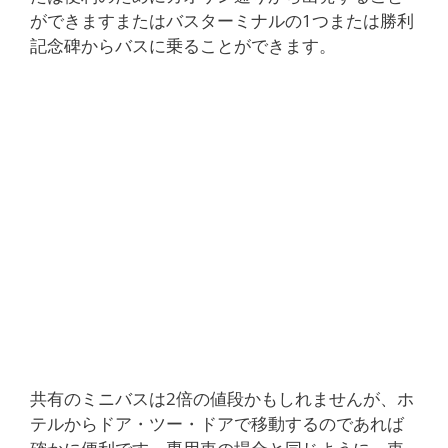
ができますまたはバスターミナルの1つまたは勝利
記念碑からバスに乗ることができます。
共有のミニバスは2倍の値段かもしれませんが、ホ
テルからドア・ツー・ドアで移動するのであれば