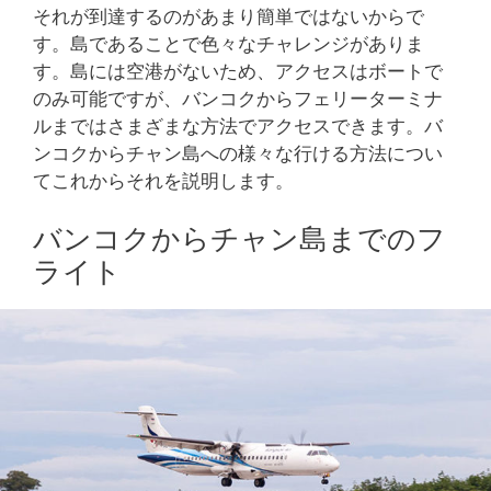
それが到達するのがあまり簡単ではないからで
す。島であることで色々なチャレンジがありま
す。島には空港がないため、アクセスはボートで
のみ可能ですが、バンコクからフェリーターミナ
ルまではさまざまな方法でアクセスできます。バ
ンコクからチャン島への様々な行ける方法につい
てこれからそれを説明します。
バンコクからチャン島までのフ
ライト