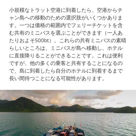
小規模なトラット空港に到着したら、空港からチ
ャン島への移動のための選択肢がいくつかありま
す。一つは価格の範囲内でフェリーチケットを含
む共有のミニバスを選ぶことができます（一人あ
たりおよそ500bt）。これらの共有ミニバスの素晴
らしいところは、ミニバスが島へ移動し、ホテル
に直接降りることができることです。これは便利
ですが、他の多くの乗客と共有することになるの
で、島に到着したら自分のホテルに到着するまで
長い間待つことになる可能性があります。