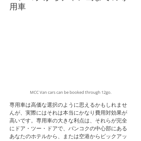
用車
MCC Van cars can be booked through 12go.
専用車は高価な選択のように思えるかもしれませ
んが、実際にはそれは本当にかなり費用対効果が
高いです。専用車の大きな利点は、それらが完全
にドア・ツー・ドアで、バンコクの中心部にある
あなたのホテルから、または空港からピックアッ