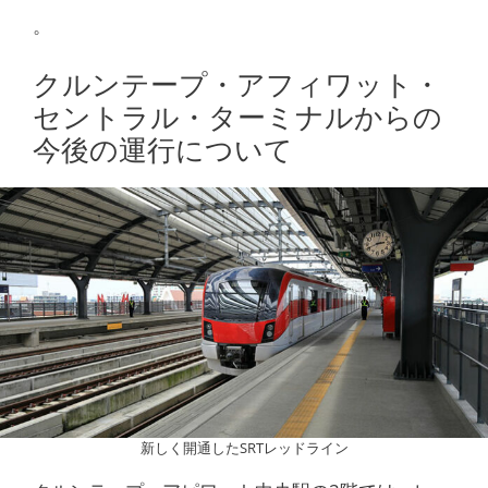
。
クルンテープ・アフィワット・
セントラル・ターミナルからの
今後の運行について
新しく開通したSRTレッドライン