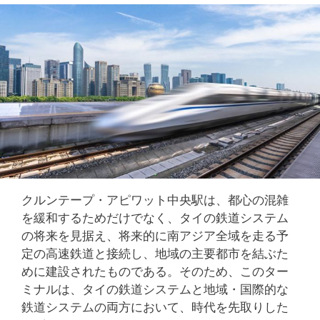
クルンテープ・アピワット中央駅は、都心の混雑
を緩和するためだけでなく、タイの鉄道システム
の将来を見据え、将来的に南アジア全域を走る予
定の高速鉄道と接続し、地域の主要都市を結ぶた
めに建設されたものである。そのため、このター
ミナルは、タイの鉄道システムと地域・国際的な
鉄道システムの両方において、時代を先取りした